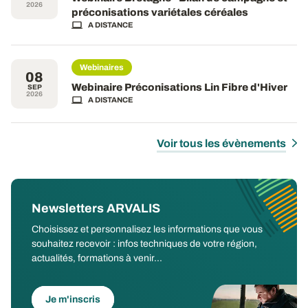
2026
préconisations variétales céréales
A DISTANCE
Webinaires
08
Webinaire Préconisations Lin Fibre d'Hiver
SEP
2026
A DISTANCE
Voir tous les évènements
Newsletters ARVALIS
Choisissez et personnalisez les informations que vous
souhaitez recevoir : infos techniques de votre région,
actualités, formations à venir...
Je m'inscris