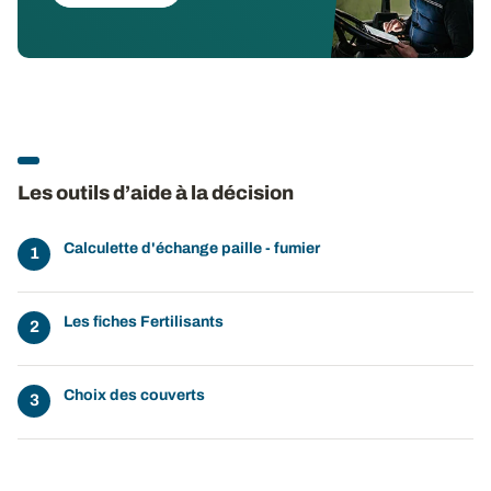
Les outils d’aide à la décision
Calculette d'échange paille - fumier
Les fiches Fertilisants
Choix des couverts