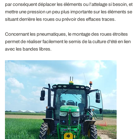
par conséquent déplacer les éléments ou l’attelage si besoin, et
mettre une pression un peu plus importante sur les éléments se
situant derrière les roues ou prévoir des effaces traces.
Concernant les pneumatiques, le montage des roues étroites
permet de réaliser facilement le semis de la culture d'été en lien
avec les bandes libres.