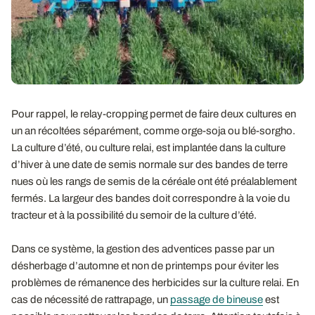
Pour rappel, le relay-cropping permet de faire deux cultures en
un an récoltées séparément, comme orge-soja ou blé-sorgho.
La culture d’été, ou culture relai, est implantée dans la culture
d’hiver à une date de semis normale sur des bandes de terre
nues où les rangs de semis de la céréale ont été préalablement
fermés. La largeur des bandes doit correspondre à la voie du
tracteur et à la possibilité du semoir de la culture d’été.
Dans ce système, la gestion des adventices passe par un
désherbage d’automne et non de printemps pour éviter les
problèmes de rémanence des herbicides sur la culture relai. En
cas de nécessité de rattrapage, un
passage de bineuse
est