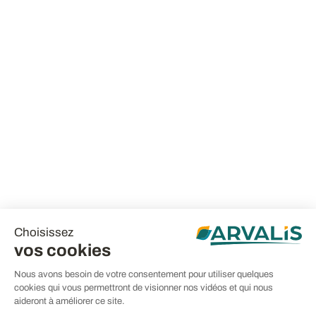
Choisissez
vos cookies
Nous avons besoin de votre consentement pour utiliser quelques
cookies qui vous permettront de visionner nos vidéos et qui nous
aideront à améliorer ce site.