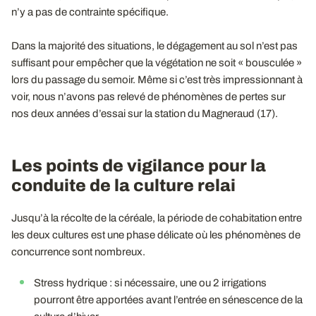
n’y a pas de contrainte spécifique.
Dans la majorité des situations, le dégagement au sol n’est pas
suffisant pour empêcher que la végétation ne soit « bousculée »
lors du passage du semoir. Même si c’est très impressionnant à
voir, nous n’avons pas relevé de phénomènes de pertes sur
nos deux années d’essai sur la station du Magneraud (17).
Les points de vigilance pour la
conduite de la culture relai
Jusqu’à la récolte de la céréale, la période de cohabitation entre
les deux cultures est une phase délicate où les phénomènes de
concurrence sont nombreux.
Stress hydrique : si nécessaire, une ou 2 irrigations
pourront être apportées avant l’entrée en sénescence de la