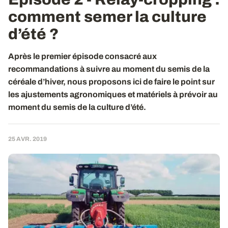
comment semer la culture
d’été ?
Après le premier épisode consacré aux
recommandations à suivre au moment du semis de la
céréale d’hiver, nous proposons ici de faire le point sur
les ajustements agronomiques et matériels à prévoir au
moment du semis de la culture d’été.
25 AVR. 2019