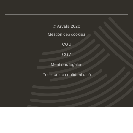
© Arvalis 2026
Gestion des cookies
CGU
CGV
Mentions légales
Politique de confidentialité