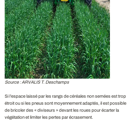
Source : ARVALIS T. Deschamps
Si l’espace laissé par les rangs de céréales non semées est trop
étroit ou si les pneus sont moyennement adaptés, il est possible
de bricoler des « diviseurs » devant les roues pour écarter la
végétation et limiter les pertes par écrasement.