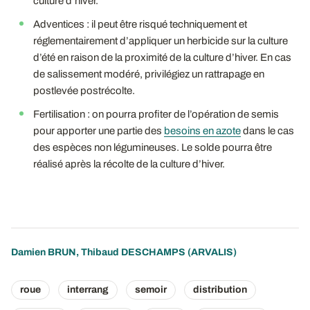
culture d’hiver.
Adventices : il peut être risqué techniquement et
réglementairement d’appliquer un herbicide sur la culture
d’été en raison de la proximité de la culture d’hiver. En cas
de salissement modéré, privilégiez un rattrapage en
postlevée postrécolte.
Fertilisation : on pourra profiter de l’opération de semis
pour apporter une partie des
besoins en azote
dans le cas
des espèces non légumineuses. Le solde pourra être
réalisé après la récolte de la culture d’hiver.
Damien BRUN
,
Thibaud DESCHAMPS
(ARVALIS)
roue
interrang
semoir
distribution