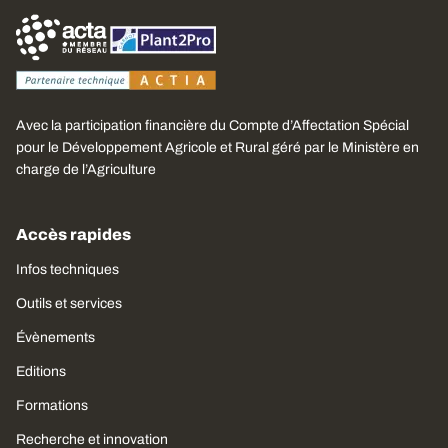
Avec la participation financière du Compte d’Affectation Spécial
pour le Développement Agricole et Rural géré par le Ministère en
charge de l’Agriculture
Accès rapides
Infos techniques
Outils et services
Évènements
Editions
Formations
Recherche et innovation