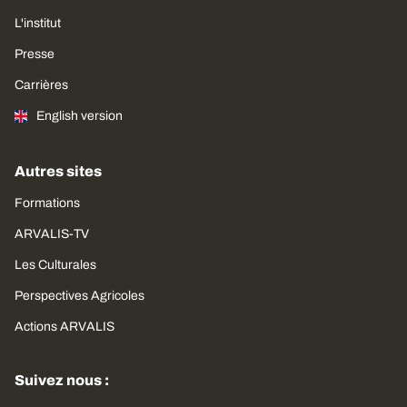
L'institut
Presse
Carrières
English version
Autres sites
Formations
ARVALIS-TV
Les Culturales
Perspectives Agricoles
Actions ARVALIS
Suivez nous :