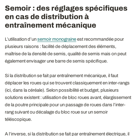
Semoir : des réglages spécifiques
en cas de distribution à
entraînement mécanique
L’utilisation d’un
semoir monograine
est recommandée pour
plusieurs raisons : facilité de déplacement des éléments,
maîtrise de la densité de semis, qualité de semis mais on peut
également envisager une barre de semis spécifique.
Si la distribution se fait par entraînement mécanique, il faut
déplacer les roues qui se trouvent classiquement en inter-rangs
(ici, dans la céréale). Selon possibilité et budget, plusieurs
solutions existent : utilisation de bloc roues avant, élargissement
de la poutre principale pour un passage de roues dans l’inter-
rang suivant ou décalage du bloc roue sur un semoir
téléscopique.
A l’inverse, si la distribution se fait par entraînement électrique, il