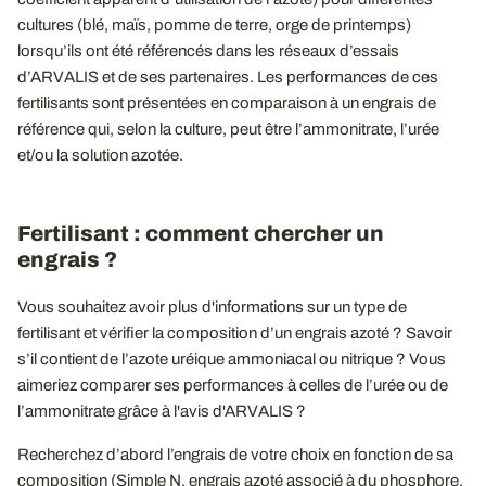
cultures (blé, maïs, pomme de terre, orge de printemps)
lorsqu’ils ont été référencés dans les réseaux d’essais
d’ARVALIS et de ses partenaires. Les performances de ces
fertilisants sont présentées en comparaison à un engrais de
référence qui, selon la culture, peut être l’ammonitrate, l’urée
et/ou la solution azotée.
Fertilisant : comment chercher un
engrais ?
Vous souhaitez avoir plus d'informations sur un type de
fertilisant et vérifier la composition d’un engrais azoté ? Savoir
s’il contient de l’azote uréique ammoniacal ou nitrique ? Vous
aimeriez comparer ses performances à celles de l’urée ou de
l’ammonitrate grâce à l'avis d'ARVALIS ?
Recherchez d’abord l’engrais de votre choix en fonction de sa
composition (Simple N, engrais azoté associé à du phosphore,