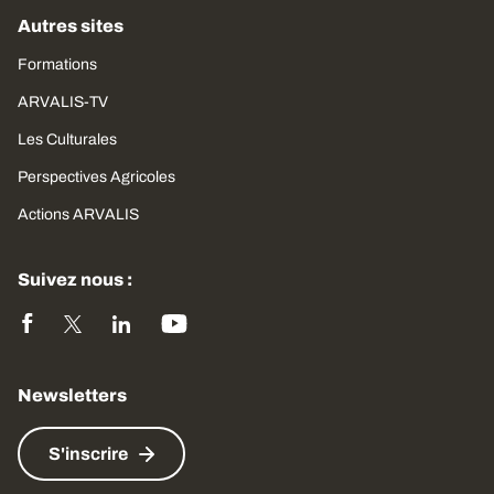
Autres sites
Formations
ARVALIS-TV
Les Culturales
Perspectives Agricoles
Actions ARVALIS
Suivez nous :
Newsletters
S'inscrire