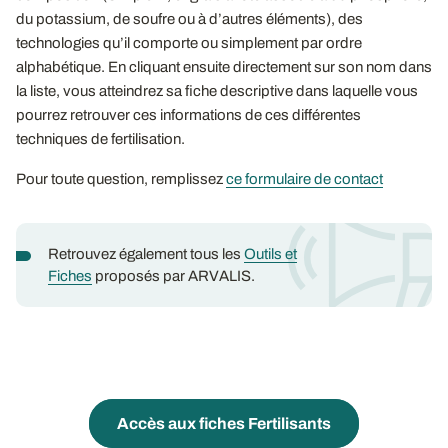
du potassium, de soufre ou à d’autres éléments), des
technologies qu’il comporte ou simplement par ordre
alphabétique. En cliquant ensuite directement sur son nom dans
la liste, vous atteindrez sa fiche descriptive dans laquelle vous
pourrez retrouver ces informations de ces différentes
techniques de fertilisation.
Pour toute question, remplissez
ce formulaire de contact
Retrouvez également tous les
Outils et
Fiches
proposés par ARVALIS.
Accès aux fiches Fertilisants