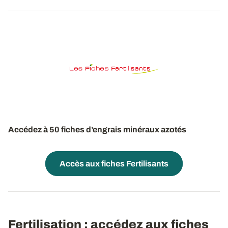
Accédez à 50 fiches d’engrais minéraux azotés
Accès aux fiches Fertilisants
Fertilisation : accédez aux fiches