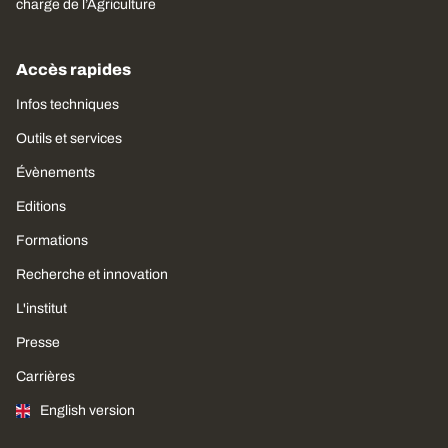
charge de l’Agriculture
Accès rapides
Infos techniques
Outils et services
Évènements
Editions
Formations
Recherche et innovation
L'institut
Presse
Carrières
English version