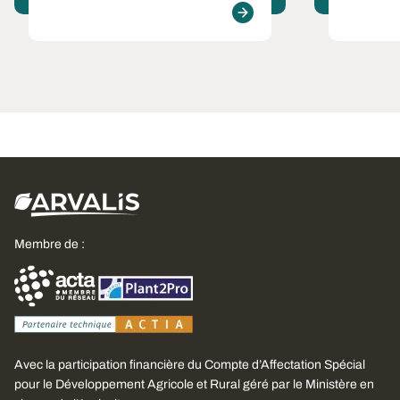
Membre de :
Avec la participation financière du Compte d’Affectation Spécial
pour le Développement Agricole et Rural géré par le Ministère en