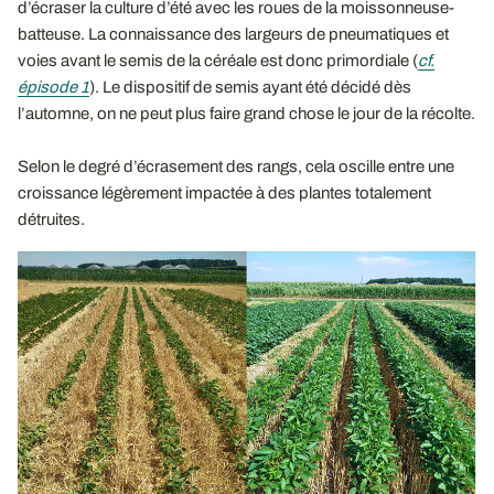
d’écraser la culture d’été avec les roues de la moissonneuse-
batteuse. La connaissance des largeurs de pneumatiques et
voies avant le semis de la céréale est donc primordiale (
cf.
épisode 1
). Le dispositif de semis ayant été décidé dès
l’automne, on ne peut plus faire grand chose le jour de la récolte.
Selon le degré d’écrasement des rangs, cela oscille entre une
croissance légèrement impactée à des plantes totalement
détruites.