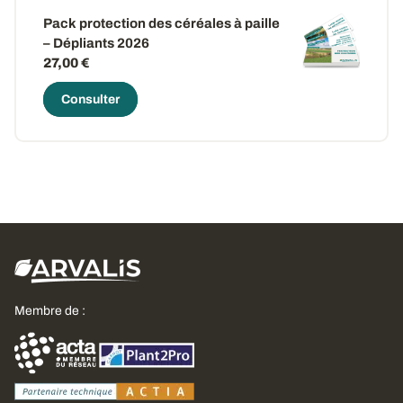
Pack protection des céréales à paille
– Dépliants 2026
27,00 €
Consulter
Membre de :