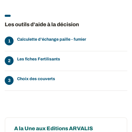
Les outils d’aide à la décision
Calculette d'échange paille - fumier
Les fiches Fertilisants
Choix des couverts
A la Une aux Editions ARVALIS