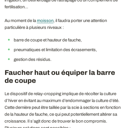
fertilisation…
Au moment de la
moisson
, il faudra porter une attention
particulière à plusieurs niveaux :
barre de coupe et hauteur de fauche,
pneumatiques et limitation des écrasements,
gestion des résidus.
Faucher haut ou équiper la barre
de coupe
Le dispositif de relay-cropping implique de récolter la culture
d’hiver en évitant au maximum d’endommager la culture d’été.
Cette dernière peut être taillée par la scie à sections en fonction
de la hauteur de fauche, ce qui peut potentiellement altérer sa
croissance. Il s’agit donc de trouver le bon compromis.
Plusieurs solutions sont possibles :