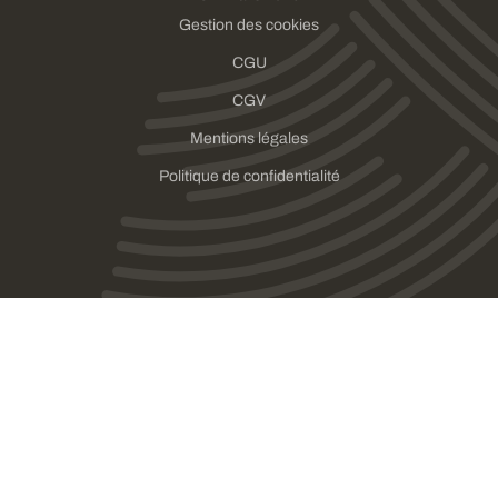
Gestion des cookies
CGU
CGV
Mentions légales
Politique de confidentialité