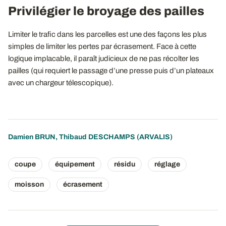
Privilégier le broyage des pailles
Limiter le trafic dans les parcelles est une des façons les plus
simples de limiter les pertes par écrasement. Face à cette
logique implacable, il paraît judicieux de ne pas récolter les
pailles (qui requiert le passage d’une presse puis d’un plateaux
avec un chargeur télescopique).
Damien BRUN
,
Thibaud DESCHAMPS
(ARVALIS)
coupe
équipement
résidu
réglage
moisson
écrasement