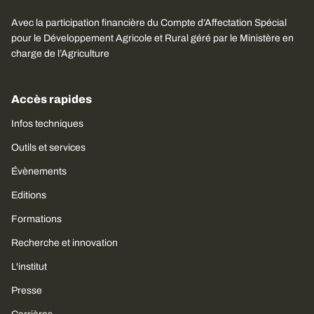
Avec la participation financière du Compte d’Affectation Spécial
pour le Développement Agricole et Rural géré par le Ministère en
charge de l’Agriculture
Accès rapides
Infos techniques
Outils et services
Évènements
Editions
Formations
Recherche et innovation
L'institut
Presse