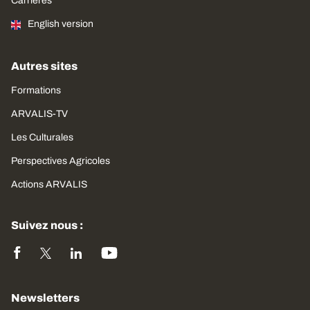
Carrières
English version
Autres sites
Formations
ARVALIS-TV
Les Culturales
Perspectives Agricoles
Actions ARVALIS
Suivez nous :
Newsletters