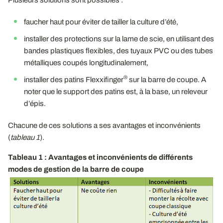
faucher haut pour éviter de tailler la culture d’été,
installer des protections sur la lame de scie, en utilisant des
bandes plastiques flexibles, des tuyaux PVC ou des tubes
métalliques coupés longitudinalement,
®
installer des patins Flexxifinger
sur la barre de coupe. A
noter que le support des patins est, à la base, un releveur
d’épis.
Chacune de ces solutions a ses avantages et inconvénients
(
tableau 1
).
Tableau 1 : Avantages et inconvénients de différents
modes de gestion de la barre de coupe