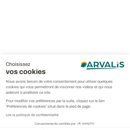
Choisissez
vos cookies
Nous avons besoin de votre consentement pour utiliser quelques
cookies qui vous permettront de visionner nos vidéos et qui nous
aideront à améliorer ce site.
Pour modifier vos préférences par la suite, cliquez sur le lien
'Préférences de cookies' situé dans le pied de page.
Lire la politique de confidentialité
Consentements certifiés par