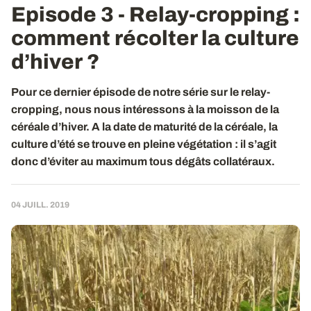
Episode 3 - Relay-cropping :
comment récolter la culture
d’hiver ?
Pour ce dernier épisode de notre série sur le relay-
cropping, nous nous intéressons à la moisson de la
céréale d’hiver. A la date de maturité de la céréale, la
culture d’été se trouve en pleine végétation : il s’agit
donc d’éviter au maximum tous dégâts collatéraux.
04 JUILL. 2019