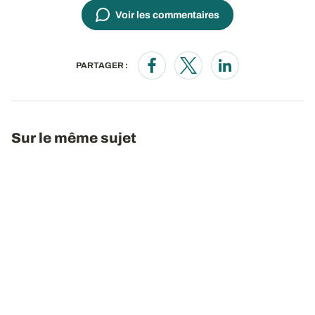
Voir les commentaires
PARTAGER :
Opens in a new window
Opens in a new window
Opens in a new wi
Sur le même sujet