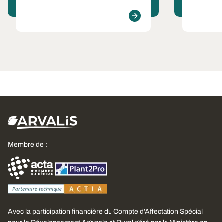
Membre de :
Avec la participation financière du Compte d’Affectation Spécial