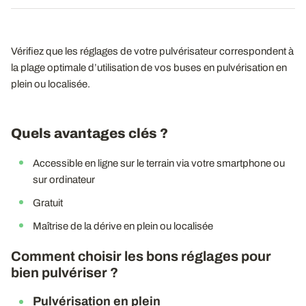
Vérifiez que les réglages de votre pulvérisateur correspondent à
la plage optimale d’utilisation de vos buses en pulvérisation en
plein ou localisée.
Quels avantages clés ?
Accessible en ligne sur le terrain via votre smartphone ou
sur ordinateur
Gratuit
Maîtrise de la dérive en plein ou localisée
Comment choisir les bons réglages pour
bien pulvériser ?
Pulvérisation en plein