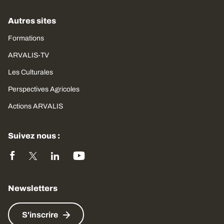
Autres sites
Formations
ARVALIS-TV
Les Culturales
Perspectives Agricoles
Actions ARVALIS
Suivez nous :
Newsletters
S'inscrire