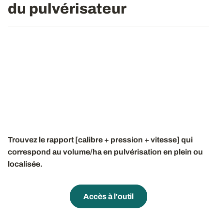
du pulvérisateur
Trouvez le rapport [calibre + pression + vitesse] qui
correspond au volume/ha
en pulvérisation en plein ou
localisée.
Accès à l'outil