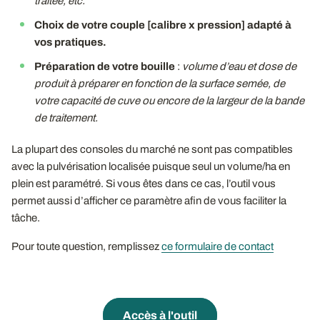
traitée, etc.
Choix de votre couple [calibre x pression] adapté à
vos pratiques.
Préparation de votre bouille
:
volume d’eau et dose de
produit à préparer en fonction de la surface semée, de
votre capacité de cuve ou encore de la largeur de la bande
de traitement.
La plupart des consoles du marché ne sont pas compatibles
avec la pulvérisation localisée puisque seul un volume/ha en
plein est paramétré. Si vous êtes dans ce cas, l’outil vous
permet aussi d’afficher ce paramètre afin de vous faciliter la
tâche.
Pour toute question, remplissez
ce formulaire de contact
Accès à l'outil