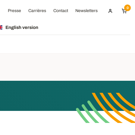
0
Presse
Carrières
Contact
Newsletters
English version