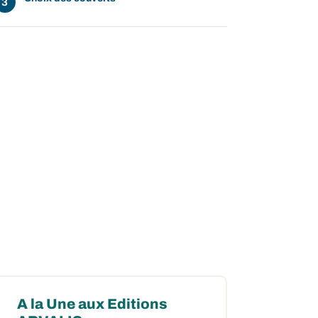
A la Une aux Editions