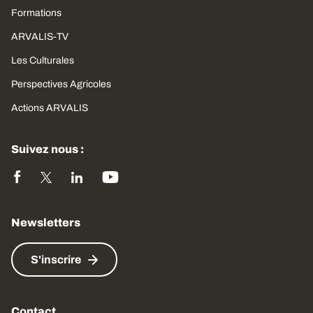
Formations
ARVALIS-TV
Les Culturales
Perspectives Agricoles
Actions ARVALIS
Suivez nous :
Newsletters
S'inscrire
Contact