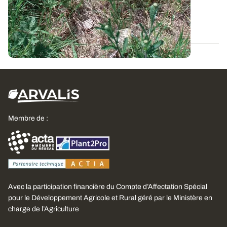
propres aux sols présentant une...
14 DÉC. 2012
Membre de :
Avec la participation financière du Compte d’Affectation Spécial
pour le Développement Agricole et Rural géré par le Ministère en
charge de l’Agriculture