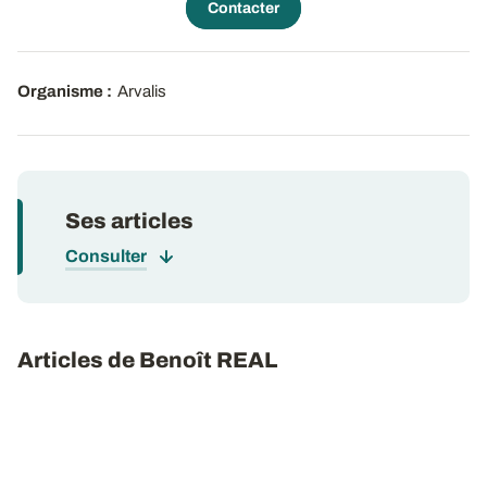
Contacter
Organisme :
Arvalis
Ses articles
Consulter
Articles de Benoît REAL