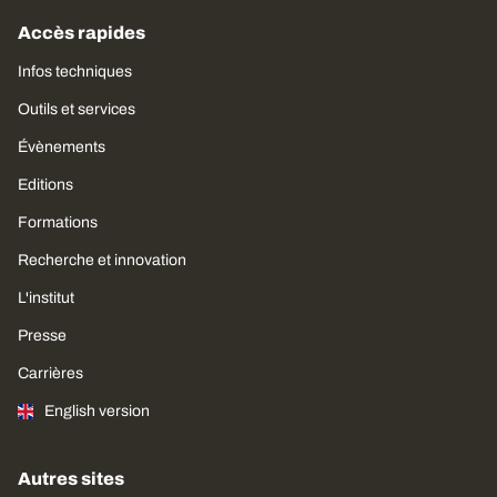
Accès rapides
Infos techniques
Outils et services
Évènements
Editions
Formations
Recherche et innovation
L'institut
Presse
Carrières
English version
Autres sites