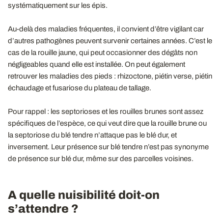
systématiquement sur les épis.
Au-delà des maladies fréquentes, il convient d’être vigilant car
d’autres pathogènes peuvent survenir certaines années. C’est le
cas de la rouille jaune, qui peut occasionner des dégâts non
négligeables quand elle est installée. On peut également
retrouver les maladies des pieds : rhizoctone, piétin verse, piétin
échaudage et fusariose du plateau de tallage.
Pour rappel : les septorioses et les rouilles brunes sont assez
spécifiques de l’espèce, ce qui veut dire que la rouille brune ou
la septoriose du blé tendre n’attaque pas le blé dur, et
inversement. Leur présence sur blé tendre n’est pas synonyme
de présence sur blé dur, même sur des parcelles voisines.
A quelle nuisibilité doit-on
s’attendre ?