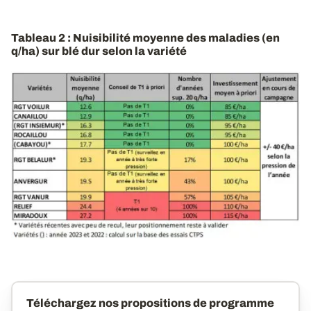
Tableau 2 : Nuisibilité moyenne des maladies (en
q/ha) sur blé dur selon la variété
Téléchargez nos propositions de programme