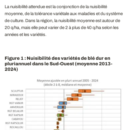
La nuisibilité attendue est la conjonction de la nuisibilité
moyenne, de la tolérance variétale aux maladies et du système
de culture. Dans la région, la nuisibilité moyenne est autour de
20 q/ha, mais elle peut varier de 2 à plus de 40 q/ha selon les
années et les variétés.
Figure 1 : Nuisibilité des variétés de blé dur en
pluriannuel dans le Sud-Ouest (moyenne 2013-
2024)