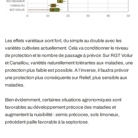
Les effets variétaux sont fort, du simple au double avec les
variétés cultivées actuellement. Cela va conditionner le niveau
de protection et le nombre de passage à prévoir. Sur RGT Voilur
et Canaillou, variétés naturellement tolérantes aux maladies, une
protection plus faible est possible. A l’inverse, il faudra prévoir
une protection plus conséquente sur Relief, plus sensible aux
maladies.
Bien évidemment, certaines situations agronomiques sont
favorables au développement précoce des maladies et
augmentent la nuisibilité : semis précoces, sols limoneux,
précédent paille
favorable à la septoriose.