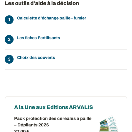
Les outils d’aide à la décision
Calculette d'échange paille - fumier
Les fiches Fertilisants
Choix des couverts
A la Une aux Editions ARVALIS
Pack protection des céréales à paille
– Dépliants 2026
27,00 €