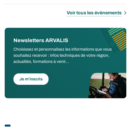
Voir tous les évènements
Newsletters ARVALIS
Choisissez et personnalisez les informations que vous
souhaitez recevoir : infos techniques de votre région,
actualités, formations à venir...
Je m'inscris