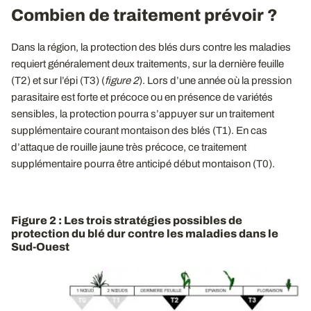
Combien de traitement prévoir ?
Dans la région, la protection des blés durs contre les maladies
requiert généralement deux traitements, sur la dernière feuille
(T2) et sur l’épi (T3) (
figure 2
). Lors d’une année où la pression
parasitaire est forte et précoce ou en présence de variétés
sensibles, la protection pourra s’appuyer sur un traitement
supplémentaire courant montaison des blés (T1). En cas
d’attaque de rouille jaune très précoce, ce traitement
supplémentaire pourra être anticipé début montaison (T0).
Figure 2 : Les trois stratégies possibles de
protection du blé dur contre les maladies dans le
Sud-Ouest