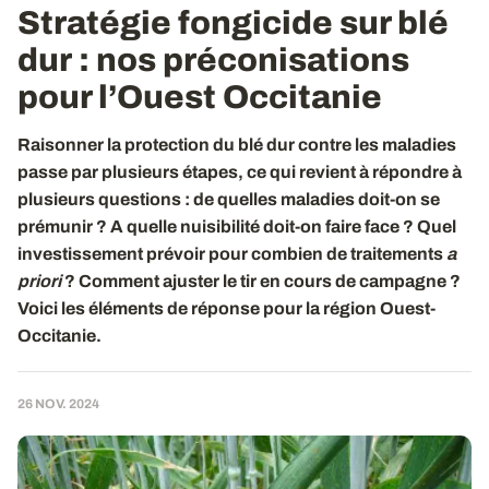
Stratégie fongicide sur blé
dur
: nos préconisations
pour l’Ouest Occitanie
Raisonner la protection du blé dur contre les maladies
passe par plusieurs étapes, ce qui revient à répondre à
plusieurs questions : de quelles maladies doit-on se
prémunir ? A quelle nuisibilité doit-on faire face ? Quel
investissement prévoir pour combien de traitements
a
priori
? Comment ajuster le tir en cours de campagne ?
Voici les éléments de réponse pour la région Ouest-
Occitanie.
26 NOV. 2024