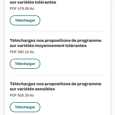
sur variétés tolérantes
PDF
476.95 Ko
Télécharger
Téléchargez nos propositions de programme
sur variétés moyennement tolérantes
PDF
590.24 Ko
Télécharger
Téléchargez nos propositions de programme
sur variétés sensibles
PDF
805.35 Ko
Télécharger