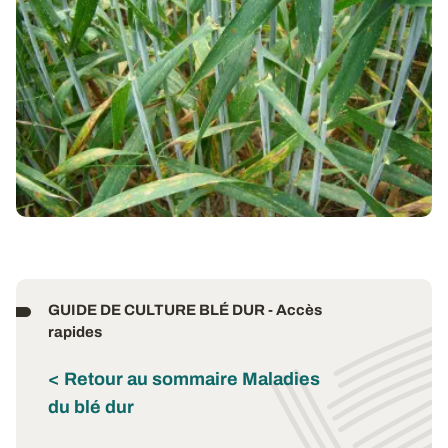
GUIDE DE CULTURE BLÉ DUR - Accès
rapides
< Retour au sommaire Maladies
du blé dur