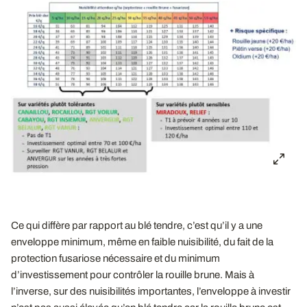
Ce qui diffère par rapport au blé tendre, c’est qu’il y a une
enveloppe minimum, même en faible nuisibilité, du fait de la
protection fusariose nécessaire et du minimum
d’investissement pour contrôler la rouille brune. Mais à
l’inverse, sur des nuisibilités importantes, l’enveloppe à investir