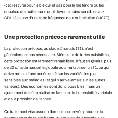
(ceci est vrai pour le blé dur et pas pour le blé tendre où les
souches de rouille brune sont devenu moins sensibles aux
SDHI à cause d’une forte fréquence de la substitution C-I87F).
Une protection précoce rarement utile
La protection précoce, au stade 2 nœuds (T1), n’est
généralement pas nécessaire. Même sur de fortes nuisibilités,
cette protection est rarement rentabilisée. Il faut en général plus
de 20 q/ha de nuisibilité globale pour rentabiliser un T1, ce qui
arrive moins d’une année sur 2 sur les variétés les plus
sensibles aux maladies (et qui n’arrive jamais sur les autres
variétés). Des économies sont donc possibles, mais un
ajustement doit être réalisé en fonction de la sensibilité variétale
et de la pression de l’année.
Ce traitement vise essentiellement une arrivée précoce de