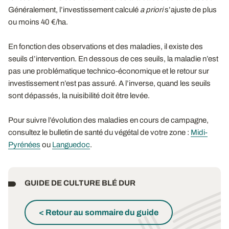
Généralement, l’investissement calculé
a priori
s’ajuste de plus
ou moins 40 €/ha.
En fonction des observations et des maladies, il existe des
seuils d’intervention. En dessous de ces seuils, la maladie n’est
pas une problématique technico-économique et le retour sur
investissement n’est pas assuré. A l’inverse, quand les seuils
sont dépassés, la nuisibilité doit être levée.
Pour suivre l’évolution des maladies en cours de campagne,
consultez le bulletin de santé du végétal de votre zone :
Midi-
Pyrénées
ou
Languedoc
.
GUIDE DE CULTURE BLÉ DUR
< Retour au sommaire du guide