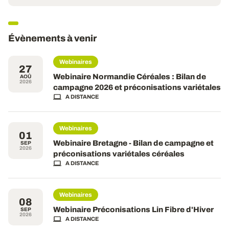
Évènements à venir
Webinaires
27
Webinaire Normandie Céréales : Bilan de
AOÛ
2026
campagne 2026 et préconisations variétales
A DISTANCE
Webinaires
01
Webinaire Bretagne - Bilan de campagne et
SEP
2026
préconisations variétales céréales
A DISTANCE
Webinaires
08
Webinaire Préconisations Lin Fibre d'Hiver
SEP
2026
A DISTANCE