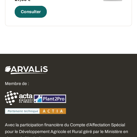
Consulter
Membre de :
Avec la participation financière du Compte d’Affectation Spécial
pour le Développement Agricole et Rural géré par le Ministère en