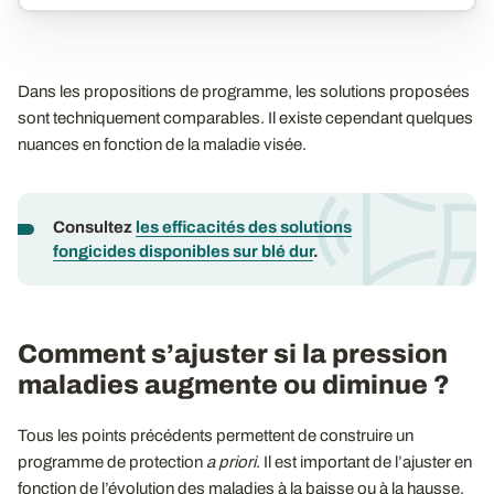
Dans les propositions de programme, les solutions proposées
sont techniquement comparables. Il existe cependant quelques
nuances en fonction de la maladie visée.
Consultez
les efficacités des solutions
fongicides disponibles sur blé dur
.
Comment s’ajuster si la pression
maladies augmente ou diminue ?
Tous les points précédents permettent de construire un
programme de protection
a priori
. Il est important de l’ajuster en
fonction de l’évolution des maladies à la baisse ou à la hausse.