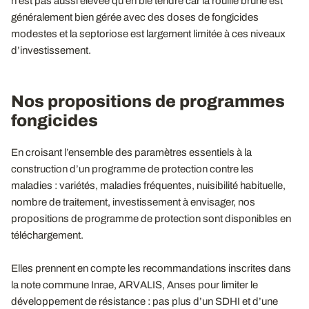
n’est pas aussi élevée qu’en blé tendre car la rouille brune est
généralement bien gérée avec des doses de fongicides
modestes et la septoriose est largement limitée à ces niveaux
d’investissement.
Nos propositions de programmes
fongicides
En croisant l’ensemble des paramètres essentiels à la
construction d’un programme de protection contre les
maladies : variétés, maladies fréquentes, nuisibilité habituelle,
nombre de traitement, investissement à envisager, nos
propositions de programme de protection sont disponibles en
téléchargement.
Elles prennent en compte les recommandations inscrites dans
la note commune Inrae, ARVALIS, Anses pour limiter le
développement de résistance : pas plus d’un SDHI et d’une