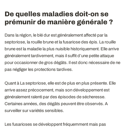
De quelles maladies doit-on se
prémunir de manière générale ?
Dans la région, le blé dur est généralement affecté par la
septoriose, la rouille brune et la fusariose des épis. La rouille
brune est la maladie la plus nuisible historiquement. Elle arrive
généralement tardivement, mais il suffit d’une petite attaque
pour occasionner de gros dégâts. Il est donc nécessaire de ne
pas négliger les protections tardives.
Quant à La septoriose, elle est de plus en plus présente. Elle
arrive assez précocement, mais son développement est
généralement ralenti par des épisodes de sécheresse.
Certaines années, des dégâts peuvent être observés. A
surveiller sur variétés sensibles.
Les fusarioses se développent fréquemment mais pas