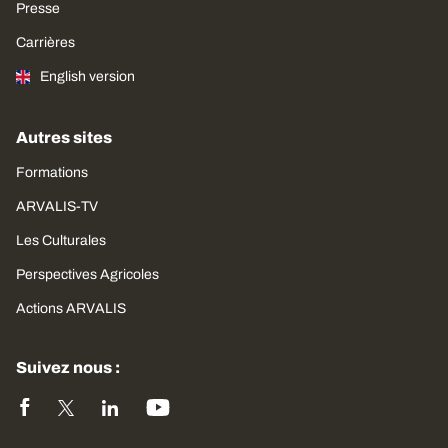
Presse
Carrières
English version
Autres sites
Formations
ARVALIS-TV
Les Culturales
Perspectives Agricoles
Actions ARVALIS
Suivez nous :