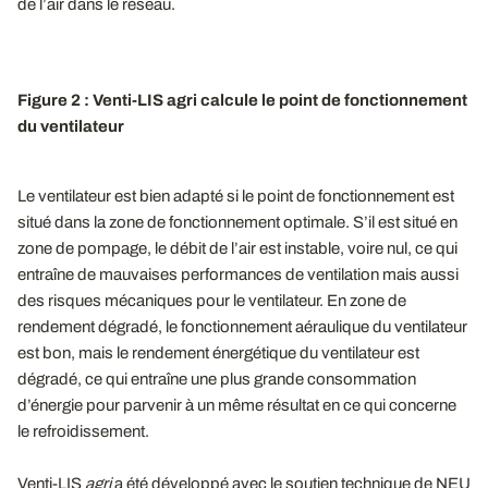
de l’air dans le réseau.
Figure 2 : Venti-LIS agri calcule le point de fonctionnement
du ventilateur
Le ventilateur est bien adapté si le point de fonctionnement est
situé dans la zone de fonctionnement optimale. S’il est situé en
zone de pompage, le débit de l’air est instable, voire nul, ce qui
entraîne de mauvaises performances de ventilation mais aussi
des risques mécaniques pour le ventilateur. En zone de
rendement dégradé, le fonctionnement aéraulique du ventilateur
est bon, mais le rendement énergétique du ventilateur est
dégradé, ce qui entraîne une plus grande consommation
d’énergie pour parvenir à un même résultat en ce qui concerne
le refroidissement.
Venti-LIS
agri
a été développé avec le soutien technique de NEU