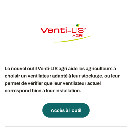
Le nouvel outil Venti-LIS agri aide les agriculteurs à
choisir un ventilateur adapté à leur stockage, ou leur
permet de vérifier que leur ventilateur actuel
correspond bien à leur installation.
Accès à l'outil