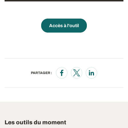
Accès à l'outil
PARTAGER :
Opens in a new window
Opens in a new window
Opens in a new wi
Les outils du moment