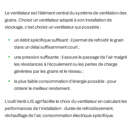
Le ventilateur est l’élément central du système de ventilation des
grains. Choisir un ventilateur adapté à son installation de
stockage, c’est choisir un ventilateur qui possède :
un débit spécifique suffisant : il permet de refroidir le grain
dans un délai suffisamment court ;
une pression suffisante : il assure le passage de l’air malgré
les résistances à l’écoulement ou les pertes de charge
générées par les grains et le réseau ;
la plus faible consommation d’énergie possible : pour
obtenir le meilleur rendement.
L’outil Venti-LIS
agri
facilite le choix du ventilateur en calculant les
performances de l’installation : durée de refroidissement,
réchauffage de l’air, consommation électrique spécifique.