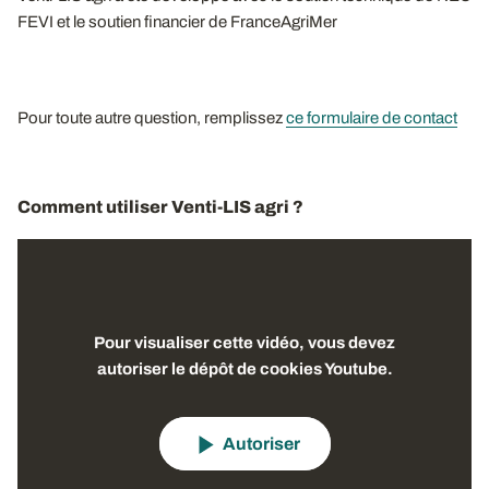
FEVI et le soutien financier de FranceAgriMer
Pour toute autre question, remplissez
ce formulaire de contact
Comment utiliser Venti-LIS agri ?
Pour visualiser cette vidéo, vous devez
autoriser le dépôt de cookies Youtube.
Autoriser