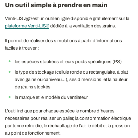
Un outil simple à prendre en main
Venti-LIS
agri
est un outil en ligne disponible gratuitement sur la
plateforme Venti-LIS®
dédiée à la ventilation des grains.
Il permet de réaliser des simulations à partir d’informations
faciles à trouver :
les espèces stockées et leurs poids spécifiques (PS)
le type de stockage (cellule ronde ou rectangulaire, à plat
avec gaine ou caniveau…), ses dimensions, et la hauteur
de grains stockés
la marque et le modèle du ventilateur
L’outil indique pour chaque espèce le nombre d’heures
nécessaires pour réaliser un palier, la consommation électrique
par tonne refroidie, le réchauffage de l’air, le débit et la pression
au point de fonctionnement.