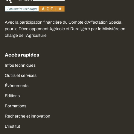
Avec la participation financière du Compte d’Affectation Spécial
pour le Développement Agricole et Rural géré par le Ministère en
charge de l’Agriculture
Accès rapides
Infos techniques
Outils et services
Évènements
Editions
Formations
Recherche et innovation
L'institut