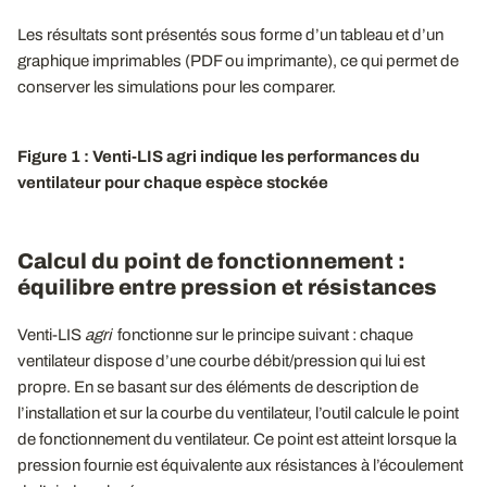
Les résultats sont présentés sous forme d’un tableau et d’un
graphique imprimables (PDF ou imprimante), ce qui permet de
conserver les simulations pour les comparer.
Figure 1 : Venti-LIS agri indique les performances du
ventilateur pour chaque espèce stockée
Calcul du point de fonctionnement :
équilibre entre pression et résistances
Venti-LIS
agri
fonctionne sur le principe suivant : chaque
ventilateur dispose d’une courbe débit/pression qui lui est
propre. En se basant sur des éléments de description de
l’installation et sur la courbe du ventilateur, l’outil calcule le point
de fonctionnement du ventilateur. Ce point est atteint lorsque la
pression fournie est équivalente aux résistances à l’écoulement