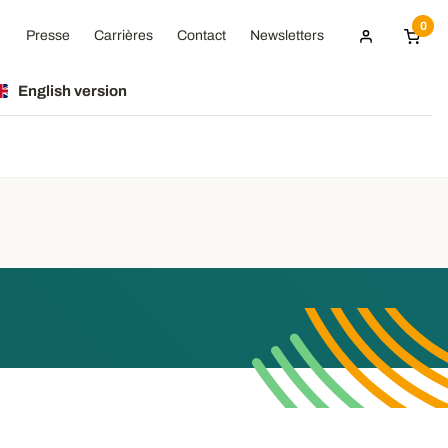
0
Presse
Carrières
Contact
Newsletters
English version