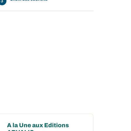
A la Une aux Editions