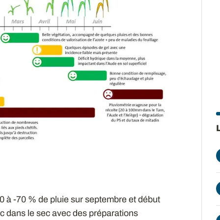
0 à -70 % de pluie sur septembre et début
nc dans le sec avec des préparations