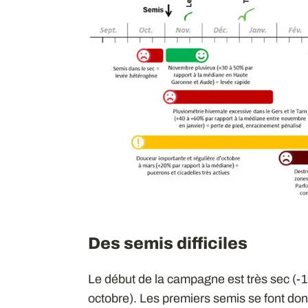
Des semis difficiles
Le début de la campagne est très sec (-1
octobre). Les premiers semis se font do