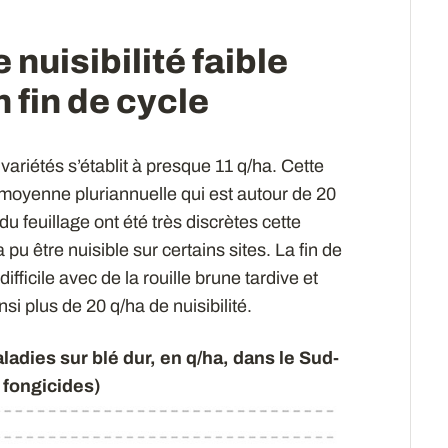
nuisibilité faible
 fin de cycle
 variétés s’établit à presque 11 q/ha. Cette
la moyenne pluriannuelle qui est autour de 20
 du feuillage ont été très discrètes cette
 pu être nuisible sur certains sites. La fin de
fficile avec de la rouille brune tardive et
si plus de 20 q/ha de nuisibilité.
ladies sur blé dur, en q/ha, dans le Sud-
 fongicides)