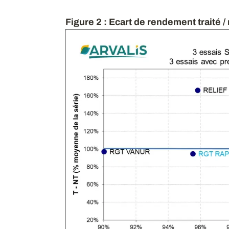
Figure 2 : Ecart de rendement traité 