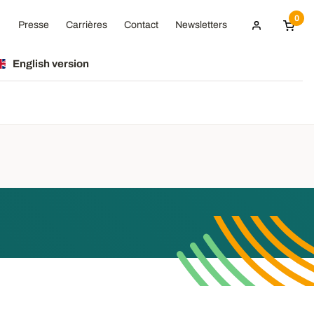
0
Presse
Carrières
Contact
Newsletters
English version