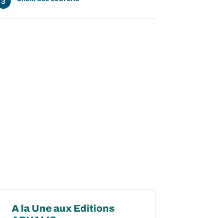
A la Une aux Editions