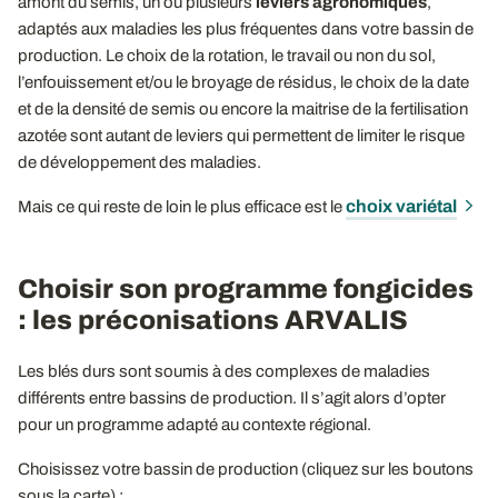
amont du semis, un ou plusieurs
leviers agronomiques
,
adaptés aux maladies les plus fréquentes dans votre bassin de
production. Le choix de la rotation, le travail ou non du sol,
l’enfouissement et/ou le broyage de résidus, le choix de la date
et de la densité de semis ou encore la maitrise de la fertilisation
azotée sont autant de leviers qui permettent de limiter le risque
de développement des maladies.
choix variétal
Mais ce qui reste de loin le plus efficace est le
Choisir son programme fongicides
: les préconisations ARVALIS
Les blés durs sont soumis à des complexes de maladies
différents entre bassins de production. Il s’agit alors d’opter
pour un programme adapté au contexte régional.
Choisissez votre bassin de production (cliquez sur les boutons
sous la carte) :