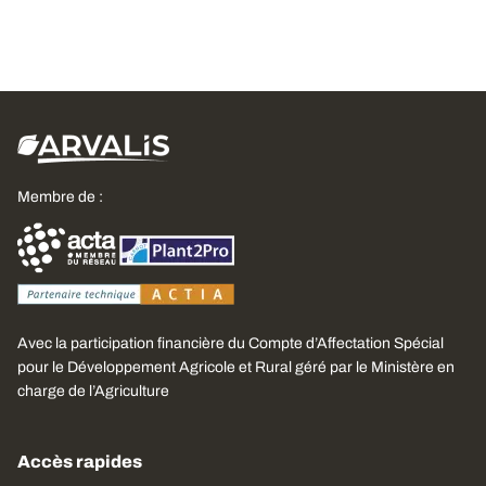
Membre de :
Avec la participation financière du Compte d’Affectation Spécial
pour le Développement Agricole et Rural géré par le Ministère en
charge de l’Agriculture
Accès rapides