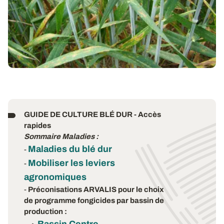
GUIDE DE CULTURE BLÉ DUR - Accès
rapides
Sommaire Maladies :
Maladies du blé dur
-
Mobiliser les leviers
-
agronomiques
-
Préconisations ARVALIS pour le choix
de programme fongicides par bassin de
production :
Bassin Centre