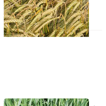
campagne 2026
Retrouvez tous les résultats d’essais de la dernière
campagne et nos préconisations pour...
13 FÉVR. 2026