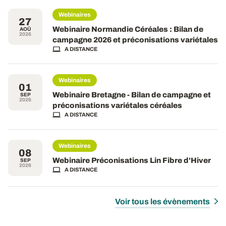
Webinaires
27
Webinaire Normandie Céréales : Bilan de
AOÛ
2026
campagne 2026 et préconisations variétales
A DISTANCE
Webinaires
01
Webinaire Bretagne - Bilan de campagne et
SEP
2026
préconisations variétales céréales
A DISTANCE
Webinaires
08
Webinaire Préconisations Lin Fibre d'Hiver
SEP
2026
A DISTANCE
Voir tous les évènements