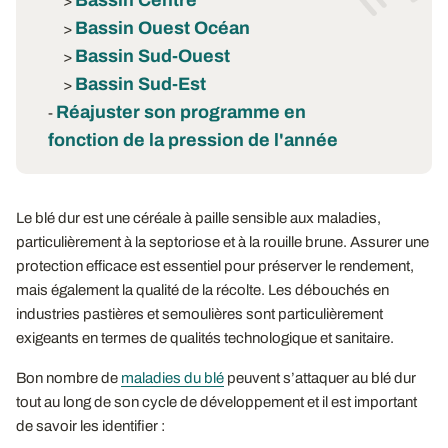
>
Bassin Ouest Océan
>
Bassin Sud-Ouest
>
Bassin Sud-Est
>
Réajuster son programme en
-
fonction de la pression de l'année
Le blé dur est une céréale à paille sensible aux maladies,
particulièrement à la septoriose et à la rouille brune. Assurer une
protection efficace est essentiel pour préserver le rendement,
mais également la qualité de la récolte. Les débouchés en
industries pastières et semoulières sont particulièrement
exigeants en termes de qualités technologique et sanitaire.
Bon nombre de
maladies du blé
peuvent s’attaquer au blé dur
tout au long de son cycle de développement et il est important
de savoir les identifier :