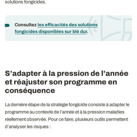
solutions fongicides.
Consultez
les efficacités des solutions
fongicides disponibles sur blé dur
.
S’adapter à la pression de l’année
et réajuster son programme en
conséquence
La dernière étape de la stratégie fongicide consiste à adapter le
programme au contexte de l’année et à la pression maladies
réellement observée. Pour ce faire, plusieurs outils permettent
d’analyser les risques :