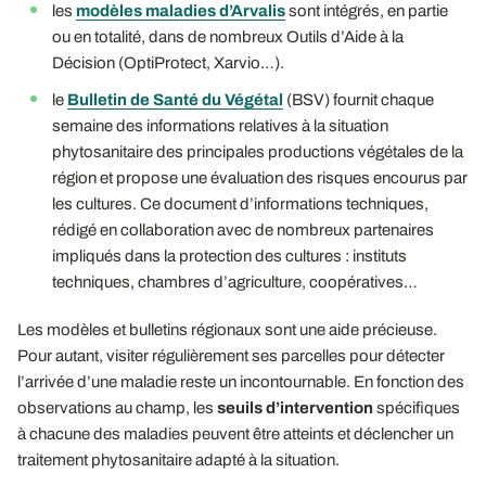
les
modèles maladies d’Arvalis
sont intégrés, en partie
ou en totalité, dans de nombreux Outils d’Aide à la
Décision (OptiProtect, Xarvio…).
le
Bulletin de Santé du Végétal
(BSV) fournit chaque
semaine des informations relatives à la situation
phytosanitaire des principales productions végétales de la
région et propose une évaluation des risques encourus par
les cultures. Ce document d’informations techniques,
rédigé en collaboration avec de nombreux partenaires
impliqués dans la protection des cultures : instituts
techniques, chambres d’agriculture, coopératives…
Les modèles et bulletins régionaux sont une aide précieuse.
Pour autant, visiter régulièrement ses parcelles pour détecter
l’arrivée d’une maladie reste un incontournable. En fonction des
observations au champ, les
seuils d’intervention
spécifiques
à chacune des maladies peuvent être atteints et déclencher un
traitement phytosanitaire adapté à la situation.