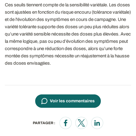
Ces seuils tiennent compte de la sensibilité variétale. Les doses
sont ajustées en fonction du risque encouru (tolérance variétale)
et de l'évolution des symptômes en cours de campagne. Une
variété tolérante supporte des doses un peu plus réduites alors
qu’une variété sensible nécessite des doses plus élevées. Avec
la même logique, pas ou peu d’évolution des symptômes peut
correspondre à une réduction des doses, alors qu’une forte
montée des symptômes nécessite un réajustement à la hausse
des doses envisagées.
Voir les commentaires
PARTAGER :
Opens in a new window
Opens in a new window
Opens in a new wi