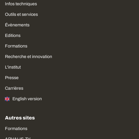
Infos techniques
Outils et services
Évènements
Editions
Formations
Recherche et innovation
L'institut
Presse
Carrières
English version
Autres sites
Formations