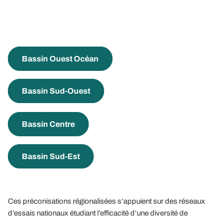
Bassin Ouest Océan
Bassin Sud-Ouest
Bassin Centre
Bassin Sud-Est
Ces préconisations régionalisées s’appuient sur des réseaux
d’essais nationaux étudiant l’efficacité d’une diversité de