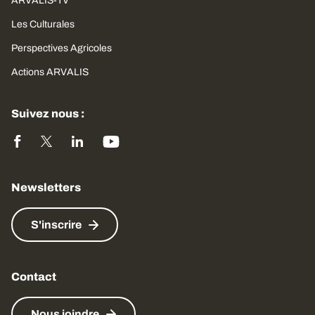
ARVALIS-TV
Les Culturales
Perspectives Agricoles
Actions ARVALIS
Suivez nous :
Newsletters
S'inscrire
Contact
Nous joindre