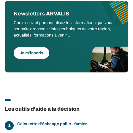
Newsletters ARVALIS
Choisissez et personnalisez les informations que vous
souhaitez recevoir : infos techniques de votre région,
actualités, formations à venir...
Je m'inscris
Les outils d’aide à la décision
Calculette d'échange paille - fumier