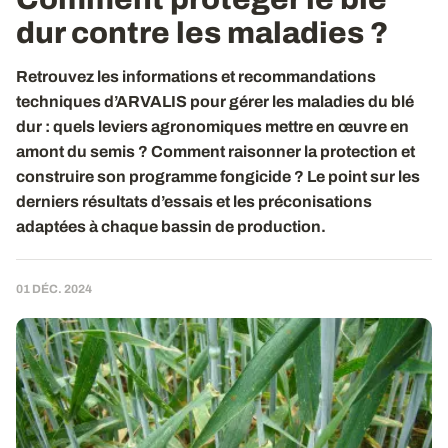
dur contre les maladies ?
Retrouvez les informations et recommandations
techniques d’ARVALIS pour gérer les maladies du blé
dur : quels leviers agronomiques mettre en œuvre en
amont du semis ? Comment raisonner la protection et
construire son programme fongicide ? Le point sur les
derniers résultats d’essais et les préconisations
adaptées à chaque bassin de production.
01 DÉC. 2024