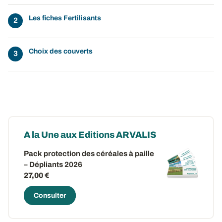
Les fiches Fertilisants
Choix des couverts
A la Une aux Editions ARVALIS
Pack protection des céréales à paille
– Dépliants 2026
27,00 €
Consulter