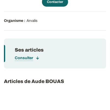
Contacter
Organisme :
Arvalis
Ses articles
Consulter
Articles de Aude BOUAS