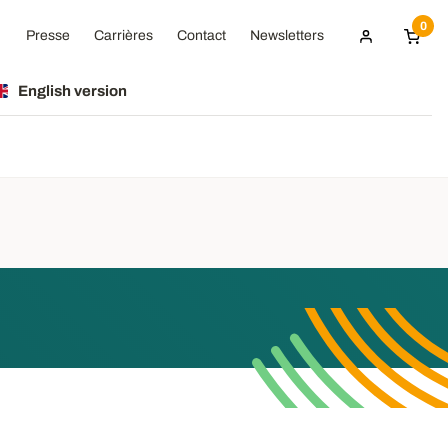
0
Presse
Carrières
Contact
Newsletters
English version