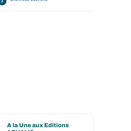
A la Une aux Editions