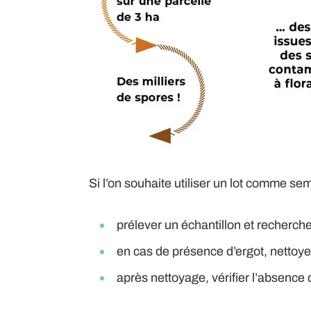
Si l’on souhaite utiliser un lot comme sem
prélever un échantillon et recherche
en cas de présence d’ergot, nettoyer 
après nettoyage, vérifier l’absence 