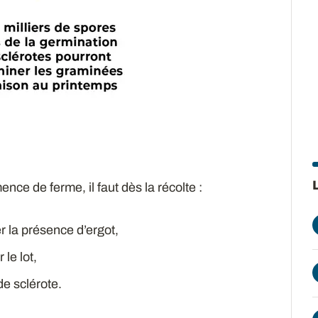
ence de ferme, il faut dès la récolte :
r la présence d’ergot,
le lot,
de sclérote.