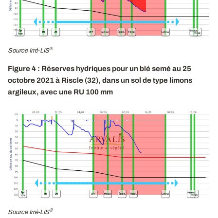
®
Source Irré-LIS
Figure 4 : Réserves hydriques pour un blé semé au 25
octobre 2021 à Riscle (32), dans un sol de type limons
argileux, avec une RU 100 mm
®
Source Irré-LIS