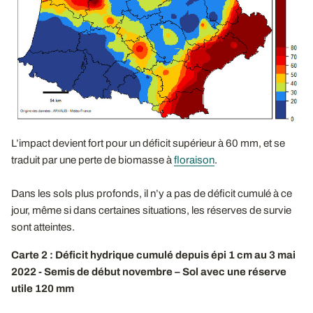
L’impact devient fort pour un déficit supérieur à 60 mm, et se
traduit par une perte de biomasse à
floraison
.
Dans les sols plus profonds, il n’y a pas de déficit cumulé à ce
jour, même si dans certaines situations, les réserves de survie
sont atteintes.
Carte 2 : Déficit hydrique cumulé depuis épi 1 cm au 3 mai
2022 - Semis de début novembre – Sol avec une réserve
utile 120 mm