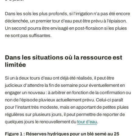
Dans les sols les plus profonds, si l’irrigation n’a pas été encore
déclenchée, un premier tour d’eau peut être prévu à l’épiaison.
Un second pourra être envisagé en post-floraison si les pluies
ne sont pas suffisantes.
Dans les situations où la ressource est
limitée
Si un à deux tours d’eau ont déjà été réalisés, il peut être
judicieux d’attendre la fin de semaine pour éventuellement en
engager un nouveau : à arbitrer en fonction de la confirmation ou
non de l’épisode pluvieux actuellement prévu. Celui-ci paraît
pour l’instant très modeste, mais en apportant de petites pluies
régulières sur plusieurs jours, il peut permettre de reporter de
quelques jours le renouvellement du
tour d’eau
.
Figure 1 : Réserves hydriques pour un blé semé au 25