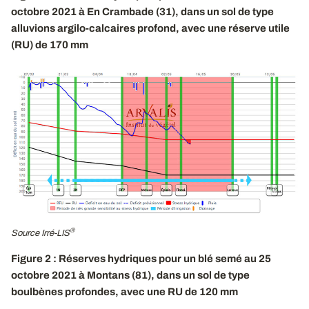
octobre 2021 à En Crambade (31), dans un sol de type
alluvions argilo-calcaires profond, avec une réserve utile
(RU) de 170 mm
®
Source Irré-LIS
Figure 2 : Réserves hydriques pour un blé semé au 25
octobre 2021 à Montans (81), dans un sol de type
boulbènes profondes, avec une RU de 120 mm