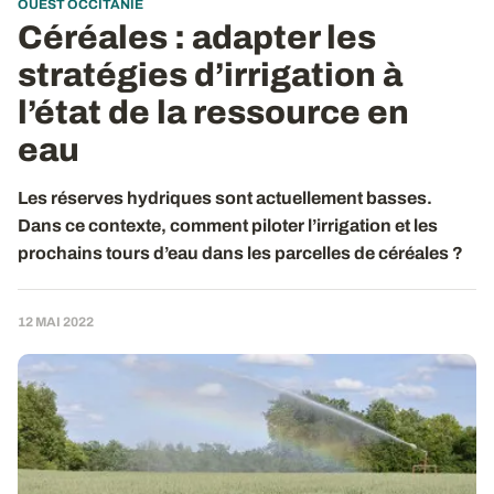
OUEST OCCITANIE
Céréales
: adapter les
stratégies d’irrigation à
l’état de la ressource en
eau
Les réserves hydriques sont actuellement basses.
Dans ce contexte, comment piloter l’irrigation et les
prochains tours d’eau dans les parcelles de céréales ?
12 MAI 2022