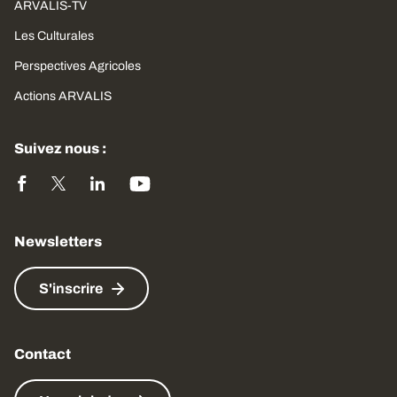
ARVALIS-TV
Les Culturales
Perspectives Agricoles
Actions ARVALIS
Suivez nous :
Newsletters
S'inscrire
Contact