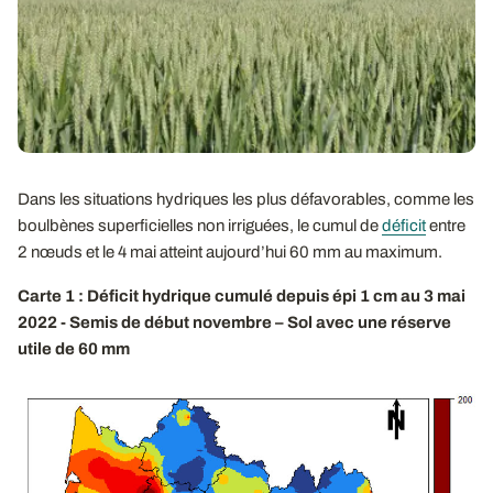
Dans les situations hydriques les plus défavorables, comme les
boulbènes superficielles non irriguées, le cumul de
déficit
entre
2 nœuds et le 4 mai atteint aujourd’hui 60 mm au maximum.
Carte 1 : Déficit hydrique cumulé depuis épi 1 cm au 3 mai
2022 - Semis de début novembre – Sol avec une réserve
utile de 60 mm