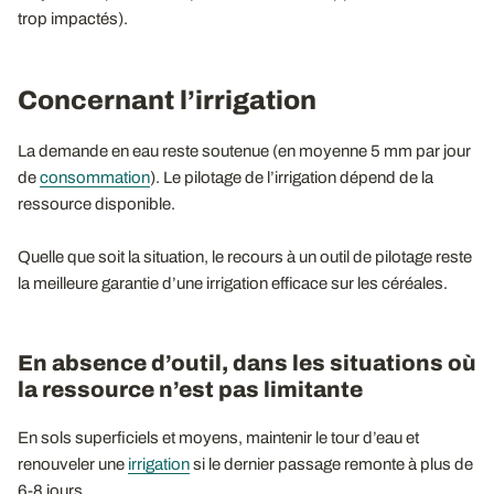
trop impactés).
Concernant l’irrigation
La demande en eau reste soutenue (en moyenne 5 mm par jour
de
consommation
). Le pilotage de l’irrigation dépend de la
ressource disponible.
Quelle que soit la situation, le recours à un outil de pilotage reste
la meilleure garantie d’une irrigation efficace sur les céréales.
En absence d’outil, dans les situations où
la ressource n’est pas limitante
En sols superficiels et moyens, maintenir le tour d’eau et
renouveler une
irrigation
si le dernier passage remonte à plus de
6-8 jours.