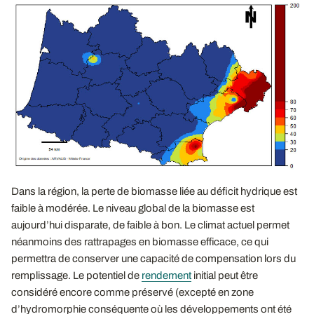
Dans la région, la perte de biomasse liée au déficit hydrique est
faible à modérée. Le niveau global de la biomasse est
aujourd’hui disparate, de faible à bon. Le climat actuel permet
néanmoins des rattrapages en biomasse efficace, ce qui
permettra de conserver une capacité de compensation lors du
remplissage. Le potentiel de
rendement
initial peut être
considéré encore comme préservé (excepté en zone
d’hydromorphie conséquente où les développements ont été