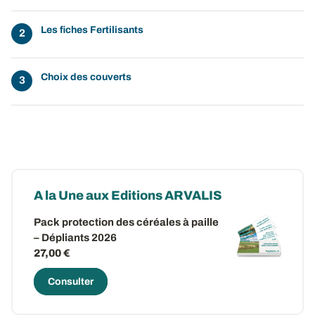
Les fiches Fertilisants
Choix des couverts
A la Une aux Editions ARVALIS
Pack protection des céréales à paille
– Dépliants 2026
27,00 €
Consulter