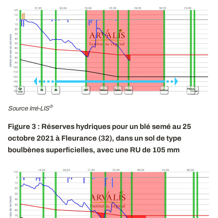
®
Source Irré-LIS
Figure 3 : Réserves hydriques pour un blé semé au 25
octobre 2021 à Fleurance (32), dans un sol de type
boulbènes superficielles, avec une RU de 105 mm