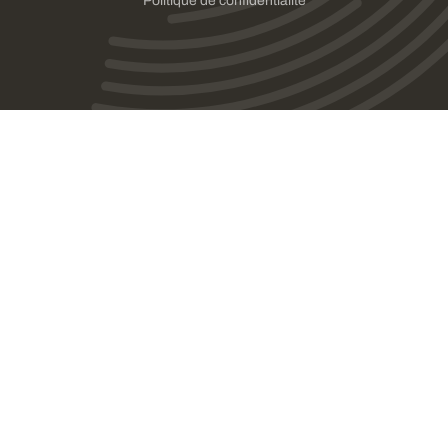
Politique de confidentialité