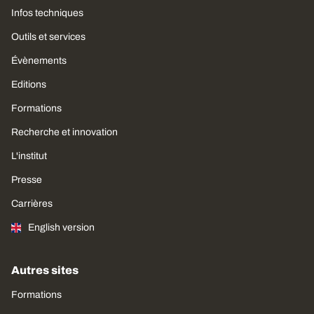
Infos techniques
Outils et services
Évènements
Editions
Formations
Recherche et innovation
L'institut
Presse
Carrières
English version
Autres sites
Formations