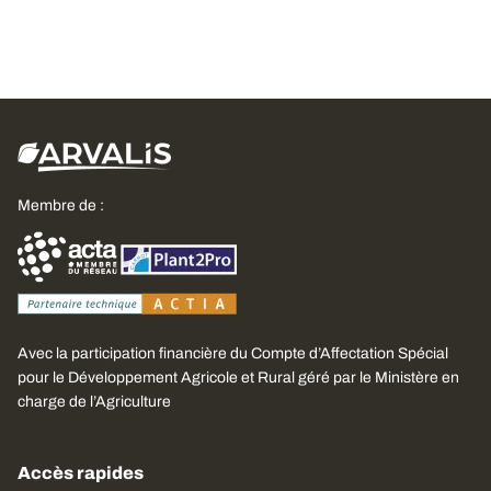
Membre de :
Avec la participation financière du Compte d’Affectation Spécial
pour le Développement Agricole et Rural géré par le Ministère en
charge de l’Agriculture
Accès rapides