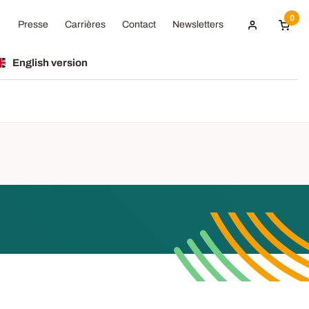
0
Presse
Carrières
Contact
Newsletters
English version