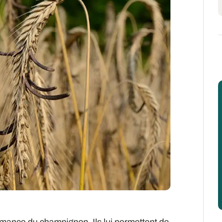
rmance du champignon. Ils lui permettent de