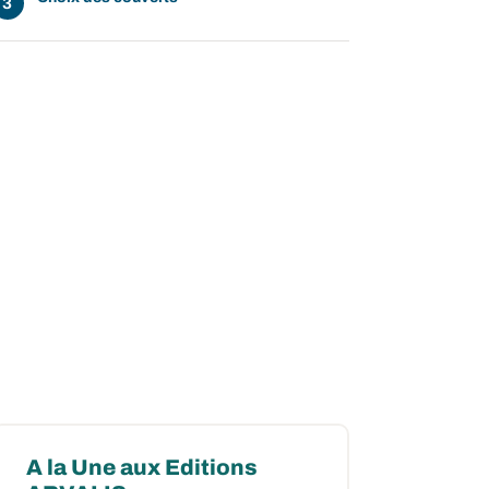
A la Une aux Editions