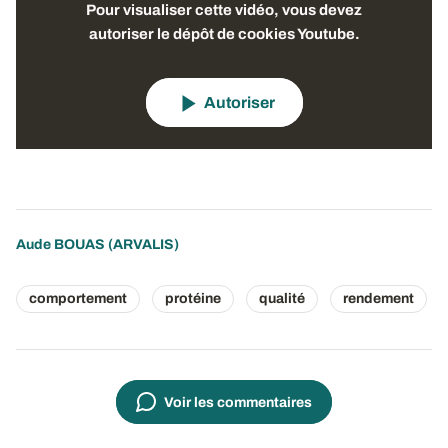
Pour visualiser cette vidéo, vous devez
autoriser le dépôt de cookies Youtube.
Autoriser
Aude BOUAS
(ARVALIS)
comportement
protéine
qualité
rendement
Voir les commentaires