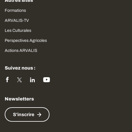
Autres sites
Formations
ARVALIS-TV
Les Culturales
Perspectives Agricoles
Actions ARVALIS
Suivez nous :
Newsletters
S'inscrire