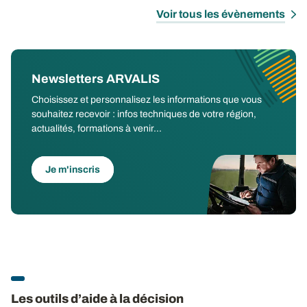
Voir tous les évènements
Newsletters ARVALIS
Choisissez et personnalisez les informations que vous
souhaitez recevoir : infos techniques de votre région,
actualités, formations à venir...
Je m'inscris
Les outils d’aide à la décision