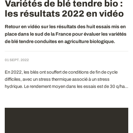
Variétés de blé tendre bio
:
les résultats 2022 en vidéo
Retour en vidéo sur les résultats des huit essais mis en
place dans le sud de la France pour évaluer les variétés
de blé tendre conduites en agriculture biologique.
01 SEPT. 2022
En 2022, les blés ont souffert de conditions de fin de cycle
difficiles, avec un stress thermique associé à un stress
hydrique. Le rendement moyen dans les essais est de 30 q/ha...