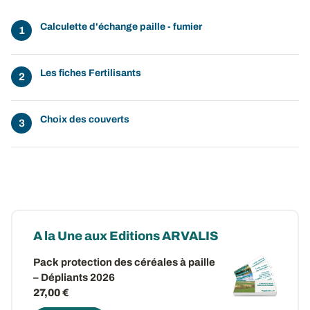
Calculette d'échange paille - fumier
Les fiches Fertilisants
Choix des couverts
A la Une aux Editions ARVALIS
Pack protection des céréales à paille
– Dépliants 2026
27,00 €