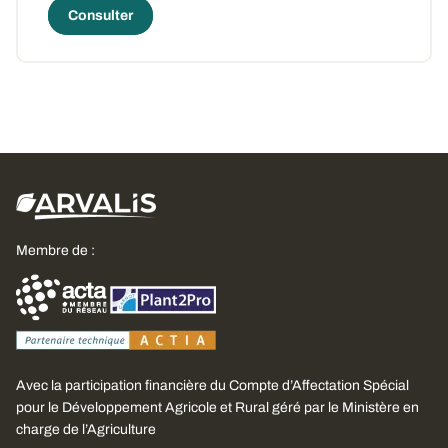
Consulter
Membre de :
Avec la participation financière du Compte d’Affectation Spécial
pour le Développement Agricole et Rural géré par le Ministère en
charge de l’Agriculture