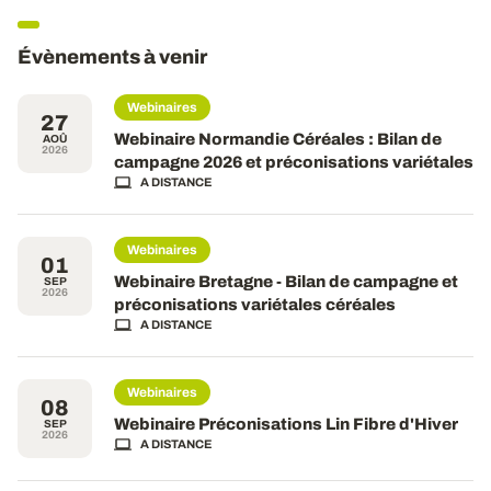
Évènements à venir
Webinaires
27
Webinaire Normandie Céréales : Bilan de
AOÛ
2026
campagne 2026 et préconisations variétales
A DISTANCE
Webinaires
01
Webinaire Bretagne - Bilan de campagne et
SEP
2026
préconisations variétales céréales
A DISTANCE
Webinaires
08
Webinaire Préconisations Lin Fibre d'Hiver
SEP
2026
A DISTANCE