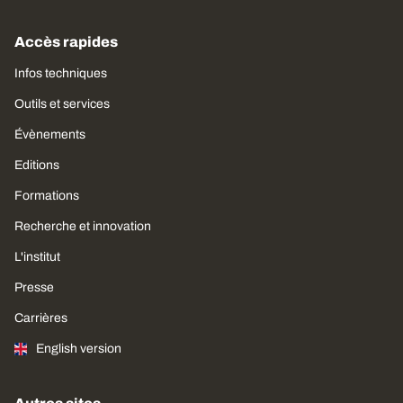
Accès rapides
Infos techniques
Outils et services
Évènements
Editions
Formations
Recherche et innovation
L'institut
Presse
Carrières
English version