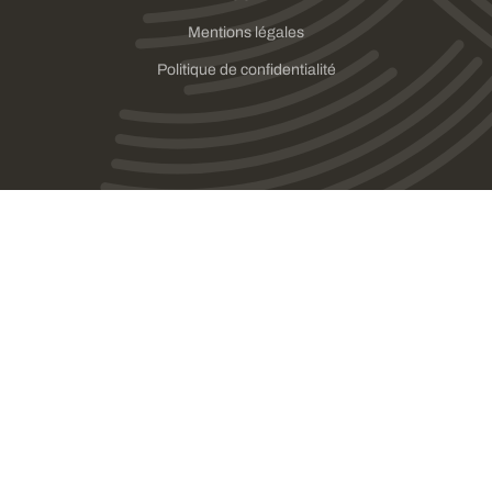
Mentions légales
Politique de confidentialité