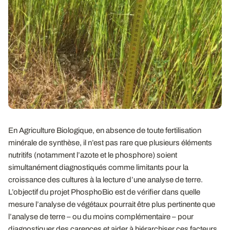
En Agriculture Biologique, en absence de toute fertilisation
minérale de synthèse, il n’est pas rare que plusieurs éléments
nutritifs (notamment l’azote et le phosphore) soient
simultanément diagnostiqués comme limitants pour la
croissance des cultures à la lecture d’une analyse de terre.
L’objectif du projet PhosphoBio est de vérifier dans quelle
mesure l’analyse de végétaux pourrait être plus pertinente que
l’analyse de terre – ou du moins complémentaire – pour
diagnostiquer des carences et aider à hiérarchiser ces facteurs