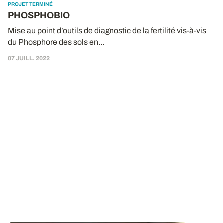
PROJET TERMINÉ
PHOSPHOBIO
Mise au point d’outils de diagnostic de la fertilité vis-à-vis
du Phosphore des sols en...
07 JUILL. 2022