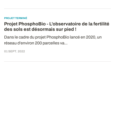
PROJET TERMINÉ
Projet PhosphoBio - L’observatoire de la fertilité
des sols est désormais sur pied !
Dans le cadre du projet PhosphoBio lancé en 2020, un
réseau d’environ 200 parcelles va...
01 SEPT. 2022