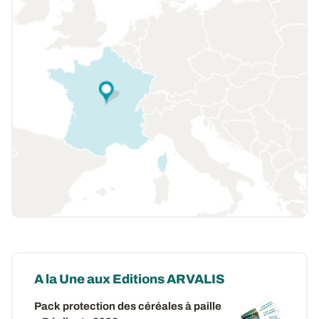
A la Une aux Editions ARVALIS
Pack protection des céréales à paille