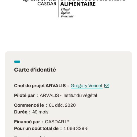
Carte d'identité
Chef de projet ARVALIS
Grégory Vericel
Piloté par
ARVALIS - Institut du végétal
Commencé le
01 déc. 2020
Durée
49 mois
Financé par
CASDAR IP
Pour un coût total de
1 066 329 €