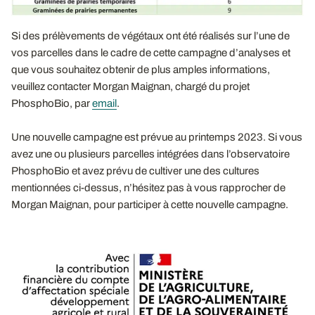
Si des prélèvements de végétaux ont été réalisés sur l’une de
vos parcelles dans le cadre de cette campagne d’analyses et
que vous souhaitez obtenir de plus amples informations,
veuillez contacter Morgan Maignan, chargé du projet
PhosphoBio, par
email
.
Une nouvelle campagne est prévue au printemps 2023. Si vous
avez une ou plusieurs parcelles intégrées dans l’observatoire
PhosphoBio et avez prévu de cultiver une des cultures
mentionnées ci-dessus, n’hésitez pas à vous rapprocher de
Morgan Maignan, pour participer à cette nouvelle campagne.