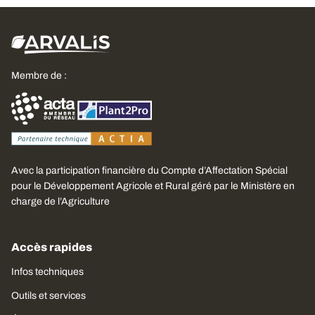
Membre de :
Avec la participation financière du Compte d’Affectation Spécial
pour le Développement Agricole et Rural géré par le Ministère en
charge de l’Agriculture
Accès rapides
Infos techniques
Outils et services