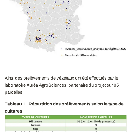
Ainsi des prélèvements de végétaux ont été effectués par le
laboratoire Auréa AgroSciences, partenaire du projet sur 65
parcelles.
Tableau 1 : Répartition des prélèvements selon le type de
cultures