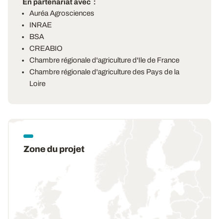
En partenariat avec
Auréa Agrosciences
INRAE
BSA
CREABIO
Chambre régionale d'agriculture d'Ile de France
Chambre régionale d'agriculture des Pays de la
Loire
Zone du projet