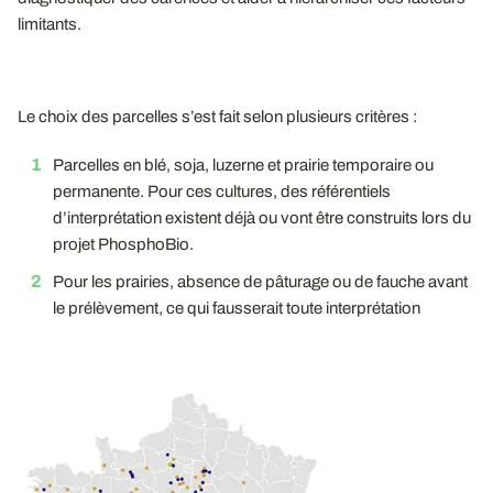
limitants.
Le choix des parcelles s’est fait selon plusieurs critères :
Parcelles en blé, soja, luzerne et prairie temporaire ou
permanente. Pour ces cultures, des référentiels
d’interprétation existent déjà ou vont être construits lors du
projet PhosphoBio.
Pour les prairies, absence de pâturage ou de fauche avant
le prélèvement, ce qui fausserait toute interprétation