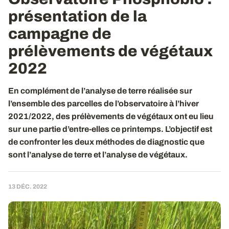
présentation de la
campagne de
prélèvements de végétaux
2022
En complément de l’analyse de terre réalisée sur
l’ensemble des parcelles de l’observatoire à l’hiver
2021/2022, des prélèvements de végétaux ont eu lieu
sur une partie d’entre-elles ce printemps. L’objectif est
de confronter les deux méthodes de diagnostic que
sont l’analyse de terre et l’analyse de végétaux.
13 DÉC. 2022