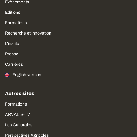
Évènements
Editions
Formations
Recherche et innovation
L'institut
Presse
Carrières
English version
Autres sites
Formations
ARVALIS-TV
Les Culturales
Perspectives Agricoles