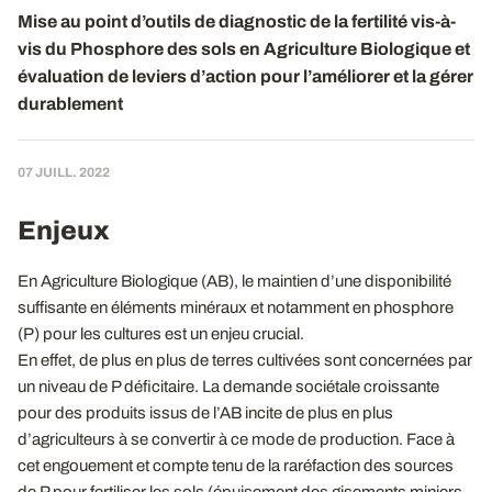
Mise au point d’outils de diagnostic de la fertilité vis-à-
vis du Phosphore des sols en Agriculture Biologique et
évaluation de leviers d’action pour l’améliorer et la gérer
durablement
07 JUILL. 2022
Enjeux
En Agriculture Biologique (AB), le maintien d’une disponibilité
suffisante en éléments minéraux et notamment en phosphore
(P) pour les cultures est un enjeu crucial.
En effet, de plus en plus de terres cultivées sont concernées par
un niveau de P déficitaire. La demande sociétale croissante
pour des produits issus de l’AB incite de plus en plus
d’agriculteurs à se convertir à ce mode de production. Face à
cet engouement et compte tenu de la raréfaction des sources