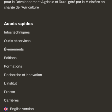
pour le Développement Agricole et Rural géré par le Ministère en
charge de l’Agriculture
Accès rapides
Infos techniques
Outils et services
Évènements
Editions
Formations
Recherche et innovation
L'institut
Presse
Carrières
English version