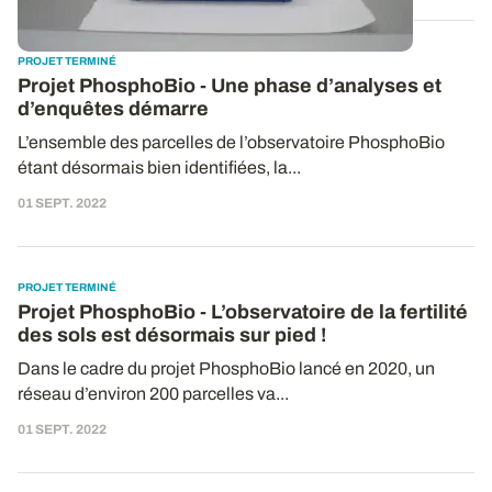
PROJET TERMINÉ
Projet PhosphoBio - Une phase d’analyses et
d’enquêtes démarre
L’ensemble des parcelles de l’observatoire PhosphoBio
étant désormais bien identifiées, la...
01 SEPT. 2022
PROJET TERMINÉ
Projet PhosphoBio - L’observatoire de la fertilité
des sols est désormais sur pied !
Dans le cadre du projet PhosphoBio lancé en 2020, un
réseau d’environ 200 parcelles va...
01 SEPT. 2022