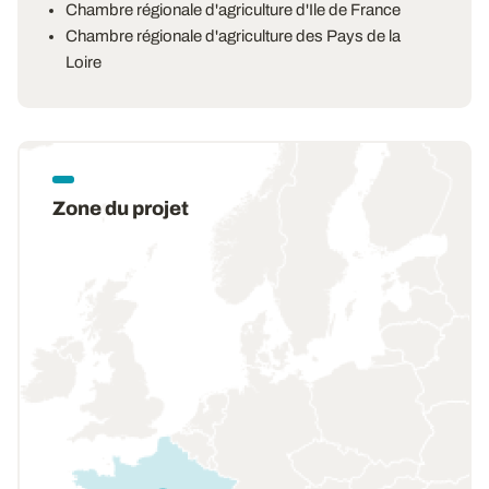
Chambre régionale d'agriculture d'Ile de France
Chambre régionale d'agriculture des Pays de la
Loire
Zone du projet