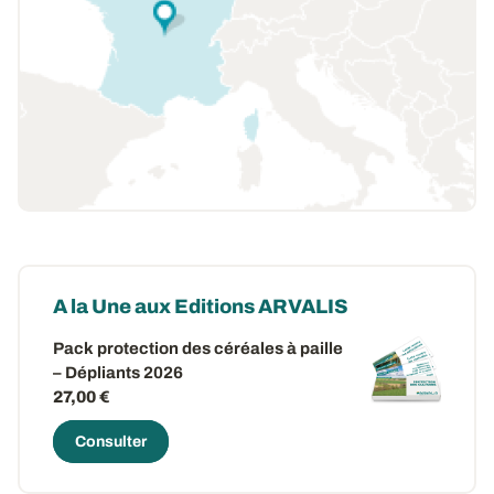
A la Une aux Editions ARVALIS
Pack protection des céréales à paille
– Dépliants 2026
27,00 €
Consulter