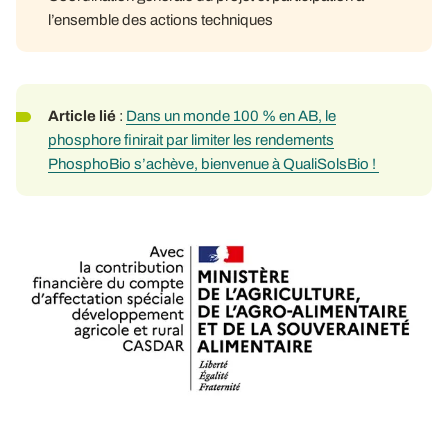
l’ensemble des actions techniques
Article lié
:
Dans un monde 100 % en AB, le
phosphore finirait par limiter les rendements
PhosphoBio s’achève, bienvenue à QualiSolsBio !