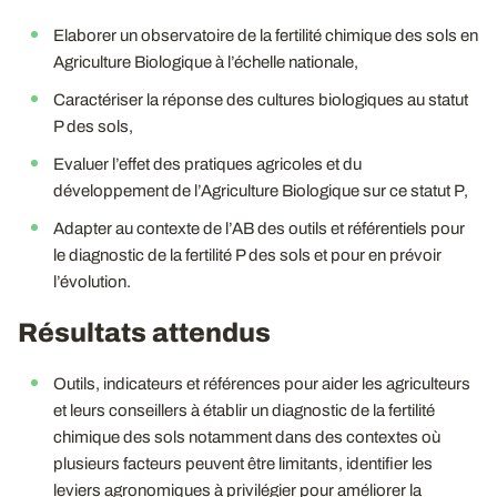
Elaborer un observatoire de la fertilité chimique des sols en
Agriculture Biologique à l’échelle nationale,
Caractériser la réponse des cultures biologiques au statut
P des sols,
Evaluer l’effet des pratiques agricoles et du
développement de l’Agriculture Biologique sur ce statut P,
Adapter au contexte de l’AB des outils et référentiels pour
le diagnostic de la fertilité P des sols et pour en prévoir
l’évolution.
Résultats attendus
Outils, indicateurs et références pour aider les agriculteurs
et leurs conseillers à établir un diagnostic de la fertilité
chimique des sols notamment dans des contextes où
plusieurs facteurs peuvent être limitants, identifier les
leviers agronomiques à privilégier pour améliorer la