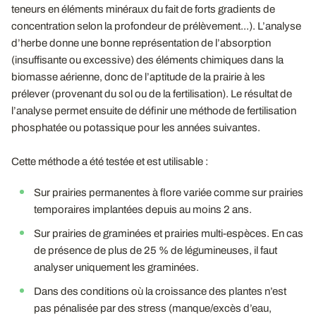
teneurs en éléments minéraux du fait de forts gradients de
concentration selon la profondeur de prélèvement...). L’analyse
d’herbe donne une bonne représentation de l’absorption
(insuffisante ou excessive) des éléments chimiques dans la
biomasse aérienne, donc de l’aptitude de la prairie à les
prélever (provenant du sol ou de la fertilisation). Le résultat de
l’analyse permet ensuite de définir une méthode de fertilisation
phosphatée ou potassique pour les années suivantes.
Cette méthode a été testée et est utilisable :
Sur prairies permanentes à flore variée comme sur prairies
temporaires implantées depuis au moins 2 ans.
Sur prairies de graminées et prairies multi-espèces. En cas
de présence de plus de 25 % de légumineuses, il faut
analyser uniquement les graminées.
Dans des conditions où la croissance des plantes n’est
pas pénalisée par des stress (manque/excès d’eau,