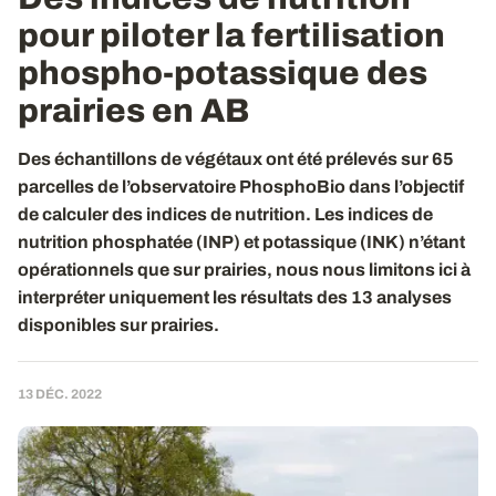
pour piloter la fertilisation
phospho-potassique des
prairies en AB
Des échantillons de végétaux ont été prélevés sur 65
parcelles de l’observatoire PhosphoBio dans l’objectif
de calculer des indices de nutrition. Les indices de
nutrition phosphatée (INP) et potassique (INK) n’étant
opérationnels que sur prairies, nous nous limitons ici à
interpréter uniquement les résultats des 13 analyses
disponibles sur prairies.
13 DÉC. 2022