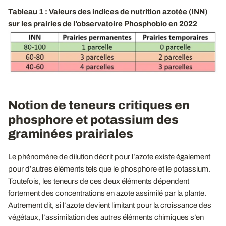
Tableau 1 : Valeurs des indices de nutrition azotée (INN)
sur les prairies de l’observatoire Phosphobio en 2022
Notion de teneurs critiques en
phosphore et potassium des
graminées prairiales
Le phénomène de dilution décrit pour l’azote existe également
pour d’autres éléments tels que le phosphore et le potassium.
Toutefois, les teneurs de ces deux éléments dépendent
fortement des concentrations en azote assimilé par la plante.
Autrement dit, si l’azote devient limitant pour la croissance des
végétaux, l’assimilation des autres éléments chimiques s’en