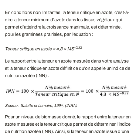
En conditions non limitantes, la teneur critique en azote, c’est-à-
dire la teneur minimum d’azote dans les tissus végétaux qui
permet d’atteindre la croissance maximale, est déterminée,
pour les graminées prairiales, par l’équation :
-0,32
Teneur critique en azote = 4,8 × MS
Le rapport entre la teneur en azote mesurée dans votre analyse
et la teneur critique en azote définit ce qu’on appelle un indice de
nutrition azotée (INN) :
Source : Salette et Lemaire, 1994, (INRA)
Pour un niveau de biomasse donné, le rapport entre la teneur en
azote mesurée et la teneur critique permet de déterminer l’indice
de nutrition azotée (INN). Ainsi, si la teneur en azote issue d’une