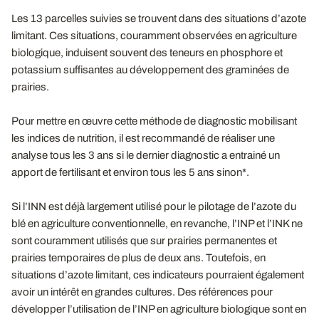
Les 13 parcelles suivies se trouvent dans des situations d’azote
limitant. Ces situations, couramment observées en agriculture
biologique, induisent souvent des teneurs en phosphore et
potassium suffisantes au développement des graminées de
prairies.
Pour mettre en œuvre cette méthode de diagnostic mobilisant
les indices de nutrition, il est recommandé de réaliser une
analyse tous les 3 ans si le dernier diagnostic a entrainé un
apport de fertilisant et environ tous les 5 ans sinon*.
Si l’INN est déjà largement utilisé pour le pilotage de l’azote du
blé en agriculture conventionnelle, en revanche, l’INP et l’INK ne
sont couramment utilisés que sur prairies permanentes et
prairies temporaires de plus de deux ans. Toutefois, en
situations d’azote limitant, ces indicateurs pourraient également
avoir un intérêt en grandes cultures. Des références pour
développer l’utilisation de l’INP en agriculture biologique sont en