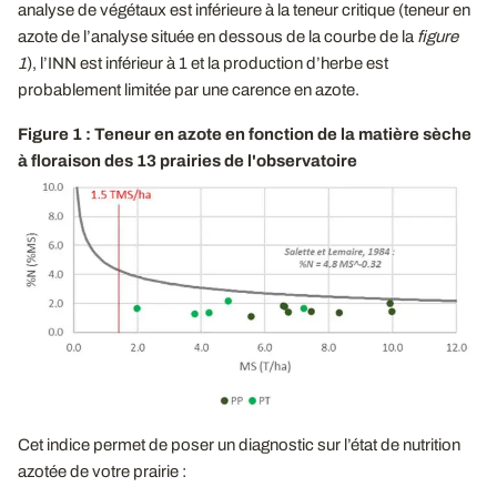
analyse de végétaux est inférieure à la teneur critique (teneur en
azote de l’analyse située en dessous de la courbe de la
figure
1
), l’INN est inférieur à 1 et la production d’herbe est
probablement limitée par une carence en azote.
Figure 1 : Teneur en azote en fonction de la matière sèche
à floraison des 13 prairies de l'observatoire
Cet indice permet de poser un diagnostic sur l’état de nutrition
azotée de votre prairie :