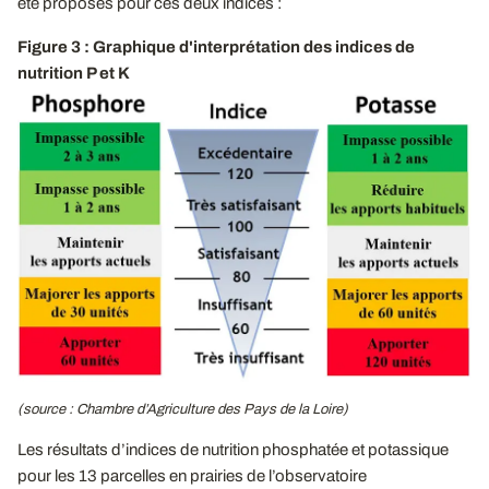
été proposés pour ces deux indices :
Figure 3 : Graphique d'interprétation des indices de
nutrition P et K
(source : Chambre d’Agriculture des Pays de la Loire)
Les résultats d’indices de nutrition phosphatée et potassique
pour les 13 parcelles en prairies de l’observatoire