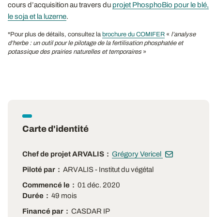
cours d’acquisition au travers du
projet PhosphoBio pour le blé,
le soja et la luzerne
.
*Pour plus de détails, consultez la
brochure du COMIFER
«
l’analyse
d’herbe : un outil pour le pilotage de la fertilisation phosphatée et
potassique des prairies naturelles et temporaires
»
Carte d'identité
Chef de projet ARVALIS
Grégory Vericel
Piloté par
ARVALIS - Institut du végétal
Commencé le
01 déc. 2020
Durée
49 mois
Financé par
CASDAR IP