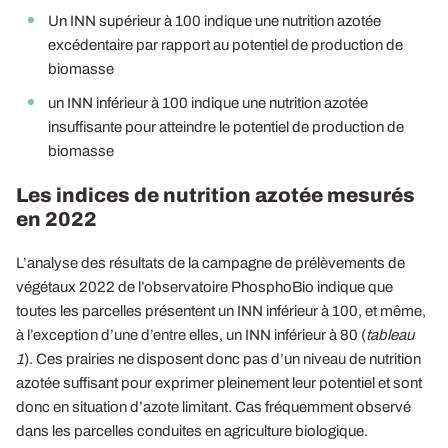
Un INN supérieur à 100 indique une nutrition azotée
excédentaire par rapport au potentiel de production de
biomasse
un INN inférieur à 100 indique une nutrition azotée
insuffisante pour atteindre le potentiel de production de
biomasse
Les indices de nutrition azotée mesurés
en 2022
L’analyse des résultats de la campagne de prélèvements de
végétaux 2022 de l’observatoire PhosphoBio indique que
toutes les parcelles présentent un INN inférieur à 100, et même,
à l’exception d’une d’entre elles, un INN inférieur à 80 (
tableau
1
). Ces prairies ne disposent donc pas d’un niveau de nutrition
azotée suffisant pour exprimer pleinement leur potentiel et sont
donc en situation d’azote limitant. Cas fréquemment observé
dans les parcelles conduites en agriculture biologique.