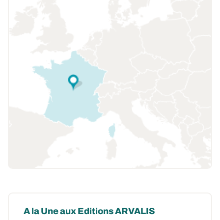
A la Une aux Editions ARVALIS