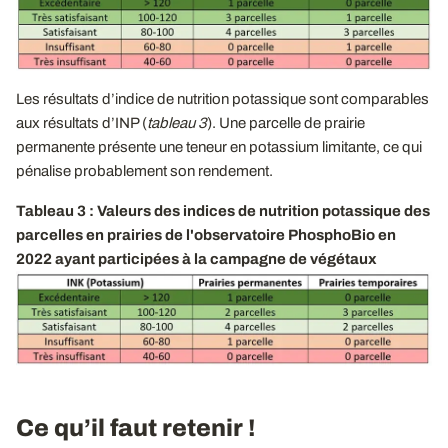
Les résultats d’indice de nutrition potassique sont comparables
aux résultats d’INP (
tableau 3
). Une parcelle de prairie
permanente présente une teneur en potassium limitante, ce qui
pénalise probablement son rendement.
Tableau 3 : Valeurs des indices de nutrition potassique des
parcelles en prairies de l'observatoire PhosphoBio en
2022 ayant participées à la campagne de végétaux
Ce qu’il faut retenir !