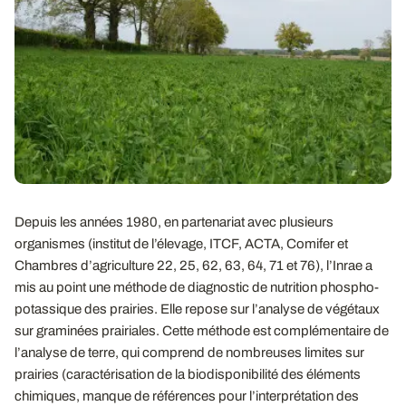
Depuis les années 1980, en partenariat avec plusieurs
organismes (institut de l’élevage, ITCF, ACTA, Comifer et
Chambres d’agriculture 22, 25, 62, 63, 64, 71 et 76), l’Inrae a
mis au point une méthode de diagnostic de nutrition phospho-
potassique des prairies. Elle repose sur l’analyse de végétaux
sur graminées prairiales. Cette méthode est complémentaire de
l’analyse de terre, qui comprend de nombreuses limites sur
prairies (caractérisation de la biodisponibilité des éléments
chimiques, manque de références pour l’interprétation des