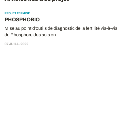
PROJET TERMINÉ
PHOSPHOBIO
Mise au point d’outils de diagnostic de la fertilité vis-à-vis
du Phosphore des sols en...
07 JUILL. 2022