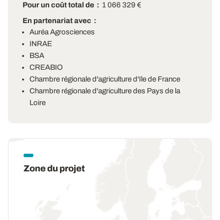
Pour un coût total de
1 066 329 €
En partenariat avec
Auréa Agrosciences
INRAE
BSA
CREABIO
Chambre régionale d'agriculture d'Ile de France
Chambre régionale d'agriculture des Pays de la
Loire
Zone du projet