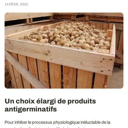
14 FÉVR. 2022
Un choix élargi de produits
antigerminatifs
Pour inhiber le processus physiologique inéluctable de la