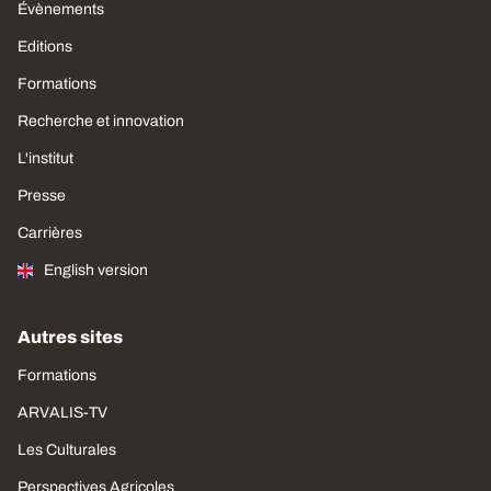
Évènements
Editions
Formations
Recherche et innovation
L'institut
Presse
Carrières
English version
Autres sites
Formations
ARVALIS-TV
Les Culturales
Perspectives Agricoles