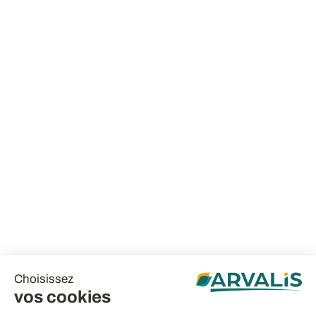
Choisissez
vos cookies