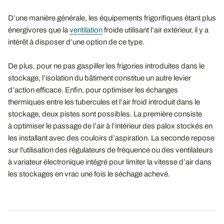
D’une manière générale, les équipements frigorifiques étant plus
énergivores que la
ventilation
froide utilisant l’air extérieur, il y a
intérêt à disposer d’une option de ce type.
De plus, pour ne pas gaspiller les frigories introduites dans le
stockage, l’isolation du bâtiment constitue un autre levier
d’action efficace. Enfin, pour optimiser les échanges
thermiques entre les tubercules et l’air froid introduit dans le
stockage, deux pistes sont possibles. La première consiste
à optimiser le passage de l’air à l’intérieur des palox stockés en
les installant avec des couloirs d’aspiration. La seconde repose
sur l'utilisation des régulateurs de fréquence ou des ventilateurs
à variateur électronique intégré pour limiter la vitesse d’air dans
les stockages en vrac une fois le séchage achevé.