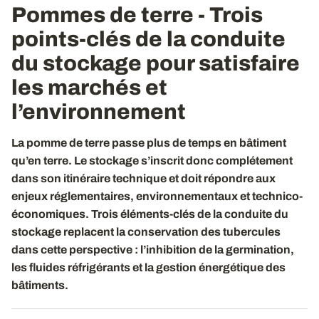
Pommes de terre - Trois
points-clés de la conduite
du stockage pour satisfaire
les marchés et
l’environnement
La pomme de terre passe plus de temps en bâtiment
qu’en terre. Le stockage s’inscrit donc complétement
dans son itinéraire technique et doit répondre aux
enjeux réglementaires, environnementaux et technico-
économiques. Trois éléments-clés de la conduite du
stockage replacent la conservation des tubercules
dans cette perspective : l’inhibition de la germination,
les fluides réfrigérants et la gestion énergétique des
bâtiments.