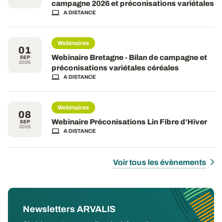
campagne 2026 et préconisations variétales
A DISTANCE
Webinaires
01
Webinaire Bretagne - Bilan de campagne et
SEP
2026
préconisations variétales céréales
A DISTANCE
Webinaires
08
Webinaire Préconisations Lin Fibre d'Hiver
SEP
2026
A DISTANCE
Voir tous les évènements
Newsletters ARVALIS