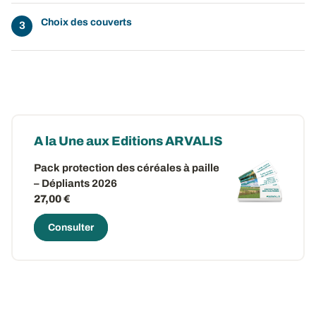
Choix des couverts
A la Une aux Editions ARVALIS
Pack protection des céréales à paille
– Dépliants 2026
27,00 €
Consulter