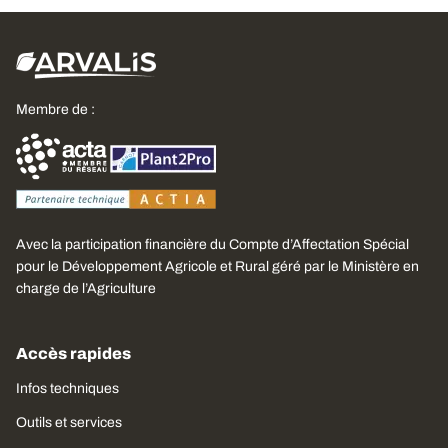
Membre de :
Avec la participation financière du Compte d’Affectation Spécial
pour le Développement Agricole et Rural géré par le Ministère en
charge de l’Agriculture
Accès rapides
Infos techniques
Outils et services