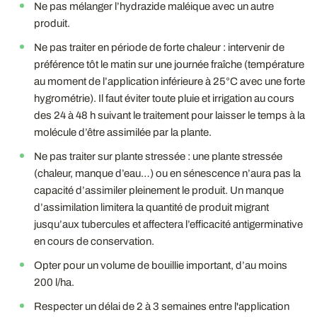
Ne pas mélanger l’hydrazide maléique avec un autre
produit.
Ne pas traiter en période de forte chaleur : intervenir de
préférence tôt le matin sur une journée fraîche (température
au moment de l’application inférieure à 25°C avec une forte
hygrométrie). Il faut éviter toute pluie et irrigation au cours
des 24 à 48 h suivant le traitement pour laisser le temps à la
molécule d’être assimilée par la plante.
Ne pas traiter sur plante stressée : une plante stressée
(chaleur, manque d’eau…) ou en sénescence n’aura pas la
capacité d’assimiler pleinement le produit. Un manque
d’assimilation limitera la quantité de produit migrant
jusqu’aux tubercules et affectera l’efficacité antigerminative
en cours de conservation.
Opter pour un volume de bouillie important, d’au moins
200 l/ha.
Respecter un délai de 2 à 3 semaines entre l'application