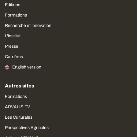
Editions
Formations
Recherche et innovation
L'institut
Presse
Carrières
English version
Autres sites
Formations
ARVALIS-TV
Les Culturales
Perspectives Agricoles