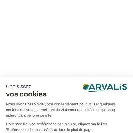
Choisissez
vos cookies
Nous avons besoin de votre consentement pour utiliser quelques
cookies qui vous permettront de visionner nos vidéos et qui nous
aideront à améliorer ce site.
Pour modifier vos préférences par la suite, cliquez sur le lien
'Préférences de cookies' situé dans le pied de page.