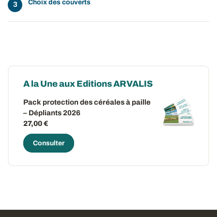
Choix des couverts
A la Une aux Editions ARVALIS
Pack protection des céréales à paille
– Dépliants 2026
27,00 €
Consulter