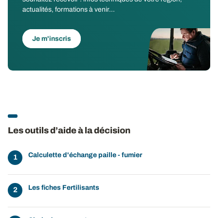
actualités, formations à venir...
Je m'inscris
Les outils d’aide à la décision
Calculette d'échange paille - fumier
Les fiches Fertilisants