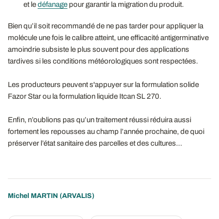
et le
défanage
pour garantir la migration du produit.
Bien qu’il soit recommandé de ne pas tarder pour appliquer la
molécule une fois le calibre atteint, une efficacité antigerminative
amoindrie subsiste le plus souvent pour des applications
tardives si les conditions météorologiques sont respectées.
Les producteurs peuvent s'appuyer sur la formulation solide
Fazor Star ou la formulation liquide Itcan SL 270.
Enfin, n’oublions pas qu’un traitement réussi réduira aussi
fortement les repousses au champ l’année prochaine, de quoi
préserver l’état sanitaire des parcelles et des cultures…
Michel MARTIN
(ARVALIS)