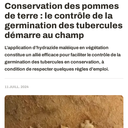
Conservation des pommes
de terre
: le contrôle de la
germination des tubercules
démarre au champ
L’application d’hydrazide maléique en végétation
constitue un allié efficace pour faciliter le contrôle de la
germination des tubercules en conservation, à
condition de respecter quelques règles d'emploi.
11 JUILL. 2024