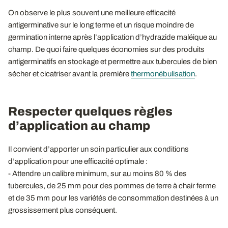
On observe le plus souvent une meilleure efficacité
antigerminative sur le long terme et un risque moindre de
germination interne après l’application d’hydrazide maléique au
champ. De quoi faire quelques économies sur des produits
antigerminatifs en stockage et permettre aux tubercules de bien
sécher et cicatriser avant la première
thermonébulisation
.
Respecter quelques règles
d’application au champ
Il convient d’apporter un soin particulier aux conditions
d’application pour une efficacité optimale :
- Attendre un calibre minimum, sur au moins 80 % des
tubercules, de 25 mm pour des pommes de terre à chair ferme
et de 35 mm pour les variétés de consommation destinées à un
grossissement plus conséquent.