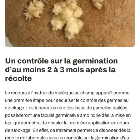
Un contrôle sur la germination
d’au moins 2 à 3 mois après la
récolte
Le recours à l’hydrazide maléique au champ apparaît comme
une première étape pour sécuriser le contrôle des germes au
stockage. Les tubercules récoltés issus de parcelles traitées
possèderont une faculté germinative amoindrie dès la mise en
tas, qui permettra de décaler la première application en cours
de stockage. En effet, ce traitement permet de disposer dès la
récolte de tubercules avec un contrôle sur la germination d'au