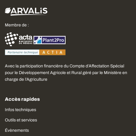
Membre de :
Avec la participation financière du Compte d’Affectation Spécial
pour le Développement Agricole et Rural géré par le Ministère en
charge de l’Agriculture
Accès rapides
Infos techniques
Outils et services
Évènements