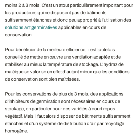
moins 2 à 3 mois. C’est un atout particulièrement important pour
les producteurs qui ne disposent pas de bâtiments
suffisamment étanches et donc peu approprié à l’utilisation des
solutions antigerminatives
applicables en cours de
conservation.
Pour bénéficier de la meilleure efficience, il est toutefois
conseillé de mettre en œuvre une ventilation adaptée et de
stabiliser au mieux la température de stockage. L’hydrazide
maléique se valorise en effet d’autant mieux que les conditions
de conservation sont bien maîtrisées.
Pour les conservations de plus de 3 mois, des applications
d'inhibiteurs de germination sont nécessaires en cours de
stockage, en particulier pour des variétés à court repos
végétatif. Mais il faut alors disposer de bâtiments suffisamment
étanches et d’un système de distribution d’air par recyclage
homogène.