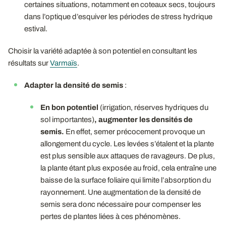
certaines situations, notamment en coteaux secs, toujours
dans l’optique d’esquiver les périodes de stress hydrique
estival.
Choisir la variété adaptée à son potentiel en consultant les
résultats sur
Varmaïs
.
Adapter la densité de semis
:
En bon potentiel
(irrigation, réserves hydriques du
sol importantes)
, augmenter les densités de
semis.
En effet, semer précocement provoque un
allongement du cycle. Les levées s’étalent et la plante
est plus sensible aux attaques de ravageurs. De plus,
la plante étant plus exposée au froid, cela entraîne une
baisse de la surface foliaire qui limite l’absorption du
rayonnement. Une augmentation de la densité de
semis sera donc nécessaire pour compenser les
pertes de plantes liées à ces phénomènes.