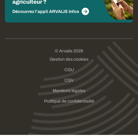
agriculteur ?
Découvrez l'appli ARVALIS Infos
© Arvalis 2026
Gestion des cookies
CGU
CGV
Mentions légales
Politique de confidentialité