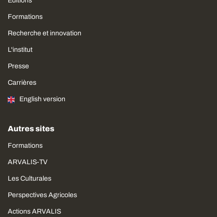
Editions
Formations
Recherche et innovation
L'institut
Presse
Carrières
English version
Autres sites
Formations
ARVALIS-TV
Les Culturales
Perspectives Agricoles
Actions ARVALIS