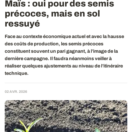
Maïs : oui pour des semis
précoces, mais en sol
ressuyé
Face au contexte économique actuel et avec la hausse
des coûts de production, les semis précoces
constituent souvent un pari gagnant, à l’image de la
dernière campagne. Il faudra néanmoins veiller à
réaliser quelques ajustements au niveau de l’itinéraire
technique.
02 AVR. 2026