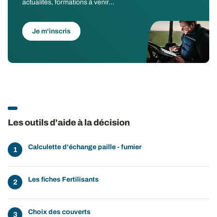
actualités, formations à venir...
Je m'inscris
Les outils d’aide à la décision
Calculette d'échange paille - fumier
Les fiches Fertilisants
Choix des couverts