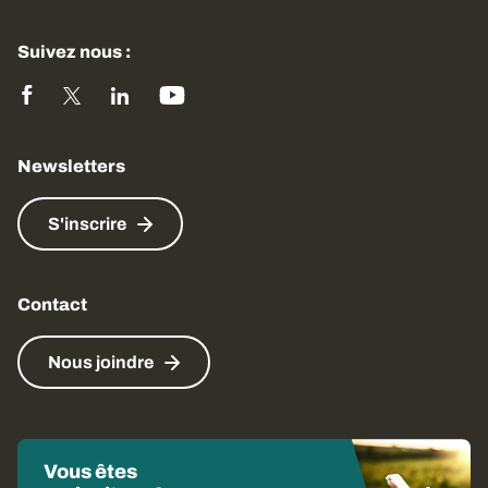
Suivez nous :
Newsletters
S'inscrire
Contact
Nous joindre
Vous êtes