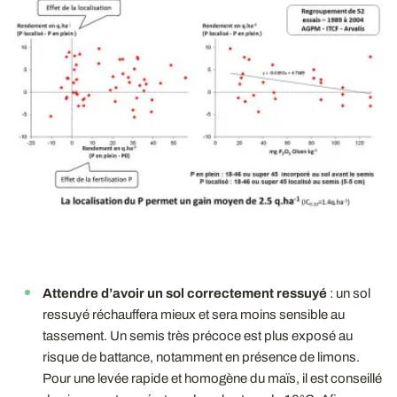
Attendre d’avoir un sol correctement ressuyé
:
un sol
ressuyé réchauffera mieux et sera moins sensible au
tassement. Un semis très précoce est plus exposé au
risque de battance, notamment en présence de limons.
Pour une levée rapide et homogène du maïs, il est conseillé