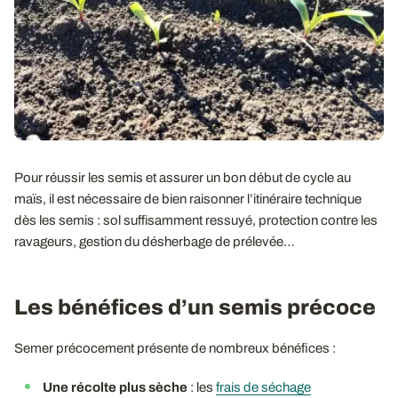
Pour réussir les semis et assurer un bon début de cycle au
maïs, il est nécessaire de bien raisonner l’itinéraire technique
dès les semis : sol suffisamment ressuyé, protection contre les
ravageurs, gestion du désherbage de prélevée…
Les bénéfices d’un semis précoce
Semer précocement présente de nombreux bénéfices :
Une récolte plus sèche
: les
frais de séchage