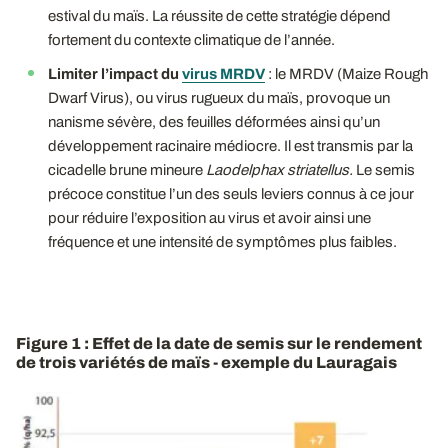
estival du maïs. La réussite de cette stratégie dépend
fortement du contexte climatique de l’année.
Limiter l’impact du
virus MRDV
: le MRDV (Maize Rough
Dwarf Virus), ou virus rugueux du maïs, provoque un
nanisme sévère, des feuilles déformées ainsi qu’un
développement racinaire médiocre. Il est transmis par la
cicadelle brune mineure
Laodelphax
striatellus.
Le semis
précoce constitue l’un des seuls leviers connus à ce jour
pour réduire l’exposition au virus et avoir ainsi une
fréquence et une intensité de symptômes plus faibles.
Figure 1 : Effet de la date de semis sur le rendement
de trois variétés de maïs - exemple du Lauragais