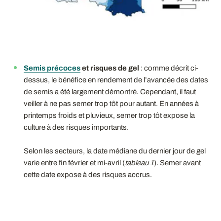
Semis précoces
et risques de gel
:
comme décrit ci-
dessus, le bénéfice en rendement de l’avancée des dates
de semis
a été largement démontré. Cependant, il faut
veiller à ne pas semer trop tôt pour autant. En années à
printemps froids et pluvieux, semer trop tôt expose la
culture à des risques importants.
Selon les secteurs, la date médiane du dernier jour de gel
varie entre fin février et mi-avril (
tableau
1
). Semer avant
cette date expose à des risques accrus.