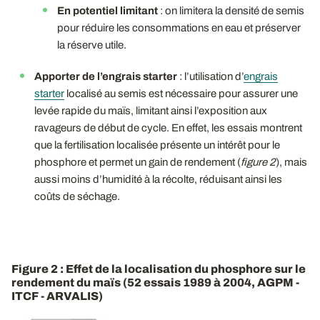
En potentiel limitant
: on limitera la densité de semis
pour réduire les consommations en eau et préserver
la réserve utile.
Apporter de l’engrais starter
: l’utilisation d’
engrais
starter
localisé au semis est nécessaire pour assurer une
levée rapide du maïs, limitant ainsi l’exposition aux
ravageurs de début de cycle. En effet, les essais montrent
que la fertilisation localisée présente un intérêt pour le
phosphore et permet un gain de rendement (
figure 2
), mais
aussi moins d’humidité à la récolte, réduisant ainsi les
coûts de séchage.
Figure 2 : Effet de la localisation du phosphore sur le
rendement du maïs (52 essais 1989 à 2004, AGPM -
ITCF - ARVALIS)