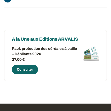
A la Une aux Editions ARVALIS
Pack protection des céréales à paille
– Dépliants 2026
27,00 €
Consulter