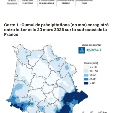
Carte 1 : Cumul de précipitations (en mm) enregistré
entre le 1er et le 23 mars 2026 sur le sud-ouest de la
France