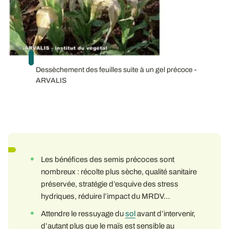
Dessèchement des feuilles suite à un gel précoce -
ARVALIS
Les bénéfices des semis précoces sont
nombreux : récolte plus sèche, qualité sanitaire
préservée, stratégie d’esquive des stress
hydriques, réduire l’impact du MRDV…
Attendre le ressuyage du
sol
avant d’intervenir,
d’autant plus que le maïs est sensible au