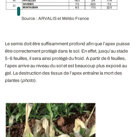
Source : ARVALIS et Météo France
Le semis doit être suffisamment profond afin que l’apex puisse
être correctement protégé dans le sol. En effet, jusqu’au stade
5-6 feuilles, il sera ainsi protégé du froid. A partir de 6 feuilles,
l’apex arrive au niveau du sol et est beaucoup plus exposé au
gel. La destruction des tissus de l’apex entraîne la mort des
plantes (
photo
).