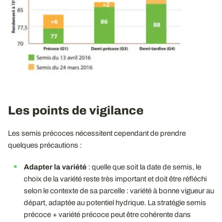
Les points de vigilance
Les semis précoces nécessitent cependant de prendre
quelques précautions :
Adapter la variété
:
quelle que soit la date de semis,
le
choix de la variété reste très important et doit être réfléchi
selon le contexte de sa parcelle : variété à bonne vigueur au
départ, adaptée au potentiel hydrique. La stratégie semis
précoce + variété précoce peut être cohérente dans