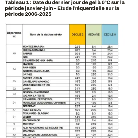
Tableau 1 : Date du dernier jour de gel à 0°C sur la
période janvier-juin – Etude fréquentielle sur la
période 2006-2025