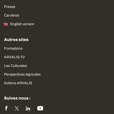
Presse
Carrières
English version
Autres sites
Formations
ARVALIS-TV
Les Culturales
Perspectives Agricoles
Actions ARVALIS
Suivez nous :