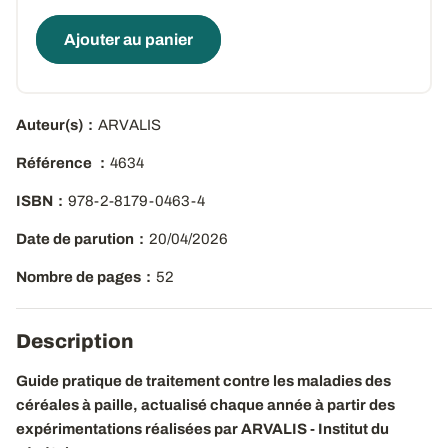
Ajouter au panier
Auteur(s)
ARVALIS
Référence
4634
ISBN
978-2-8179-0463-4
Date de parution
20/04/2026
Nombre de pages
52
Description
Guide pratique de traitement contre les maladies des
céréales à paille, actualisé chaque année à partir des
expérimentations réalisées par ARVALIS - Institut du