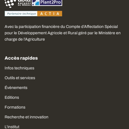
Avec la participation financière du Compte d’Affectation Spécial
pour le Développement Agricole et Rural géré par le Ministère en
charge de l’Agriculture
Accès rapides
Infos techniques
Outils et services
Évènements
Editions
Formations
Recherche et innovation
L'institut