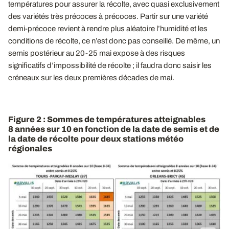
températures pour assurer la récolte, avec quasi exclusivement
des variétés très précoces à précoces. Partir sur une variété
demi-précoce revient à rendre plus aléatoire l’humidité et les
conditions de récolte, ce n’est donc pas conseillé. De même, un
semis postérieur au 20-25 mai expose à des risques
significatifs d’impossibilité de récolte ; il faudra donc saisir les
créneaux sur les deux premières décades de mai.
Figure 2 : Sommes de températures atteignables
8 années sur 10 en fonction de la date de semis et de
la date de récolte pour deux stations météo
régionales