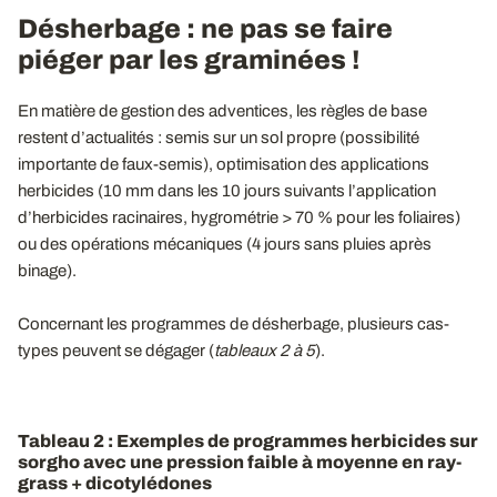
Désherbage : ne pas se faire
piéger par les graminées !
En matière de gestion des adventices, les règles de base
restent d’actualités : semis sur un sol propre (possibilité
importante de faux-semis), optimisation des applications
herbicides (10 mm dans les 10 jours suivants l’application
d’herbicides racinaires, hygrométrie > 70 % pour les foliaires)
ou des opérations mécaniques (4 jours sans pluies après
binage).
Concernant les programmes de désherbage, plusieurs cas-
types peuvent se dégager (
tableaux
2 à 5
).
Tableau 2 : Exemples de programmes herbicides sur
sorgho avec une pression faible à moyenne en ray-
grass + dicotylédones