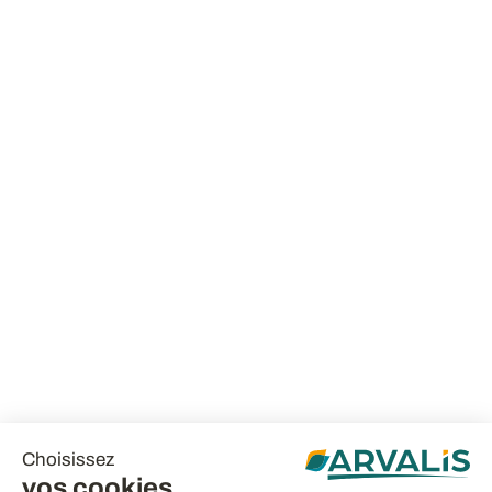
Choisissez
vos cookies