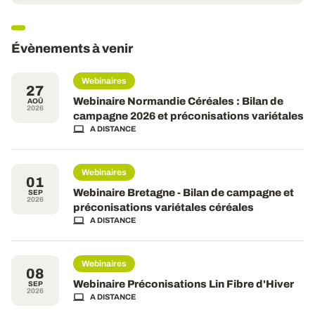
Évènements à venir
Webinaires
27
Webinaire Normandie Céréales : Bilan de
AOÛ
2026
campagne 2026 et préconisations variétales
A DISTANCE
Webinaires
01
Webinaire Bretagne - Bilan de campagne et
SEP
2026
préconisations variétales céréales
A DISTANCE
Webinaires
08
Webinaire Préconisations Lin Fibre d'Hiver
SEP
2026
A DISTANCE