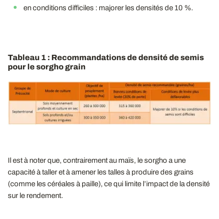
en conditions difficiles : majorer les densités de 10 %.
Tableau 1 : Recommandations de densité de semis
pour le sorgho grain
Il est à noter que, contrairement au maïs, le sorgho a une
capacité à taller et à amener les talles à produire des grains
(comme les céréales à paille), ce qui limite l’impact de la densité
sur le rendement.