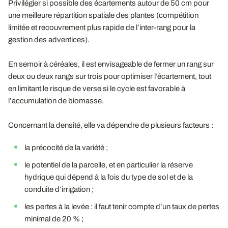
Privilégier si possible des écartements autour de 50 cm pour
une meilleure répartition spatiale des plantes (compétition
limitée et recouvrement plus rapide de l’inter-rang pour la
gestion des adventices).
En semoir à céréales, il est envisageable de fermer un rang sur
deux ou deux rangs sur trois pour optimiser l’écartement, tout
en limitant le risque de verse si le cycle est favorable à
l’accumulation de biomasse.
Concernant la densité, elle va dépendre de plusieurs facteurs :
la précocité de la variété ;
le potentiel de la parcelle, et en particulier la réserve
hydrique qui dépend à la fois du type de sol et de la
conduite d’irrigation ;
les pertes à la levée : il faut tenir compte d’un taux de pertes
minimal de 20 % ;