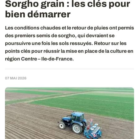
Sorgho grain : les clés pour
bien démarrer
Les conditions chaudes et le retour de pluies ont permis
des premiers semis de sorgho, qui devraient se
poursuivre une fois les sols ressuyés. Retour sur les
points clés pour réussir la mise en place de la culture en
région Centre – Ile-de-France.
07 MAI 2026