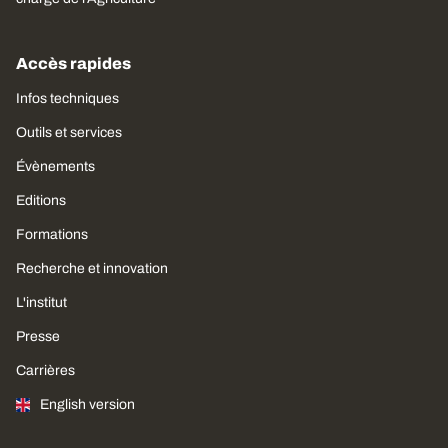
Accès rapides
Infos techniques
Outils et services
Évènements
Editions
Formations
Recherche et innovation
L'institut
Presse
Carrières
English version