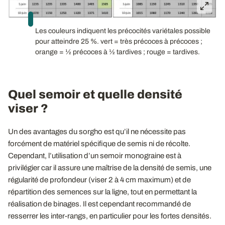
Les couleurs indiquent les précocités variétales possible
pour atteindre 25 %. vert = très précoces à précoces ;
orange = ½ précoces à ½ tardives ; rouge = tardives.
Quel semoir et quelle densité
viser ?
Un des avantages du sorgho est qu’il ne nécessite pas
forcément de matériel spécifique de semis ni de récolte.
Cependant, l’utilisation d’un semoir monograine est à
privilégier car il assure une maîtrise de la densité de semis, une
régularité de profondeur (viser 2 à 4 cm maximum) et de
répartition des semences sur la ligne, tout en permettant la
réalisation de binages. Il est cependant recommandé de
resserrer les inter-rangs, en particulier pour les fortes densités.