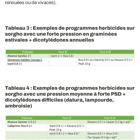
renouées ou de vivaces).
Tableau 3 : Exemples de programmes herbicides sur
sorgho avec une forte pression en graminées
estivales + dicotylédones annuelles
Tableau 4 : Exemples de programmes herbicides sur
sorgho avec une pression moyenne à forte PSD +
dicotylédones difficiles (datura, lampourde,
ambroisie)