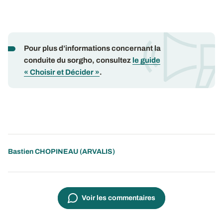
Pour plus d’informations concernant la
conduite du sorgho, consultez
le guide
«
Choisir et Décider
»
.
Bastien CHOPINEAU
(ARVALIS)
Voir les commentaires