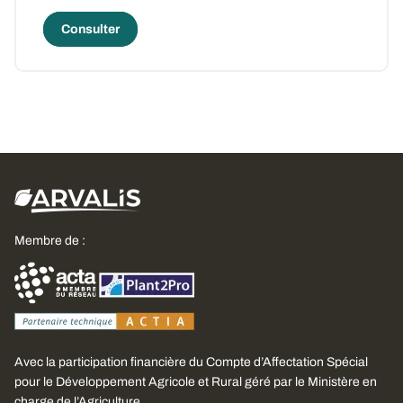
Consulter
Membre de :
Avec la participation financière du Compte d’Affectation Spécial
pour le Développement Agricole et Rural géré par le Ministère en
charge de l’Agriculture