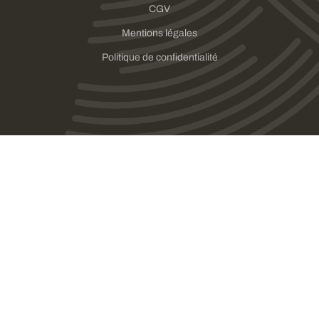
CGV
Mentions légales
Politique de confidentialité