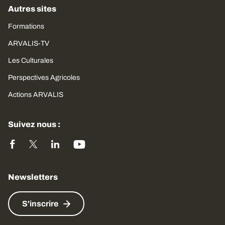
Autres sites
Formations
ARVALIS-TV
Les Culturales
Perspectives Agricoles
Actions ARVALIS
Suivez nous :
Newsletters
S'inscrire