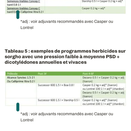
*adj : voir adjuvants recommandés avec Casper ou
Lontrel
Tableau 5 : exemples de programmes herbicides sur
sorgho avec une pression faible à moyenne PSD +
dicotylédones annuelles et vivaces
*adj : voir adjuvants recommandés avec Casper ou
Lontrel