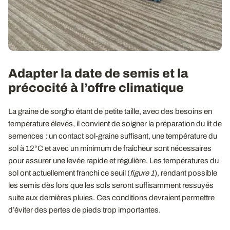
Adapter la date de semis et la
précocité à l’offre climatique
La graine de sorgho étant de petite taille, avec des besoins en
température élevés, il convient de soigner la préparation du lit de
semences : un contact sol-graine suffisant, une température du
sol à 12°C et avec un minimum de fraîcheur sont nécessaires
pour assurer une levée rapide et régulière. Les températures du
sol ont actuellement franchi ce seuil (
figure 1
), rendant possible
les semis dès lors que les sols seront suffisamment ressuyés
suite aux dernières pluies. Ces conditions devraient permettre
d’éviter des pertes de pieds trop importantes.