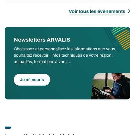
Voir tous les évènements
Newsletters ARVALIS
Choisissez et personnalisez les informations que vous
souhaitez recevoir : infos techniques de votre région,
actualités, formations à venir...
Je m'inscris