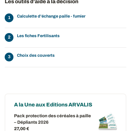
Les outils d’aide à la décision
Calculette d'échange paille - fumier
Les fiches Fertilisants
Choix des couverts
A la Une aux Editions ARVALIS
Pack protection des céréales à paille
– Dépliants 2026
27,00 €