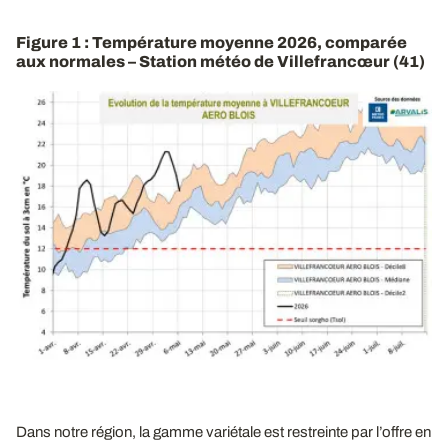
Figure 1 : Température moyenne 2026, comparée
aux normales – Station météo de Villefrancœur (41)
Dans notre région, la gamme variétale est restreinte par l’offre en