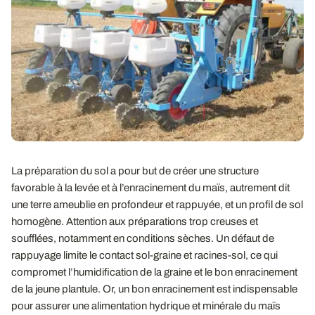
La préparation du sol a pour but de créer une structure
favorable à la levée et à l’enracinement du maïs, autrement dit
une terre ameublie en profondeur et rappuyée, et un profil de sol
homogène. Attention aux préparations trop creuses et
soufflées, notamment en conditions sèches. Un défaut de
rappuyage limite le contact sol-graine et racines-sol, ce qui
compromet l’humidification de la graine et le bon enracinement
de la jeune plantule. Or, un bon enracinement est indispensable
pour assurer une alimentation hydrique et minérale du maïs