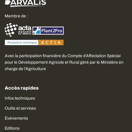
Membre de :
Avec la participation financière du Compte d’Affectation Spécial
pour le Développement Agricole et Rural géré par le Ministère en
charge de l’Agriculture
Accès rapides
Infos techniques
Outils et services
Évènements
Editions