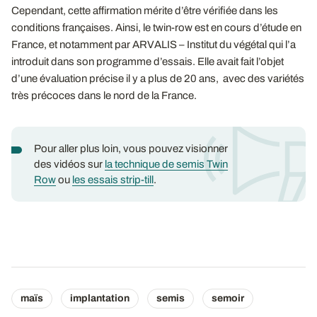
Cependant, cette affirmation mérite d’être vérifiée dans les
conditions françaises. Ainsi, le twin-row est en cours d’étude en
France, et notamment par ARVALIS – Institut du végétal qui l’a
introduit dans son programme d’essais. Elle avait fait l’objet
d’une évaluation précise il y a plus de 20 ans, avec des variétés
très précoces dans le nord de la France.
Pour aller plus loin, vous pouvez visionner
des vidéos sur
la technique de semis Twin
Row
ou
les essais strip-till
.
maïs
implantation
semis
semoir