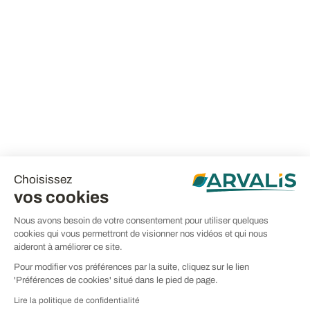
Choisissez
vos cookies
Nous avons besoin de votre consentement pour utiliser quelques
cookies qui vous permettront de visionner nos vidéos et qui nous
aideront à améliorer ce site.
Pour modifier vos préférences par la suite, cliquez sur le lien
'Préférences de cookies' situé dans le pied de page.
Lire la politique de confidentialité