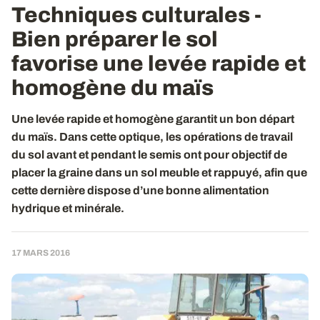
Techniques culturales -
Bien préparer le sol
favorise une levée rapide et
homogène du maïs
Une levée rapide et homogène garantit un bon départ
du maïs. Dans cette optique, les opérations de travail
du sol avant et pendant le semis ont pour objectif de
placer la graine dans un sol meuble et rappuyé, afin que
cette dernière dispose d’une bonne alimentation
hydrique et minérale.
17 MARS 2016