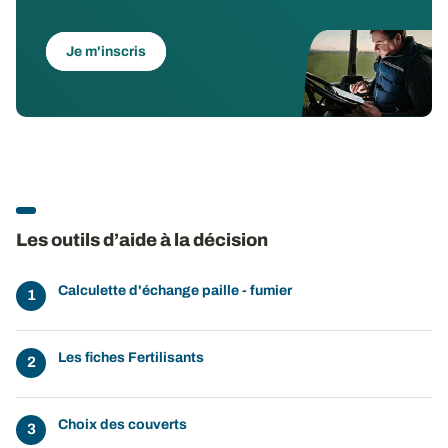
Je m'inscris
Les outils d’aide à la décision
Calculette d'échange paille - fumier
Les fiches Fertilisants
Choix des couverts