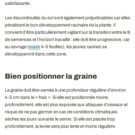
satisfaisante.
Les discontinuités du sol sont également préjudiciables car elles
pénalisent le bon développement racinaire de la plante. Il
convient d’être particulièrement vigilant sur la transition entre le lit
de semences et l’horizon travaillé : elle doit être progressive, car
au sevrage (
stade
4-5 feuilles), les jeunes racines se
développeront dans cette zone.
Bien positionner la graine
La graine doit être semée à une profondeur régulière d’environ
4-5 cm dans le « frais ». Si elle est positionnée moins
profondément, elle est plus exposée aux attaques d’oiseaux et
risque de ne pas germer en cas de conditions climatiques
sèches les jours suivants le semis. Si elle est placée trop
profondément, la levée sera plus lente et moins régulière.