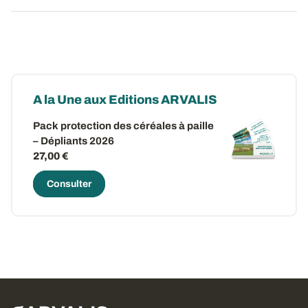
A la Une aux Editions ARVALIS
Pack protection des céréales à paille
– Dépliants 2026
27,00 €
Consulter