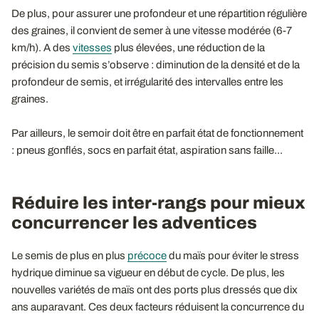
De plus, pour assurer une profondeur et une répartition régulière
des graines, il convient de semer à une vitesse modérée (6-7
km/h). A des
vitesses
plus élevées, une réduction de la
précision du semis s’observe : diminution de la densité et de la
profondeur de semis, et irrégularité des intervalles entre les
graines.
Par ailleurs, le semoir doit être en parfait état de fonctionnement
: pneus gonflés, socs en parfait état, aspiration sans faille...
Réduire les inter-rangs pour mieux
concurrencer les adventices
Le semis de plus en plus
précoce
du maïs pour éviter le stress
hydrique diminue sa vigueur en début de cycle. De plus, les
nouvelles variétés de maïs ont des ports plus dressés que dix
ans auparavant. Ces deux facteurs réduisent la concurrence du