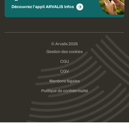
Découvrez l'appli ARVALIS Infos
© Arvalis 2026
Gestion des cookies
CGU
CGV
Mentions légales
Politique de confidentialité