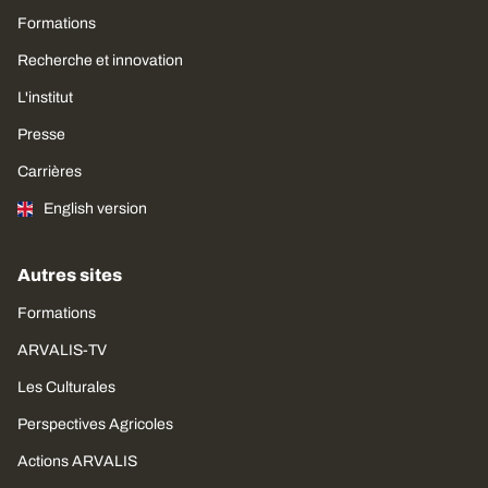
Formations
Recherche et innovation
L'institut
Presse
Carrières
English version
Autres sites
Formations
ARVALIS-TV
Les Culturales
Perspectives Agricoles
Actions ARVALIS