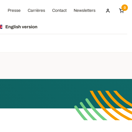
0
Presse
Carrières
Contact
Newsletters
English version