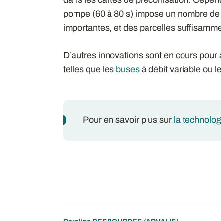
pompe (60 à 80 s) impose un nombre de d
importantes, et des parcelles suffisamm
D’autres innovations sont en cours pour a
telles que les
buses
à débit variable ou l
Pour en savoir plus sur
la technolo