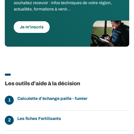
souhaitez recevoir : infos techniques de votre région,
actualités, formations à venir...
Je m'inscris
Les outils d’aide à la décision
Calculette d'échange paille - fumier
Les fiches Fertilisants