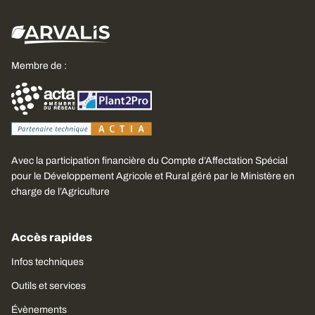
Membre de :
Avec la participation financière du Compte d’Affectation Spécial
pour le Développement Agricole et Rural géré par le Ministère en
charge de l’Agriculture
Accès rapides
Infos techniques
Outils et services
Évènements