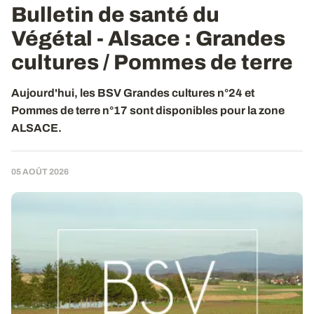
Bulletin de santé du
Végétal - Alsace : Grandes
cultures / Pommes de terre
Aujourd'hui, les BSV Grandes cultures n°24 et
Pommes de terre n°17 sont disponibles pour la zone
ALSACE.
05 AOÛT 2026