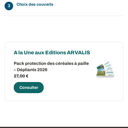
Choix des couverts
A la Une aux Editions ARVALIS
Pack protection des céréales à paille
– Dépliants 2026
27,00 €
Consulter