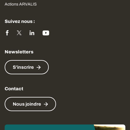
Actions ARVALIS
Suivez nous :
Newsletters
S'inscrire
Contact
Nous joindre