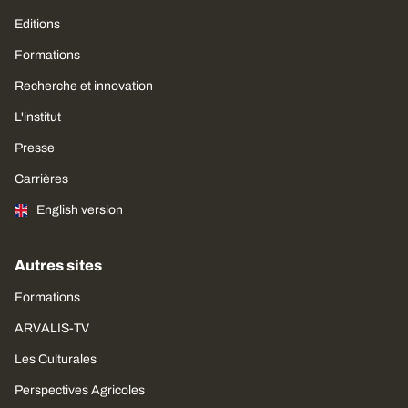
Editions
Formations
Recherche et innovation
L'institut
Presse
Carrières
English version
Autres sites
Formations
ARVALIS-TV
Les Culturales
Perspectives Agricoles