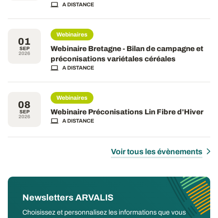
A DISTANCE
Webinaires
01
Webinaire Bretagne - Bilan de campagne et
SEP
2026
préconisations variétales céréales
A DISTANCE
Webinaires
08
Webinaire Préconisations Lin Fibre d'Hiver
SEP
2026
A DISTANCE
Voir tous les évènements
Newsletters ARVALIS
Choisissez et personnalisez les informations que vous