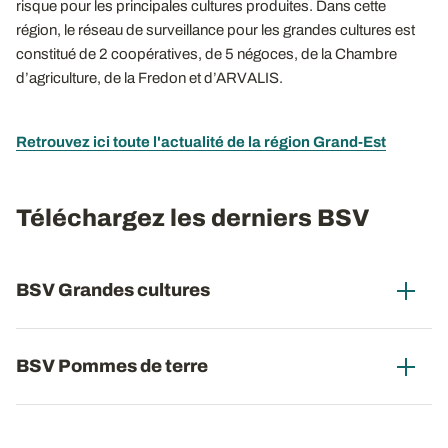
risque pour les principales cultures produites. Dans cette
région, le réseau de surveillance pour les grandes cultures est
constitué de 2 coopératives, de 5 négoces, de la Chambre
d’agriculture, de la Fredon et d’ARVALIS.
Retrouvez ici toute l'actualité de la région Grand-Est
Téléchargez les derniers BSV
BSV Grandes cultures
BSV Pommes de terre