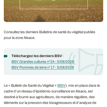
Consultez les derniers Bulletins de santé du végétal publiés
pour la zone Alsace.
Téléchargez les derniers BSV
:
BSV Grandes cultures n°24 - 5/08/2026
BSV Pommes de terre n°17 - 5/08/2026
Le « Bulletin de Santé du Végétal » (
BSV
), mis en place dans le
cadre d’un réseau d’épidémio-surveillance en Alsace, est
destiné à fournir aux agriculteurs, de manière régulière, des
éléments sur la pression des bioagresseurs et d’analyse de