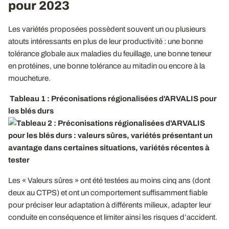
pour 2023
Les variétés proposées possèdent souvent un ou plusieurs
atouts intéressants en plus de leur productivité : une bonne
tolérance globale aux maladies du feuillage, une bonne teneur
en protéines, une bonne tolérance au mitadin ou encore à la
moucheture.
Tableau 1 : Préconisations régionalisées d'ARVALIS pour
les blés durs
Les « Valeurs sûres » ont été testées au moins cinq ans (dont
deux au CTPS) et ont un comportement suffisamment fiable
pour préciser leur adaptation à différents milieux, adapter leur
conduite en conséquence et limiter ainsi les risques d’accident.