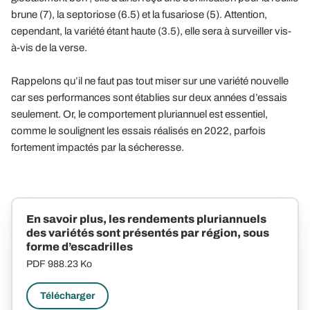
brune (7), la septoriose (6.5) et la fusariose (5). Attention,
cependant, la variété étant haute (3.5), elle sera à surveiller vis-
à-vis de la verse.
Rappelons qu’il ne faut pas tout miser sur une variété nouvelle
car ses performances sont établies sur deux années d’essais
seulement. Or, le comportement pluriannuel est essentiel,
comme le soulignent les essais réalisés en 2022, parfois
fortement impactés par la sécheresse.
En savoir plus, les rendements pluriannuels
des variétés sont présentés par région, sous
forme d’escadrilles
PDF
988.23 Ko
Télécharger