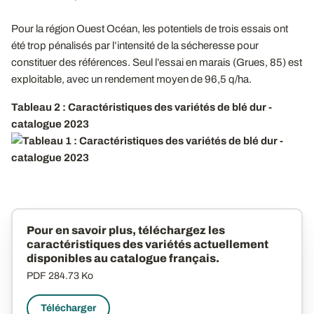
Pour la région Ouest Océan, les potentiels de trois essais ont
été trop pénalisés par l’intensité de la sécheresse pour
constituer des références. Seul l’essai en marais (Grues, 85) est
exploitable, avec un rendement moyen de 96,5 q/ha.
Tableau 2 : Caractéristiques des variétés de blé dur -
catalogue 2023
Pour en savoir plus, téléchargez les
caractéristiques des variétés actuellement
disponibles au catalogue français.
PDF
284.73 Ko
Télécharger