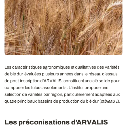
Les caractéristiques agronomiques et qualitatives des variétés
de blé dur, évaluées plusieurs années dans le réseau d’essais
de post-inscription d’ARVALIS, constituent une clé solide pour
composer les futurs assolements. L’institut propose une
sélection de variétés par région, particulièrement adaptées aux
quatre principaux bassins de production du blé dur (
tableau 1
).
Les préconisations d’ARVALIS