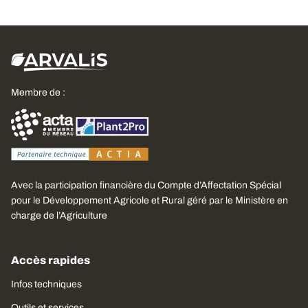
Membre de :
Avec la participation financière du Compte d’Affectation Spécial
pour le Développement Agricole et Rural géré par le Ministère en
charge de l’Agriculture
Accès rapides
Infos techniques
Outils et services