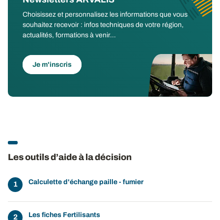
Choisissez et personnalisez les informations que vous
souhaitez recevoir : infos techniques de votre région,
actualités, formations à venir...
Je m'inscris
Les outils d’aide à la décision
Calculette d'échange paille - fumier
Les fiches Fertilisants