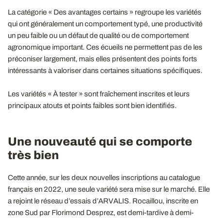
La catégorie « Des avantages certains » regroupe les variétés
qui ont généralement un comportement typé, une productivité
un peu faible ou un défaut de qualité ou de comportement
agronomique important. Ces écueils ne permettent pas de les
préconiser largement, mais elles présentent des points forts
intéressants à valoriser dans certaines situations spécifiques.
Les variétés « À tester » sont fraîchement inscrites et leurs
principaux atouts et points faibles sont bien identifiés.
Une nouveauté qui se comporte
très bien
Cette année, sur les deux nouvelles inscriptions au catalogue
français en 2022, une seule variété sera mise sur le marché. Elle
a rejoint le réseau d’essais d’ARVALIS. Rocaillou, inscrite en
zone Sud par Florimond Desprez, est demi-tardive à demi-