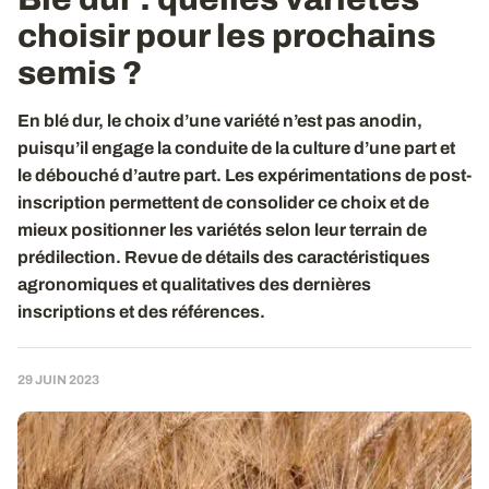
choisir pour les prochains
semis ?
En blé dur, le choix d’une variété n’est pas anodin,
puisqu’il engage la conduite de la culture d’une part et
le débouché d’autre part. Les expérimentations de post-
inscription permettent de consolider ce choix et de
mieux positionner les variétés selon leur terrain de
prédilection. Revue de détails des caractéristiques
agronomiques et qualitatives des dernières
inscriptions et des références.
29 JUIN 2023