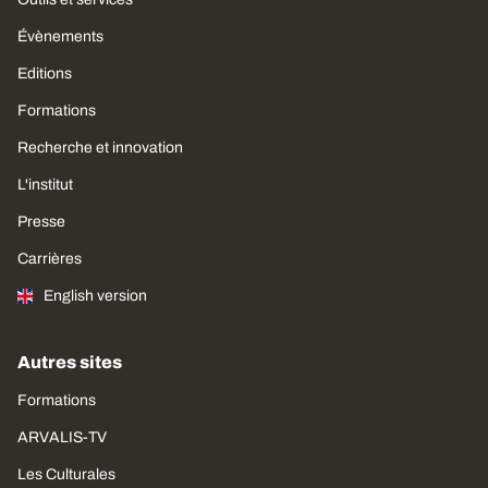
Évènements
Editions
Formations
Recherche et innovation
L'institut
Presse
Carrières
English version
Autres sites
Formations
ARVALIS-TV
Les Culturales