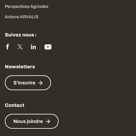
Perspectives Agricoles
Actions ARVALIS
Suivez nous :
Newsletters
S'inscrire
Contact
Nous joindre