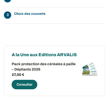
Choix des couverts
A la Une aux Editions ARVALIS
Pack protection des céréales à paille
– Dépliants 2026
27,00 €
Consulter