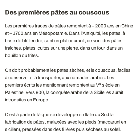
Des premières pâtes au couscous
Les premières traces de pâtes remontent à – 2000 ans en Chine
et – 1700 ans en Mésopotamie. Dans l’Antiquité, les pâtes, à
base de blé tendre, sont un plat courant ; ce sont des pâtes
fraîches, plates, cuites sur une pierre, dans un four, dans un
bouillon ou frites.
On doit probablement les pâtes sèches, et le couscous, faciles
à conserver et à transporter, aux nomades arabes. Les
e
premiers écrits les mentionnant remontent au V
siècle en
Palestine. Vers 800, la conquête arabe de la Sicile les aurait
introduites en Europe.
C’est à partir de là que se développe en Italie du Sud la
fabrication de pâtes, malaxées avec les pieds (maccaruni en
sicilien), pressées dans des filières puis séchées au soleil.