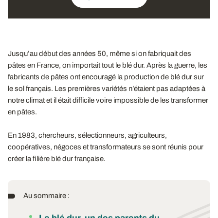
Jusqu’au début des années 50, même si on fabriquait des
pâtes en France, on importait tout le blé dur. Après la guerre, les
fabricants de pâtes ont encouragé la production de blé dur sur
le sol français. Les premières variétés n’étaient pas adaptées à
notre climat et il était difficile voire impossible de les transformer
en pâtes.
En 1983, chercheurs, sélectionneurs, agriculteurs,
coopératives, négoces et transformateurs se sont réunis pour
créer la filière blé dur française.
Au sommaire :