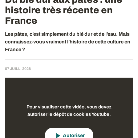
histoire très récente en
France
Les pâtes, c’est simplement du blé dur et de l’eau. Mais
connaissez-vous vraiment l’histoire de cette culture en
France ?
07 JUILL. 2026
Pour visualiser cette vidéo, vous devez
autoriser le dépôt de cookies Youtube.
Autoriser