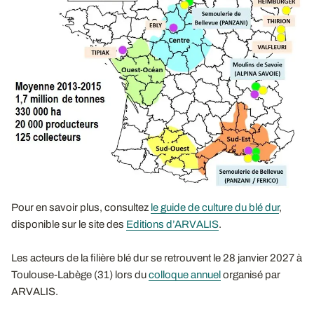
Pour en savoir plus, consultez
le guide de culture du blé dur
,
disponible sur le site des
Editions d’ARVALIS
.
Les acteurs de la filière blé dur se retrouvent le 28 janvier 2027 à
Toulouse-Labège (31) lors du
colloque annuel
organisé par
ARVALIS.