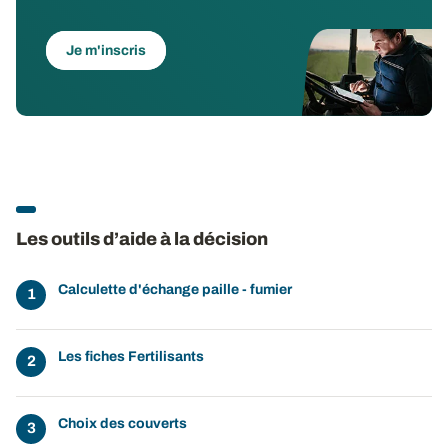
Je m'inscris
Les outils d’aide à la décision
Calculette d'échange paille - fumier
Les fiches Fertilisants
Choix des couverts