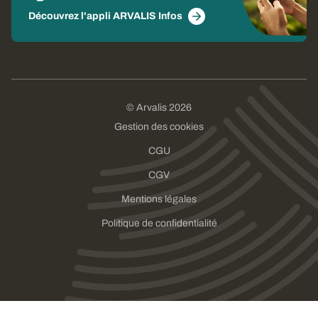
Découvrez l'appli ARVALIS Infos
© Arvalis 2026
Gestion des cookies
CGU
CGV
Mentions légales
Politique de confidentialité