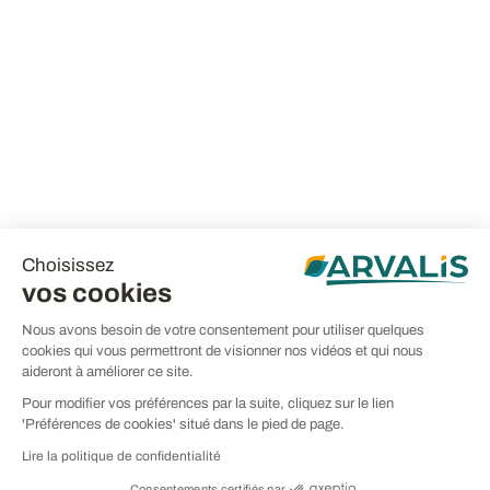
Choisissez
vos cookies
Nous avons besoin de votre consentement pour utiliser quelques
cookies qui vous permettront de visionner nos vidéos et qui nous
aideront à améliorer ce site.
Pour modifier vos préférences par la suite, cliquez sur le lien
'Préférences de cookies' situé dans le pied de page.
Lire la politique de confidentialité
Consentements certifiés par