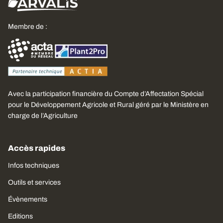
Membre de :
Avec la participation financière du Compte d’Affectation Spécial
pour le Développement Agricole et Rural géré par le Ministère en
charge de l’Agriculture
Accès rapides
Infos techniques
Outils et services
Évènements
Editions