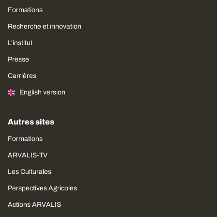
Formations
Recherche et innovation
L'institut
Presse
Carrières
English version
Autres sites
Formations
ARVALIS-TV
Les Culturales
Perspectives Agricoles
Actions ARVALIS