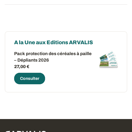
A la Une aux Editions ARVALIS
Pack protection des céréales à paille
– Dépliants 2026
27,00 €
Consulter