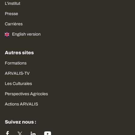
L'institut
Presse
Carrières
English version
Autres sites
Formations
ARVALIS-TV
Les Culturales
Perspectives Agricoles
Actions ARVALIS
Suivez nous :