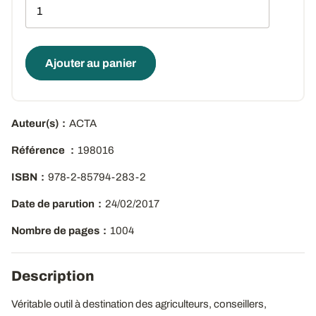
Qté
Ajouter au panier
Auteur(s)
ACTA
Référence
198016
ISBN
978-2-85794-283-2
Date de parution
24/02/2017
Nombre de pages
1004
Description
Véritable outil à destination des agriculteurs, conseillers,