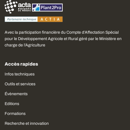
Avec la participation financière du Compte d’Affectation Spécial
pour le Développement Agricole et Rural géré par le Ministère en
charge de l’Agriculture
Accès rapides
Infos techniques
Outils et services
Évènements
Editions
Formations
Recherche et innovation