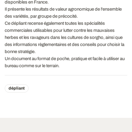
disponibles en France.
Il présente les résultats de valeur agronomique de l'ensemble
des variétés, par groupe de précocité.
Ce dépliant recense également toutes les spécialités
commerciales utilisables pour lutter contre les mauvaises
herbes et les ravageurs dans les cultures de sorgho, ainsi que
des informations règlementaires et des conseils pour choisir la
bonne stratégie.
Un document au format de poche, pratique et facile à utiliser au
bureau comme sur le terrain.
dépliant