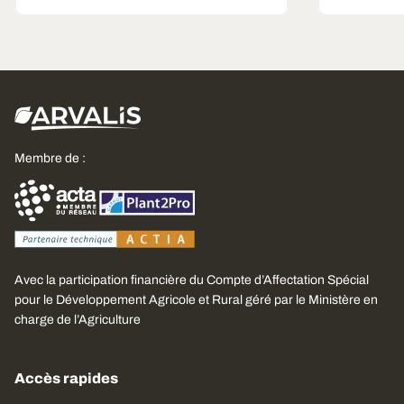
Membre de :
Avec la participation financière du Compte d’Affectation Spécial
pour le Développement Agricole et Rural géré par le Ministère en
charge de l’Agriculture
Accès rapides