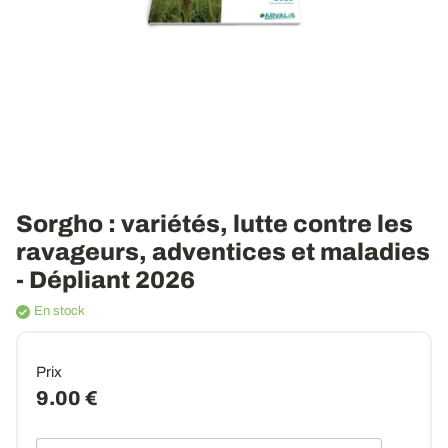
Sorgho : variétés, lutte contre les
ravageurs, adventices et maladies
- Dépliant 2026
En stock
Prix
9.00 €