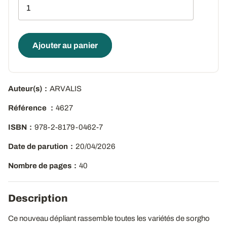
Qté
Ajouter au panier
Auteur(s)
ARVALIS
Référence
4627
ISBN
978-2-8179-0462-7
Date de parution
20/04/2026
Nombre de pages
40
Description
Ce nouveau dépliant rassemble toutes les variétés de sorgho