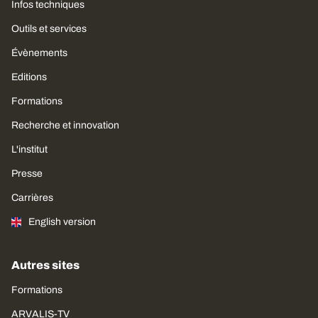
Infos techniques
Outils et services
Évènements
Editions
Formations
Recherche et innovation
L'institut
Presse
Carrières
English version
Autres sites
Formations
ARVALIS-TV