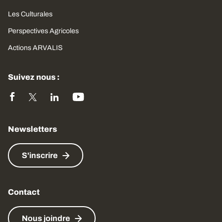
Les Culturales
Perspectives Agricoles
Actions ARVALIS
Suivez nous :
Newsletters
S'inscrire
Contact
Nous joindre