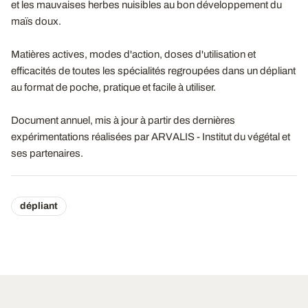
et les mauvaises herbes nuisibles au bon développement du
maïs doux.
Matières actives, modes d'action, doses d'utilisation et
efficacités de toutes les spécialités regroupées dans un dépliant
au format de poche, pratique et facile à utiliser.
Document annuel, mis à jour à partir des dernières
expérimentations réalisées par ARVALIS - Institut du végétal et
ses partenaires.
dépliant