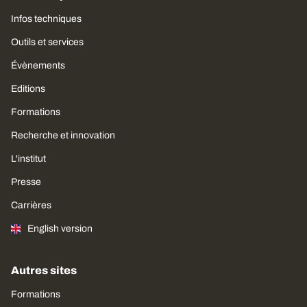
Infos techniques
Outils et services
Évènements
Editions
Formations
Recherche et innovation
L'institut
Presse
Carrières
English version
Autres sites
Formations