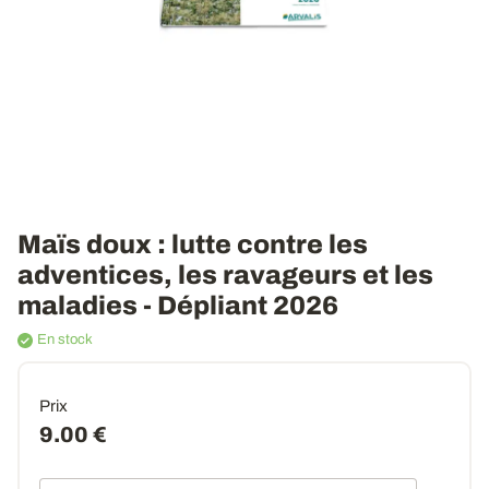
Maïs doux : lutte contre les
adventices, les ravageurs et les
maladies - Dépliant 2026
En stock
Prix
9.00 €