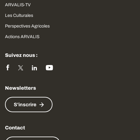
ARVALIS-TV
Les Culturales
Perspectives Agricoles
Actions ARVALIS
Suivez nous :
Newsletters
S'inscrire
Contact