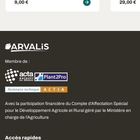
9,00 €
29,00 €
Membre de :
Avec la participation financière du Compte d’Affectation Spécial
pour le Développement Agricole et Rural géré par le Ministère en
charge de l’Agriculture
Accès rapides