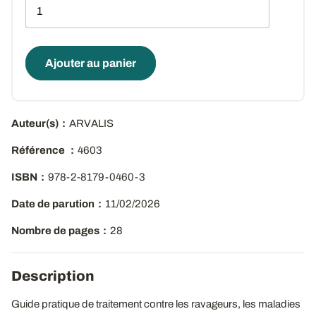
Qté
Ajouter au panier
Auteur(s)
ARVALIS
Référence
4603
ISBN
978-2-8179-0460-3
Date de parution
11/02/2026
Nombre de pages
28
Description
Guide pratique de traitement contre les ravageurs, les maladies