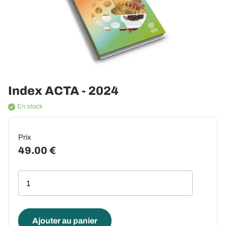
Index ACTA - 2024
En stock
Prix
49.00 €
Qté
Ajouter au panier