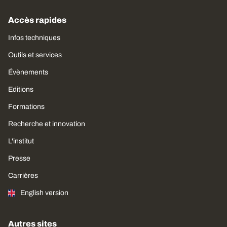
Accès rapides
Infos techniques
Outils et services
Évènements
Editions
Formations
Recherche et innovation
L'institut
Presse
Carrières
English version
Autres sites