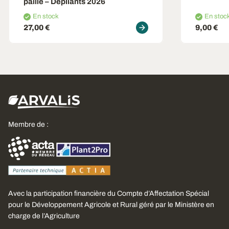
paille – Dépliants 2026
En stock
En stoc
27,00 €
9,00 €
Membre de :
Avec la participation financière du Compte d’Affectation Spécial
pour le Développement Agricole et Rural géré par le Ministère en
charge de l’Agriculture