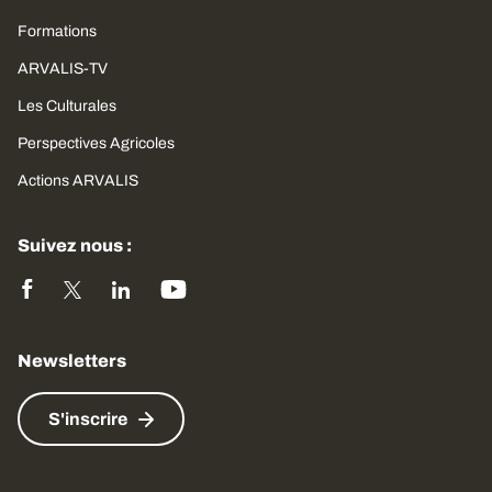
Formations
ARVALIS-TV
Les Culturales
Perspectives Agricoles
Actions ARVALIS
Suivez nous :
Newsletters
S'inscrire