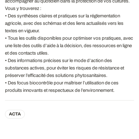
accompagner au quotidien dans la protection de vos cultures.
Vous y trouverez :
• Des synthèses claires et pratiques sur la réglementation
agricole, avec des schémas et des liens actualisés vers les
textes en vigueur.
• Tous les outils disponibles pour optimiser vos pratiques, avec
une liste des outils d’aide à la décision, des ressources en ligne
et des contacts utiles.
• Des informations précises sur le mode d’action des
substances actives, pour éviter les risques de résistance et
préserver l’efficacité des solutions phytosanitaires.
• Des focus biocontrôle pour maîtriser l’utilisation de ces
produits innovants et respectueux de l’environnement.
ACTA