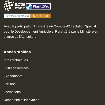
Avec la participation financière du Compte d’Affectation Spécial
pour le Développement Agricole et Rural géré par le Ministère en
charge de l’Agriculture
Accès rapides
Infos techniques
Outils et services
Évènements
Editions
Formations
Recherche et innovation