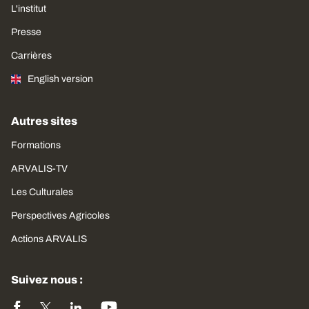
L'institut
Presse
Carrières
English version
Autres sites
Formations
ARVALIS-TV
Les Culturales
Perspectives Agricoles
Actions ARVALIS
Suivez nous :