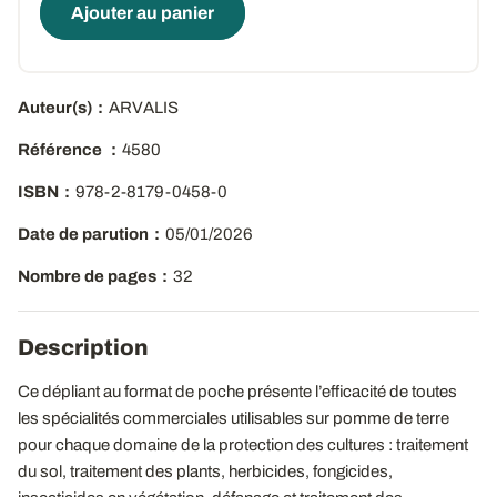
Ajouter au panier
Auteur(s)
ARVALIS
Référence
4580
ISBN
978-2-8179-0458-0
Date de parution
05/01/2026
Nombre de pages
32
Description
Ce dépliant au format de poche présente l’efficacité de toutes
les spécialités commerciales utilisables sur pomme de terre
pour chaque domaine de la protection des cultures : traitement
du sol, traitement des plants, herbicides, fongicides,