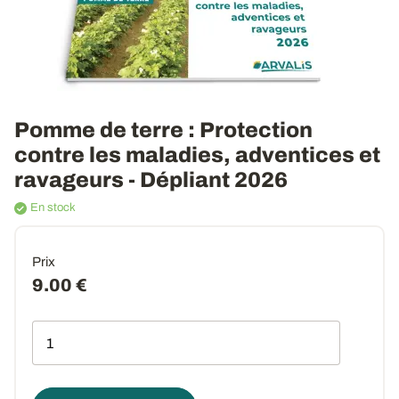
Pomme de terre : Protection
contre les maladies, adventices et
ravageurs - Dépliant 2026
En stock
Prix
9.00 €
Qté