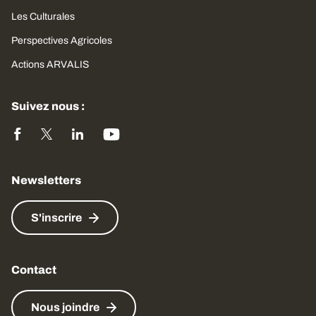
Les Culturales
Perspectives Agricoles
Actions ARVALIS
Suivez nous :
Newsletters
S'inscrire
Contact
Nous joindre