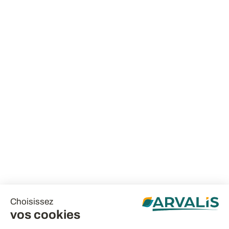
Choisissez
vos cookies