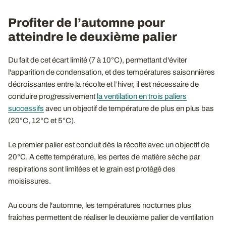
Profiter de l’automne pour
atteindre le deuxième palier
Du fait de cet écart limité (7 à 10°C), permettant d'éviter
l'apparition de condensation, et des températures saisonnières
décroissantes entre la récolte et l’hiver, il est nécessaire de
conduire progressivement
la ventilation en trois paliers
successifs
avec un objectif de température de plus en plus bas
(20°C, 12°C et 5°C).
Le premier palier est conduit dès la récolte avec un objectif de
20°C. A cette température, les pertes de matière sèche par
respirations sont limitées et le grain est protégé des
moisissures.
Au cours de l'automne, les températures nocturnes plus
fraîches permettent de réaliser le deuxième palier de ventilation