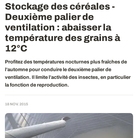
Stockage des céréales -
Deuxième palier de
ventilation
: abaisser la
température des grains à
12°C
Profitez des températures nocturnes plus fraîches de
l’automne pour conduire le deuxième palier de
ventilation. Il limite l’activité des insectes, en particulier
la fonction de reproduction.
18 NOV. 2015