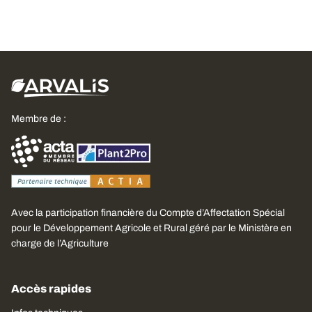
Membre de :
Avec la participation financière du Compte d’Affectation Spécial
pour le Développement Agricole et Rural géré par le Ministère en
charge de l’Agriculture
Accès rapides