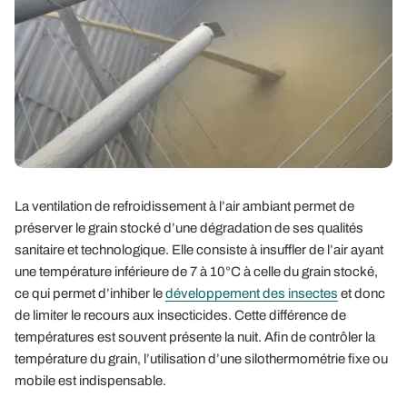
La ventilation de refroidissement à l’air ambiant permet de
préserver le grain stocké d’une dégradation de ses qualités
sanitaire et technologique. Elle consiste à insuffler de l’air ayant
une température inférieure de 7 à 10°C à celle du grain stocké,
ce qui permet d’inhiber le
développement des insectes
et donc
de limiter le recours aux insecticides. Cette différence de
températures est souvent présente la nuit. Afin de contrôler la
température du grain, l’utilisation d’une silothermométrie fixe ou
mobile est indispensable.