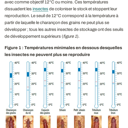
avec comme objectif 12°C ou moins. Ces températures
dissuadent les
insectes
de coloniser le stock et stoppent leur
reproduction. Le seuil de 12°C correspond à la température à
partir de laquelle le charançon des grains ne peut plus se
développer ; tous les autres insectes de stockage ont des seuils
de développement supérieurs (
figure 1
).
Figure 1 : Températures minimales en dessous desquelles
les insectes ne peuvent plus se reproduire