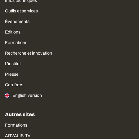
Infos techniques
Outils et services
Évènements
Editions
Formations
Recherche et innovation
L'institut
Presse
Carrières
English version
Autres sites
Formations
ARVALIS-TV