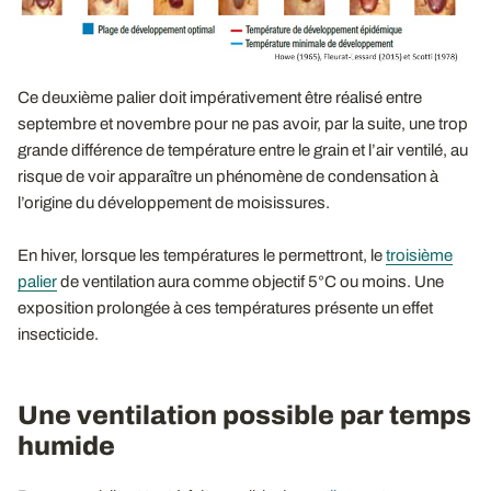
Ce deuxième palier doit impérativement être réalisé entre
septembre et novembre pour ne pas avoir, par la suite, une trop
grande différence de température entre le grain et l’air ventilé, au
risque de voir apparaître un phénomène de condensation à
l’origine du développement de moisissures.
En hiver, lorsque les températures le permettront, le
troisième
palier
de ventilation aura comme objectif 5°C ou moins. Une
exposition prolongée à ces températures présente un effet
insecticide.
Une ventilation possible par temps
humide