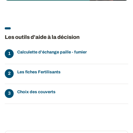
Les outils d’aide à la décision
Calculette d'échange paille - fumier
Les fiches Fertilisants
Choix des couverts