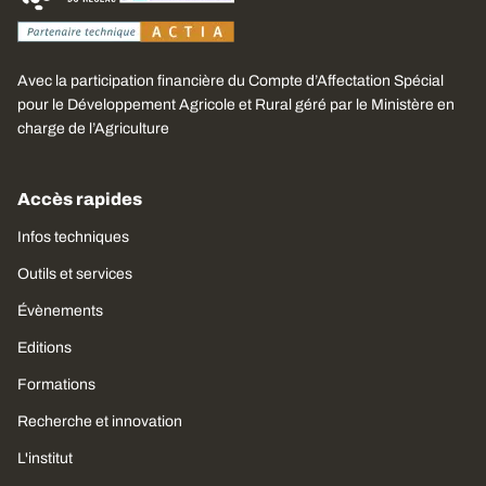
Avec la participation financière du Compte d’Affectation Spécial
pour le Développement Agricole et Rural géré par le Ministère en
charge de l’Agriculture
Accès rapides
Infos techniques
Outils et services
Évènements
Editions
Formations
Recherche et innovation
L'institut