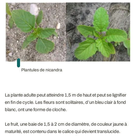
Plantules de nicandra
La plante adulte peut atteindre 1,5 m de haut et peut se lignifier
en fin de cycle. Les fleurs sont solitaires, d’un bleu clair à fond
blanc, ont une forme de cloche.
Le fruit, une baie de 1,5 à 2 cm de diamètre, de couleur jaune à
maturité, est contenu dans le calice qui devient translucide.