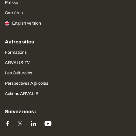
Presse
Carrières
English version
Autres sites
Formations
ARVALIS-TV
Les Culturales
Perspectives Agricoles
Actions ARVALIS
Suivez nous :