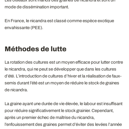
mode de dissémination important.
En France, le nicandra est classé comme espèce exotique
envahissante (PEE).
Méthodes de lutte
La rotation des cultures est un moyen efficace pour lutter contre
le nicandra, qui ne peut se développer que dans les cultures
d’été. L’introduction de cultures d’hiver et la réalisation de faux-
semis durant l’été est un moyen de réduire le stock de graines
de nicandra.
La graine ayant une durée de vie élevée, le labour est insuffisant
pour réduire significativement le stock grainier. Cependant,
après un premier échec de maîtrise du nicandra,
l’enfouissement des graines permet d’éviter des levées l’année