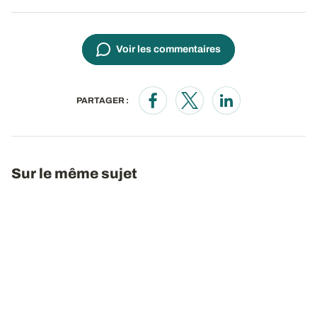
Voir les commentaires
PARTAGER :
Opens in a new window
Opens in a new window
Opens in a new wi
Sur le même sujet