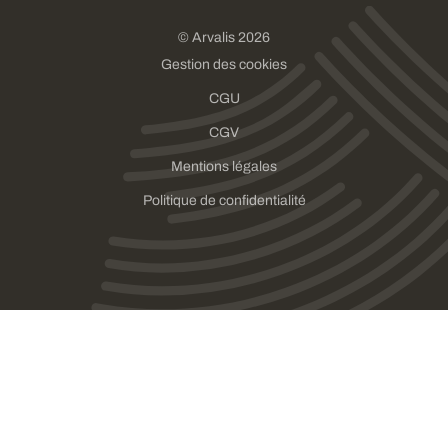
© Arvalis 2026
Gestion des cookies
CGU
CGV
Mentions légales
Politique de confidentialité