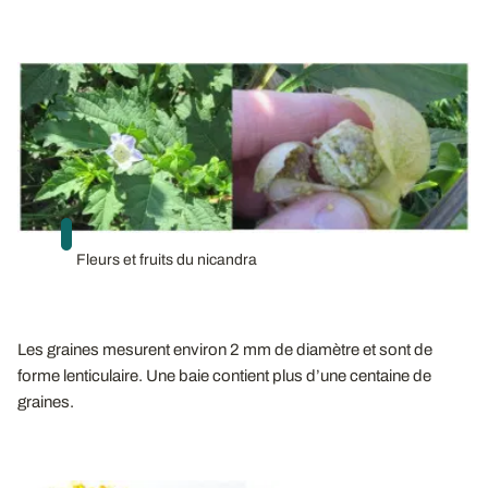
Fleurs et fruits du nicandra
Les graines mesurent environ 2 mm de diamètre et sont de
forme lenticulaire.
Une baie contient plus d’une centaine de
graines.