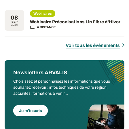
Webinaires
08
Webinaire Préconisations Lin Fibre d'Hiver
SEP
2026
A DISTANCE
Voir tous les évènements
Newsletters ARVALIS
Choisissez et personnalisez les informations que vous
souhaitez recevoir : infos techniques de votre région,
actualités, formations à venir...
Je m'inscris