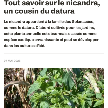
Tout savoir sur le nicandra,
un cousin du datura
Le nicandra appartient à la famille des Solanacées,
comme le datura. D’abord cultivée pour les jardins,
cette plante annuelle est désormais classée comme
espèce exotique envahissante et peut se développer
dans les cultures d’été.
07 MAI 2026