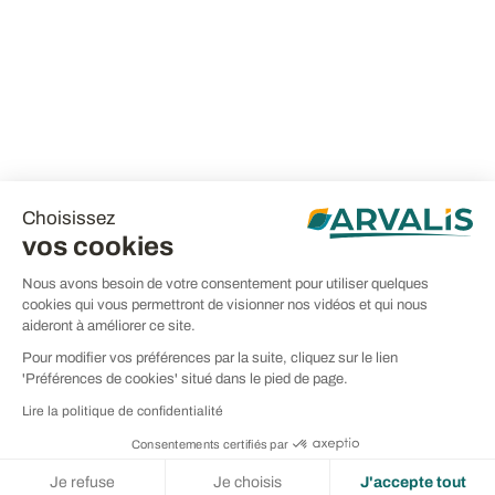
Choisissez
vos cookies
Nous avons besoin de votre consentement pour utiliser quelques
cookies qui vous permettront de visionner nos vidéos et qui nous
aideront à améliorer ce site.
Pour modifier vos préférences par la suite, cliquez sur le lien
'Préférences de cookies' situé dans le pied de page.
Lire la politique de confidentialité
Consentements certifiés par
Je refuse
Je choisis
J'accepte tout