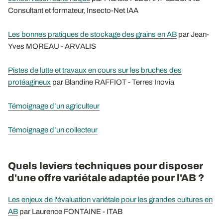
Consultant et formateur, Insecto-Net IAA
Les bonnes pratiques de stockage des grains en AB
par Jean-
Yves MOREAU - ARVALIS
Pistes de lutte et travaux en cours sur les bruches des
protéagineux
par Blandine RAFFIOT - Terres Inovia
Témoignage d’un agriculteur
Témoignage d’un collecteur
Quels leviers techniques pour disposer
d'une offre variétale adaptée pour l'AB ?
Les enjeux de l'évaluation variétale pour les grandes cultures en
AB
par Laurence FONTAINE - ITAB