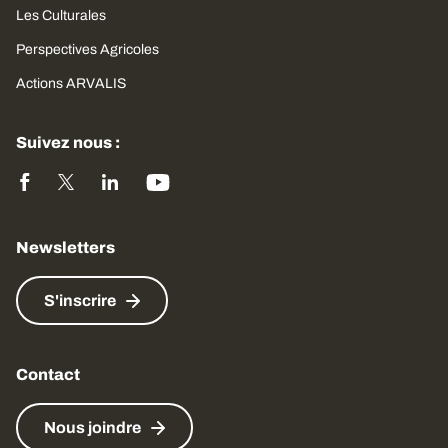
Les Culturales
Perspectives Agricoles
Actions ARVALIS
Suivez nous :
Newsletters
S'inscrire
Contact
Nous joindre