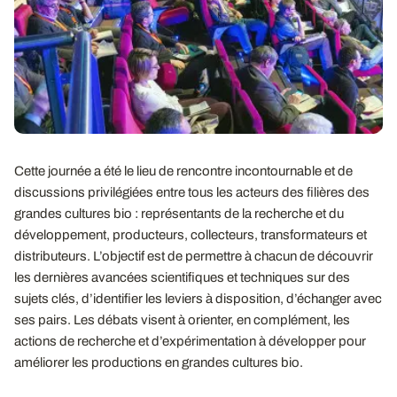
Cette journée a été le lieu de rencontre incontournable et de
discussions privilégiées entre tous les acteurs des filières des
grandes cultures bio : représentants de la recherche et du
développement, producteurs, collecteurs, transformateurs et
distributeurs. L’objectif est de permettre à chacun de découvrir
les dernières avancées scientifiques et techniques sur des
sujets clés, d’identifier les leviers à disposition, d’échanger avec
ses pairs. Les débats visent à orienter, en complément, les
actions de recherche et d’expérimentation à développer pour
améliorer les productions en grandes cultures bio.