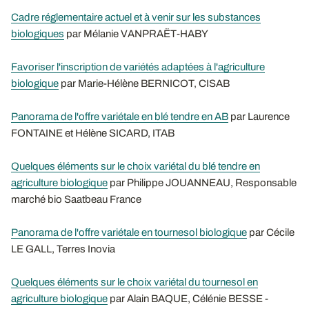
Cadre réglementaire actuel et à venir sur les substances
biologiques
par Mélanie VANPRAËT-HABY
Favoriser l'inscription de variétés adaptées à l'agriculture
biologique
par Marie-Hélène BERNICOT, CISAB
Panorama de l'offre variétale en blé tendre en AB
par Laurence
FONTAINE et Hélène SICARD, ITAB
Quelques éléments sur le choix variétal du blé tendre en
agriculture biologique
par Philippe JOUANNEAU, Responsable
marché bio Saatbeau France
Panorama de l'offre variétale en tournesol biologique
par Cécile
LE GALL, Terres Inovia
Quelques éléments sur le choix variétal du tournesol en
agriculture biologique
par Alain BAQUE, Célénie BESSE -