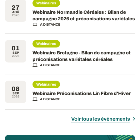
Webinaires
27
Webinaire Normandie Céréales : Bilan de
AOÛ
2026
campagne 2026 et préconisations variétales
A DISTANCE
Webinaires
01
Webinaire Bretagne - Bilan de campagne et
SEP
2026
préconisations variétales céréales
A DISTANCE
Webinaires
08
Webinaire Préconisations Lin Fibre d'Hiver
SEP
2026
A DISTANCE
Voir tous les évènements