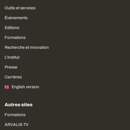
Outils et services
Évènements
Editions
Formations
Recherche et innovation
L'institut
Presse
Carrières
English version
Autres sites
Formations
ARVALIS-TV