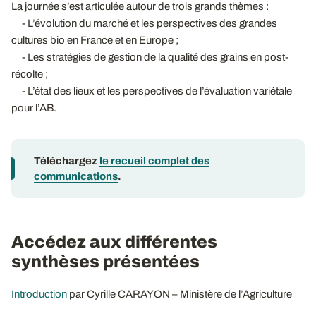
La journée s’est articulée autour de trois grands thèmes :
- L’évolution du marché et les perspectives des grandes
cultures bio en France et en Europe ;
- Les stratégies de gestion de la qualité des grains en post-
récolte ;
- L’état des lieux et les perspectives de l’évaluation variétale
pour l’AB.
Téléchargez
le recueil complet des
communications
.
Accédez aux différentes
synthèses présentées
Introduction
par Cyrille CARAYON – Ministère de l’Agriculture