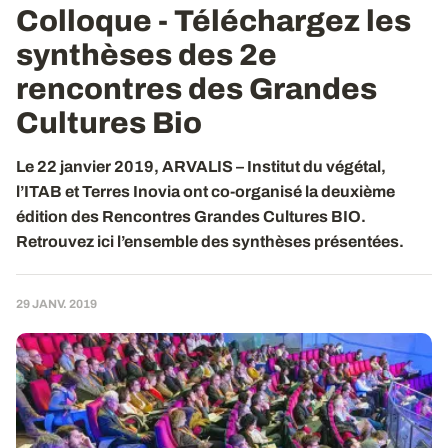
Colloque - Téléchargez les
synthèses des 2e
rencontres des Grandes
Cultures Bio
Le 22 janvier 2019, ARVALIS – Institut du végétal,
l’ITAB et Terres Inovia ont co-organisé la deuxième
édition des Rencontres Grandes Cultures BIO.
Retrouvez ici l’ensemble des synthèses présentées.
29 JANV. 2019