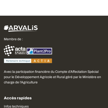
Membre de :
Avec la participation financière du Compte d’Affectation Spécial
pour le Développement Agricole et Rural géré par le Ministère en
charge de l’Agriculture
Accès rapides
Infos techniques