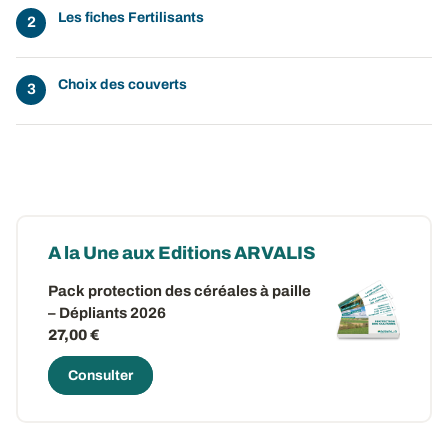
Les fiches Fertilisants
Choix des couverts
A la Une aux Editions ARVALIS
Pack protection des céréales à paille
– Dépliants 2026
27,00 €
Consulter