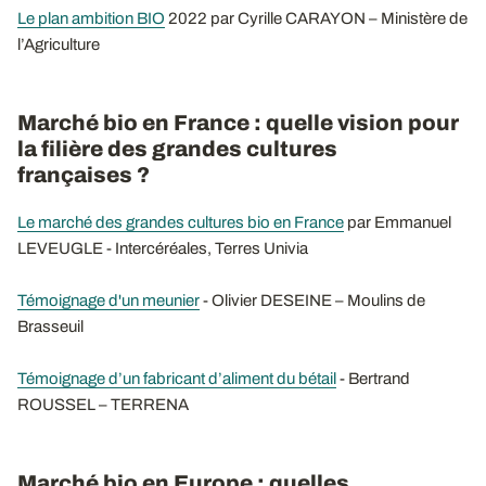
Le plan ambition BIO
2022 par Cyrille CARAYON – Ministère de
l’Agriculture
Marché bio en France : quelle vision pour
la filière des grandes cultures
françaises ?
Le marché des grandes cultures bio en France
par Emmanuel
LEVEUGLE - Intercéréales, Terres Univia
Témoignage d'un meunier
- Olivier DESEINE – Moulins de
Brasseuil
Témoignage d’un fabricant d’aliment du bétail
- Bertrand
ROUSSEL – TERRENA
Marché bio en Europe : quelles