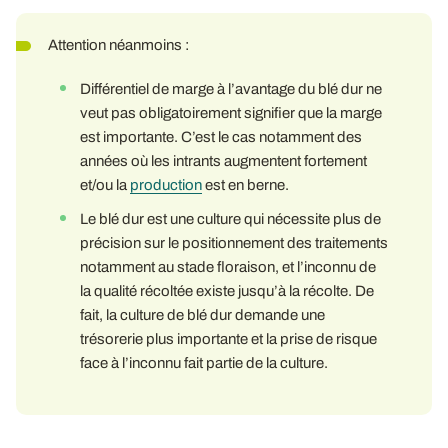
Attention néanmoins :
Différentiel de marge à l’avantage du blé dur ne
veut pas obligatoirement signifier que la marge
est importante. C’est le cas notamment des
années où les intrants augmentent fortement
et/ou la
production
est en berne.
Le blé dur est une culture qui nécessite plus de
précision sur le positionnement des traitements
notamment au stade floraison, et l’inconnu de
la qualité récoltée existe jusqu’à la récolte. De
fait, la culture de blé dur demande une
trésorerie plus importante et la prise de risque
face à l’inconnu fait partie de la culture.