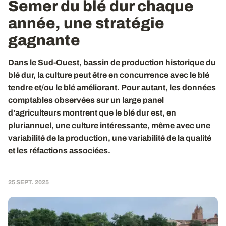
Semer du blé dur chaque
année, une stratégie
gagnante
Dans le Sud-Ouest, bassin de production historique du
blé dur, la culture peut être en concurrence avec le blé
tendre et/ou le blé améliorant. Pour autant, les données
comptables observées sur un large panel
d’agriculteurs montrent que le blé dur est, en
pluriannuel, une culture intéressante, même avec une
variabilité de la production, une variabilité de la qualité
et les réfactions associées.
25 SEPT. 2025