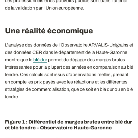
Les professionnels et les pouvoirs publics sont dans l’attente
de la validation par l’Union européenne.
Une réalité économique
L’analyse des données de l’Observatoire ARVALIS-Unigrains et
des données CER dans le département de la Haute-Garonne
montre que le
blé dur
permet de dégager des marges brutes
intéressantes pour la plupart des années en comparaison au blé
tendre. Ces calculs sont issus d’observations réelles, prenant
en compte les prix payés avec les réfactions et les différentes
stratégies de commercialisation, que ce soit en blé dur ou en blé
tendre.
Figure 1 : Différentiel de marges brutes entre blé dur
et blé tendre – Observatoire Haute-Garonne