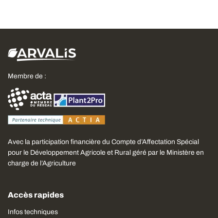
Membre de :
Avec la participation financière du Compte d’Affectation Spécial
pour le Développement Agricole et Rural géré par le Ministère en
charge de l’Agriculture
Accès rapides
Infos techniques