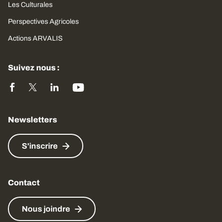
Les Culturales
Perspectives Agricoles
Actions ARVALIS
Suivez nous :
Newsletters
S'inscrire
Contact
Nous joindre