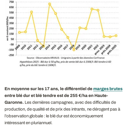
En moyenne sur les 17
ans, le différentiel de
marges brutes
entre blé dur et blé tendre est de 255
€/ha en Haute-
Garonne.
Les dernières campagnes, avec des difficultés de
production, de qualité et de prix des intrants, ne dérogent pas à
l’observation globale : le blé dur est économiquement
intéressant en pluriannuel.