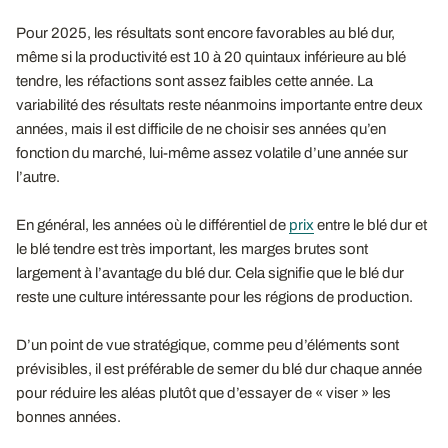
Pour 2025, les résultats sont encore favorables au blé dur,
même si la productivité est 10 à 20 quintaux inférieure au blé
tendre, les réfactions sont assez faibles cette année. La
variabilité des résultats reste néanmoins importante entre deux
années, mais il est difficile de ne choisir ses années qu’en
fonction du marché, lui-même assez volatile d’une année sur
l’autre.
En général, les années où le différentiel de
prix
entre le blé dur et
le blé tendre est très important, les marges brutes sont
largement à l’avantage du blé dur. Cela signifie que le blé dur
reste une culture intéressante pour les régions de production.
D’un point de vue stratégique, comme peu d’éléments sont
prévisibles, il est préférable de semer du blé dur chaque année
pour réduire les aléas plutôt que d’essayer de « viser » les
bonnes années.