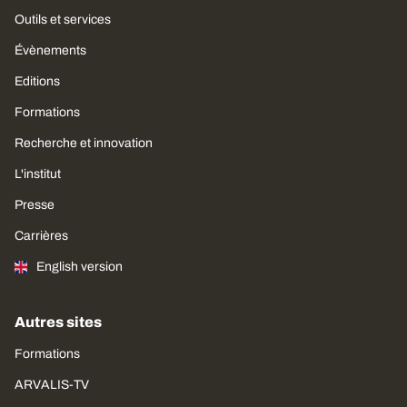
Outils et services
Évènements
Editions
Formations
Recherche et innovation
L'institut
Presse
Carrières
English version
Autres sites
Formations
ARVALIS-TV