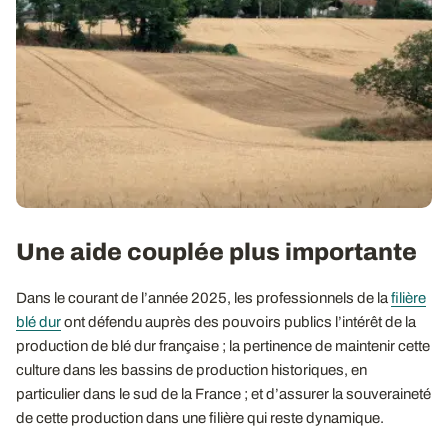
Une aide couplée plus importante
Dans le courant de l’année 2025, les professionnels de la
filière
blé dur
ont défendu auprès des pouvoirs publics l’intérêt de la
production de blé dur française ; la pertinence de maintenir cette
culture dans les bassins de production historiques, en
particulier dans le sud de la France ; et d’assurer la souveraineté
de cette production dans une filière qui reste dynamique.