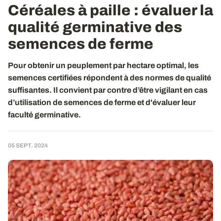
Céréales à paille : évaluer la
qualité germinative des
semences de ferme
Pour obtenir un peuplement par hectare optimal, les
semences certifiées répondent à des normes de qualité
suffisantes. Il convient par contre d’être vigilant en cas
d’utilisation de semences de ferme et d'évaluer leur
faculté germinative.
05 SEPT. 2024