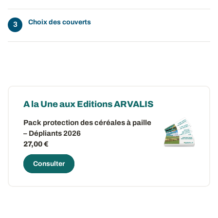
Choix des couverts
A la Une aux Editions ARVALIS
Pack protection des céréales à paille
– Dépliants 2026
27,00 €
Consulter