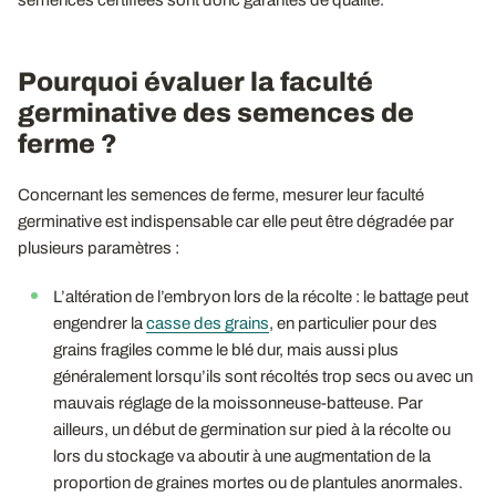
Pourquoi évaluer la faculté
germinative des semences de
ferme ?
Concernant les semences de ferme, mesurer leur faculté
germinative est indispensable car elle peut être dégradée par
plusieurs paramètres :
L’altération de l’embryon lors de la récolte : le battage peut
engendrer la
casse des grains
, en particulier pour des
grains fragiles comme le blé dur, mais aussi plus
généralement lorsqu’ils sont récoltés trop secs ou avec un
mauvais réglage de la moissonneuse-batteuse. Par
ailleurs, un début de germination sur pied à la récolte ou
lors du stockage va aboutir à une augmentation de la
proportion de graines mortes ou de plantules anormales.