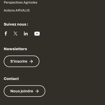
Perspectives Agricoles
Actions ARVALIS
Suivez nous :
Newsletters
S'inscrire
Contact
Nous joindre