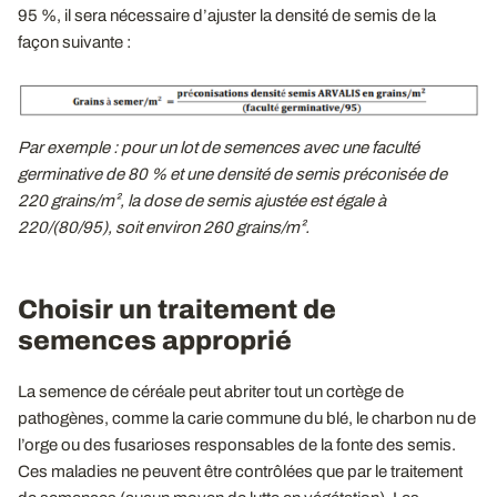
95 %, il sera nécessaire d’ajuster la densité de semis de la
façon suivante :
Par exemple : pour un lot de semences avec une faculté
germinative de 80 % et une densité de semis préconisée de
220 grains/m², la dose de semis ajustée est égale à
220/(80/95), soit environ 260 grains/m².
Choisir un traitement de
semences approprié
La semence de céréale peut abriter tout un cortège de
pathogènes, comme la carie commune du blé, le charbon nu de
l’orge ou des fusarioses responsables de la fonte des semis.
Ces maladies ne peuvent être contrôlées que par le traitement