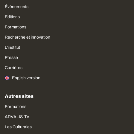
Évènements
Editions
Formations
Recherche et innovation
L'institut
Presse
Carrières
English version
Autres sites
Formations
ARVALIS-TV
Les Culturales