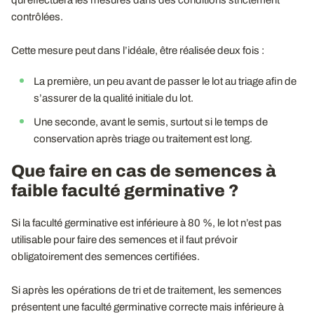
contrôlées.
Cette mesure peut dans l’idéale, être réalisée deux fois :
La première, un peu avant de passer le lot au triage afin de
s’assurer de la qualité initiale du lot.
Une seconde, avant le semis, surtout si le temps de
conservation après triage ou traitement est long.
Que faire en cas de semences à
faible faculté germinative ?
Si la faculté germinative est inférieure à 80 %, le lot n’est pas
utilisable pour faire des semences et il faut prévoir
obligatoirement des semences certifiées.
Si après les opérations de tri et de traitement, les semences
présentent une faculté germinative correcte mais inférieure à