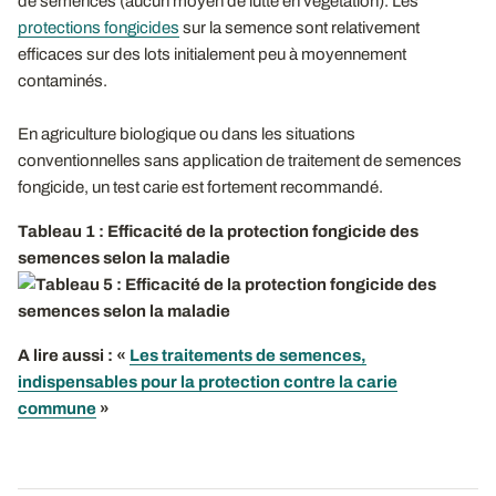
de semences (aucun moyen de lutte en végétation). Les
protections fongicides
sur la semence sont relativement
efficaces sur des lots initialement peu à moyennement
contaminés.
En agriculture biologique ou dans les situations
conventionnelles sans application de traitement de semences
fongicide, un test carie est fortement recommandé.
Tableau 1 : Efficacité de la protection fongicide des
semences selon la maladie
A lire aussi : «
Les traitements de semences,
indispensables pour la protection contre la carie
commune
»