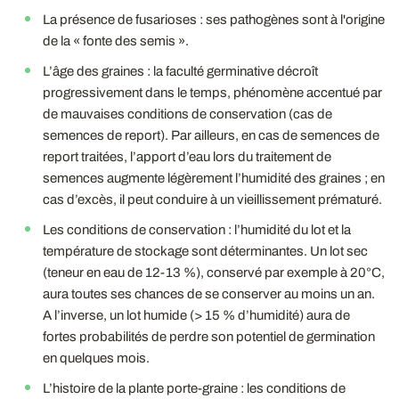
La présence de fusarioses : ses pathogènes sont à l'origine
de la « fonte des semis ».
L’âge des graines : la faculté germinative décroît
progressivement dans le temps, phénomène accentué par
de mauvaises conditions de conservation (cas de
semences de report). Par ailleurs, en cas de semences de
report traitées, l’apport d’eau lors du traitement de
semences augmente légèrement l’humidité des graines ; en
cas d’excès, il peut conduire à un vieillissement prématuré.
Les conditions de conservation : l’humidité du lot et la
température de stockage sont déterminantes. Un lot sec
(teneur en eau de 12-13 %), conservé par exemple à 20°C,
aura toutes ses chances de se conserver au moins un an.
A l’inverse, un lot humide (> 15 % d’humidité) aura de
fortes probabilités de perdre son potentiel de germination
en quelques mois.
L’histoire de la plante porte-graine : les conditions de