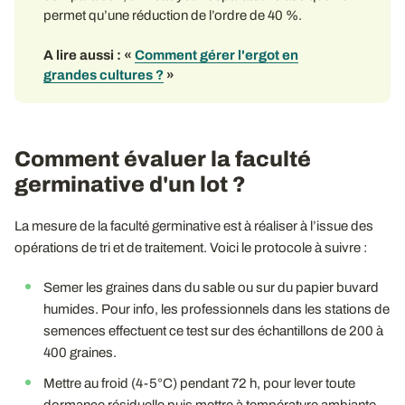
permet qu’une réduction de l’ordre de 40 %.
A lire aussi : «
Comment gérer l'ergot en
grandes cultures ?
»
Comment évaluer la faculté
germinative d'un lot ?
La mesure de la faculté germinative est à réaliser à l’issue des
opérations de tri et de traitement. Voici le protocole à suivre :
Semer les graines dans du sable ou sur du papier buvard
humides. Pour info, les professionnels dans les stations de
semences effectuent ce test sur des échantillons de 200 à
400 graines.
Mettre au froid (4-5°C) pendant 72 h, pour lever toute
dormance résiduelle puis mettre à température ambiante