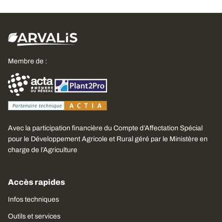
Membre de :
Avec la participation financière du Compte d’Affectation Spécial
pour le Développement Agricole et Rural géré par le Ministère en
charge de l’Agriculture
Accès rapides
Infos techniques
Outils et services