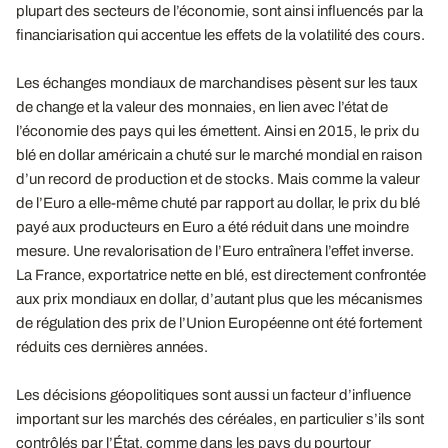
plupart des secteurs de l’économie, sont ainsi influencés par la
financiarisation qui accentue les effets de la volatilité des cours.
Les échanges mondiaux de marchandises pèsent sur les taux
de change et la valeur des monnaies, en lien avec l’état de
l’économie des pays qui les émettent. Ainsi en 2015, le prix du
blé en dollar américain a chuté sur le marché mondial en raison
d’un record de production et de stocks. Mais comme la valeur
de l’Euro a elle-même chuté par rapport au dollar, le prix du blé
payé aux producteurs en Euro a été réduit dans une moindre
mesure. Une revalorisation de l’Euro entraînera l’effet inverse.
La France, exportatrice nette en blé, est directement confrontée
aux prix mondiaux en dollar, d’autant plus que les mécanismes
de régulation des prix de l’Union Européenne ont été fortement
réduits ces dernières années.
Les décisions géopolitiques sont aussi un facteur d’influence
important sur les marchés des céréales, en particulier s’ils sont
contrôlés par l’État, comme dans les pays du pourtour