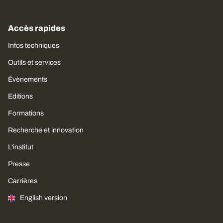
Accès rapides
Infos techniques
Outils et services
Évènements
Editions
Formations
Recherche et innovation
L'institut
Presse
Carrières
English version