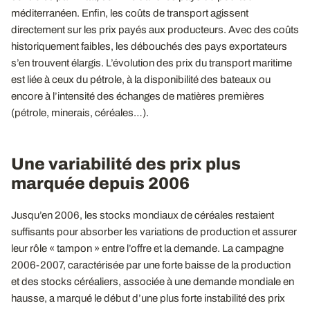
méditerranéen. Enfin, les coûts de transport agissent
directement sur les prix payés aux producteurs. Avec des coûts
historiquement faibles, les débouchés des pays exportateurs
s’en trouvent élargis. L’évolution des prix du transport maritime
est liée à ceux du pétrole, à la disponibilité des bateaux ou
encore à l’intensité des échanges de matières premières
(pétrole, minerais, céréales…).
Une variabilité des prix plus
marquée depuis 2006
Jusqu’en 2006, les stocks mondiaux de céréales restaient
suffisants pour absorber les variations de production et assurer
leur rôle « tampon » entre l’offre et la demande. La campagne
2006-2007, caractérisée par une forte baisse de la production
et des stocks céréaliers, associée à une demande mondiale en
hausse, a marqué le début d’une plus forte instabilité des prix