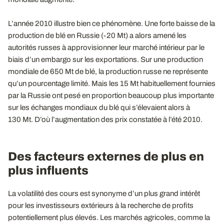
L’année 2010 illustre bien ce phénomène. Une forte baisse de la
production de blé en Russie (-20 Mt) a alors amené les
autorités russes à approvisionner leur marché intérieur par le
biais d’un embargo sur les exportations. Sur une production
mondiale de 650 Mt de blé, la production russe ne représente
qu’un pourcentage limité. Mais les 15 Mt habituellement fournies
par la Russie ont pesé en proportion beaucoup plus importante
sur les échanges mondiaux du blé qui s’élevaient alors à
130 Mt. D’où l’augmentation des prix constatée à l’été 2010.
Des facteurs externes de plus en
plus influents
La volatilité des cours est synonyme d’un plus grand intérêt
pour les investisseurs extérieurs à la recherche de profits
potentiellement plus élevés. Les marchés agricoles, comme la