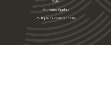
CGV
Mentions légales
Politique de confidentialité