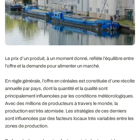
Le prix d’un produit, à un moment donné, reflète l’équilibre entre
l’offre et la demande pour alimenter un marché.
En règle générale, l’offre en céréales est constituée d’une récolte
annuelle par pays, dont la quantité et la qualité sont
principalement influencées par les conditions météorologiques.
Avec des millions de producteurs à travers le monde, la
production est très atomisée. Les stratégies de ces derniers
sont influencées par des facteurs locaux très variables entre les
zones de production.