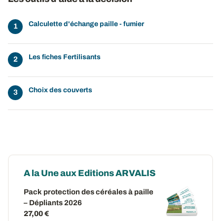
Calculette d'échange paille - fumier
Les fiches Fertilisants
Choix des couverts
A la Une aux Editions ARVALIS
Pack protection des céréales à paille
– Dépliants 2026
27,00 €