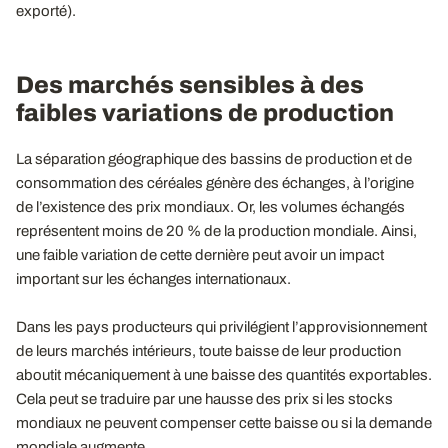
exporté).
Des marchés sensibles à des
faibles variations de production
La séparation géographique des bassins de production et de
consommation des céréales génère des échanges, à l’origine
de l’existence des prix mondiaux. Or, les volumes échangés
représentent moins de 20 % de la production mondiale. Ainsi,
une faible variation de cette dernière peut avoir un impact
important sur les échanges internationaux.
Dans les pays producteurs qui privilégient l’approvisionnement
de leurs marchés intérieurs, toute baisse de leur production
aboutit mécaniquement à une baisse des quantités exportables.
Cela peut se traduire par une hausse des prix si les stocks
mondiaux ne peuvent compenser cette baisse ou si la demande
mondiale augmente.