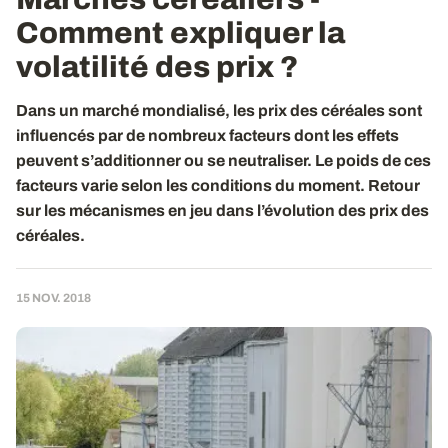
Comment expliquer la
volatilité des prix ?
Dans un marché mondialisé, les prix des céréales sont
influencés par de nombreux facteurs dont les effets
peuvent s’additionner ou se neutraliser. Le poids de ces
facteurs varie selon les conditions du moment. Retour
sur les mécanismes en jeu dans l’évolution des prix des
céréales.
15 NOV. 2018