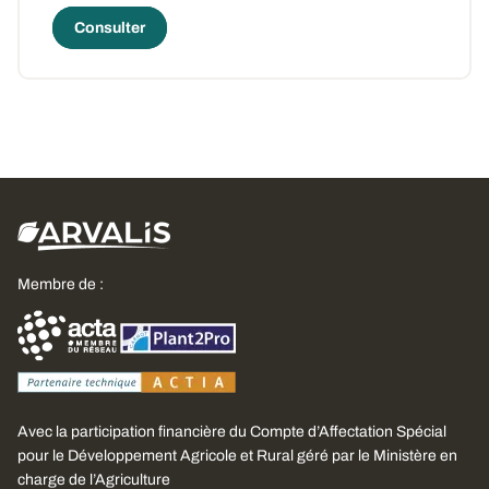
Consulter
Membre de :
Avec la participation financière du Compte d’Affectation Spécial
pour le Développement Agricole et Rural géré par le Ministère en
charge de l’Agriculture