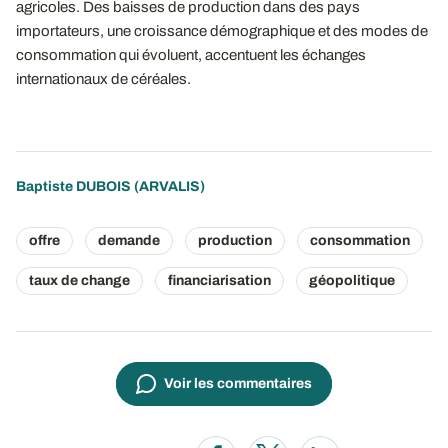
agricoles. Des baisses de production dans des pays
importateurs, une croissance démographique et des modes de
consommation qui évoluent, accentuent les échanges
internationaux de céréales.
Baptiste DUBOIS
(ARVALIS)
offre
demande
production
consommation
taux de change
financiarisation
géopolitique
Voir les commentaires