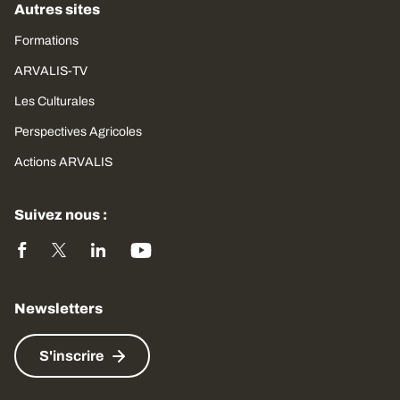
Autres sites
Formations
ARVALIS-TV
Les Culturales
Perspectives Agricoles
Actions ARVALIS
Suivez nous :
Newsletters
S'inscrire