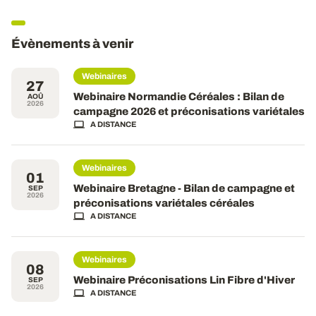
Évènements à venir
Webinaires
27
Webinaire Normandie Céréales : Bilan de
AOÛ
2026
campagne 2026 et préconisations variétales
A DISTANCE
Webinaires
01
Webinaire Bretagne - Bilan de campagne et
SEP
2026
préconisations variétales céréales
A DISTANCE
Webinaires
08
Webinaire Préconisations Lin Fibre d'Hiver
SEP
2026
A DISTANCE