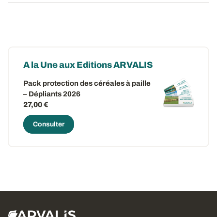
A la Une aux Editions ARVALIS
Pack protection des céréales à paille
– Dépliants 2026
27,00 €
Consulter