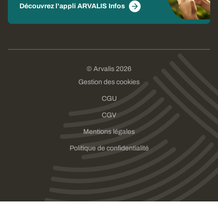
Découvrez l'appli ARVALIS Infos
© Arvalis 2026
Gestion des cookies
CGU
CGV
Mentions légales
Politique de confidentialité