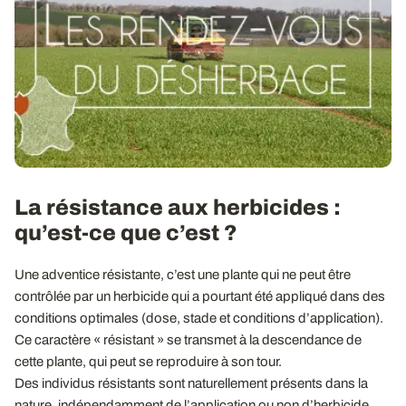
La résistance aux herbicides :
qu’est-ce que c’est ?
Une adventice résistante, c’est une plante qui ne peut être
contrôlée par un herbicide qui a pourtant été appliqué dans des
conditions optimales (dose, stade et conditions d’application).
Ce caractère « résistant » se transmet à la descendance de
cette plante, qui peut se reproduire à son tour.
Des individus résistants sont naturellement présents dans la
nature, indépendamment de l’application ou non d’herbicide.