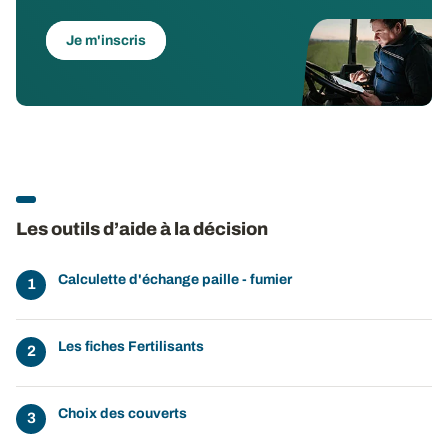
Je m'inscris
Les outils d’aide à la décision
Calculette d'échange paille - fumier
Les fiches Fertilisants
Choix des couverts