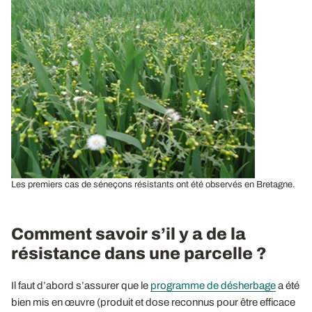
Les premiers cas de séneçons résistants ont été observés en Bretagne.
Comment savoir s’il y a de la
résistance dans une parcelle ?
Il faut d’abord s’assurer que le
programme de désherbage
a été
bien mis en œuvre (produit et dose reconnus pour être efficace