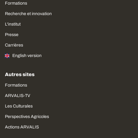
Formations
Recherche et innovation
L'institut
Presse
Carrières
English version
Autres sites
Formations
ARVALIS-TV
Les Culturales
Perspectives Agricoles
Actions ARVALIS