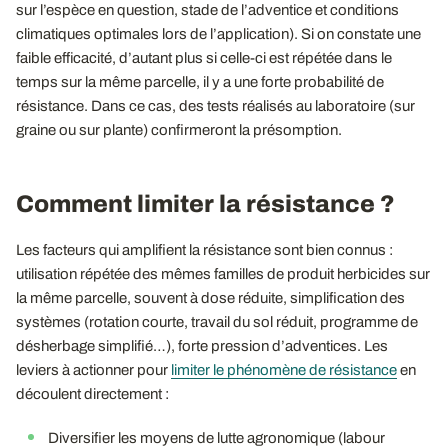
sur l’espèce en question, stade de l’adventice et conditions
climatiques optimales lors de l’application). Si on constate une
faible efficacité, d’autant plus si celle-ci est répétée dans le
temps sur la même parcelle, il y a une forte probabilité de
résistance. Dans ce cas, des tests réalisés au laboratoire (sur
graine ou sur plante) confirmeront la présomption.
Comment limiter la résistance ?
Les facteurs qui amplifient la résistance sont bien connus :
utilisation répétée des mêmes familles de produit herbicides sur
la même parcelle, souvent à dose réduite, simplification des
systèmes (rotation courte, travail du sol réduit, programme de
désherbage simplifié…), forte pression d’adventices. Les
leviers à actionner pour
limiter le phénomène de résistance
en
découlent directement :
Diversifier les moyens de lutte agronomique (labour