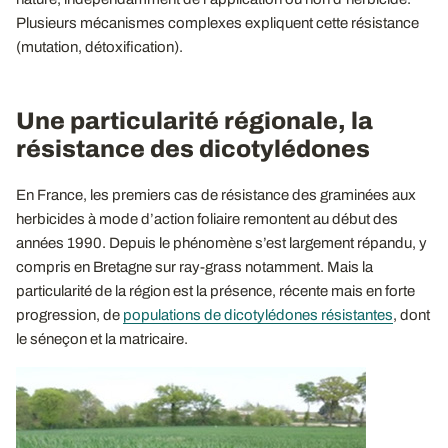
Plusieurs mécanismes complexes expliquent cette résistance
(mutation, détoxification).
Une particularité régionale, la
résistance des dicotylédones
En France, les premiers cas de résistance des graminées aux
herbicides à mode d’action foliaire remontent au début des
années 1990. Depuis le phénomène s’est largement répandu, y
compris en Bretagne sur ray-grass notamment. Mais la
particularité de la région est la présence, récente mais en forte
progression, de
populations de dicotylédones résistantes
, dont
le séneçon et la matricaire.