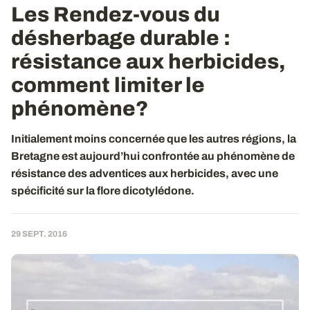
Les Rendez-vous du
désherbage durable :
résistance aux herbicides
,
comment limiter le
phénomène?
Initialement moins concernée que les autres régions, la
Bretagne est aujourd’hui confrontée au phénomène de
résistance des adventices aux herbicides, avec une
spécificité sur la flore dicotylédone.
29 SEPT. 2016