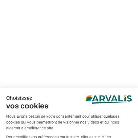
Choisissez
vos cookies
Nous avons besoin de votre consentement pour utiliser quelques
cookies qui vous permettront de visionner nos vidéos et qui nous
aideront à améliorer ce site.
Pour modifier vos préférences par la suite, cliquez sur le lien