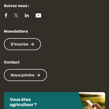
Suivez nous :
Newsletters
S'inscrire
Contact
Nous joindre
Vous êtes
agriculteur ?