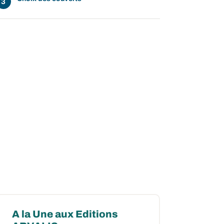
A la Une aux Editions