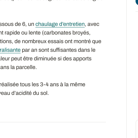
ssous de 6, un
chaulage d’entretien
, avec
rapide ou lente (carbonates broyés,
uations, de nombreux essais ont montré que
ralisante
par an sont suffisantes dans le
aleur peut être diminuée si des apports
ans la parcelle.
 réalisée tous les 3-4 ans à la même
eau d’acidité du sol.