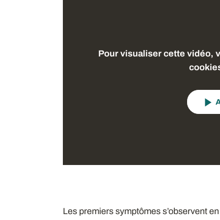
Pour visualiser cette vidéo, 
cookie
A
Les premiers symptômes s’observent en fo