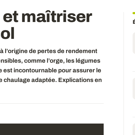
et maîtriser
sol
 à l’origine de pertes de rendement
sensibles, comme l’orge, les légumes
e est incontournable pour assurer le
de chaulage adaptée. Explications en