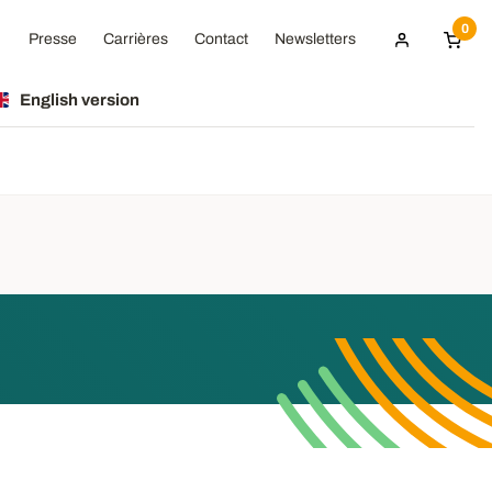
0
Presse
Carrières
Contact
Newsletters
English version