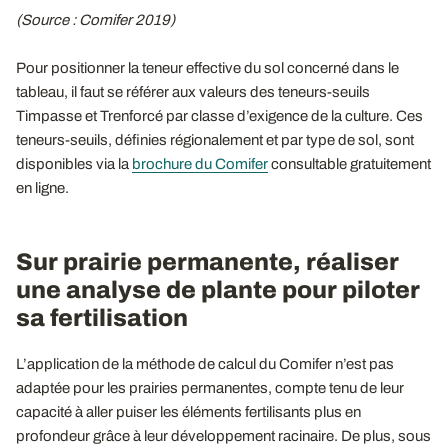
(Source : Comifer 2019)
Pour positionner la teneur effective du sol concerné dans le
tableau, il faut se référer aux valeurs des teneurs-seuils
Timpasse et Trenforcé par classe d’exigence de la culture. Ces
teneurs-seuils, définies régionalement et par type de sol, sont
disponibles via la
brochure du Comifer
consultable gratuitement
en ligne.
Sur prairie permanente, réaliser
une analyse de plante pour piloter
sa fertilisation
L’application de la méthode de calcul du Comifer n’est pas
adaptée pour les prairies permanentes, compte tenu de leur
capacité à aller puiser les éléments fertilisants plus en
profondeur grâce à leur développement racinaire. De plus, sous