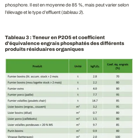
phosphore. Il est en moyenne de 85 %, mais peut varier selon
l’élevage et le type d’effluent (
tableau 3
).
Tableau 3 : Teneur en P2O5 et coefficient
d'équivalence engrais phosphatés des différents
produits résiduaires organiques