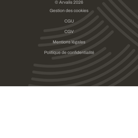
© Arvalis 2026
Gestion des cookies
CGU
CGV
Mentions légales
Politique de confidentialité