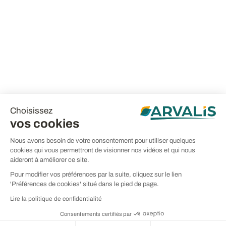
Choisissez
vos cookies
Nous avons besoin de votre consentement pour utiliser quelques
cookies qui vous permettront de visionner nos vidéos et qui nous
aideront à améliorer ce site.
Pour modifier vos préférences par la suite, cliquez sur le lien
'Préférences de cookies' situé dans le pied de page.
Lire la politique de confidentialité
Consentements certifiés par