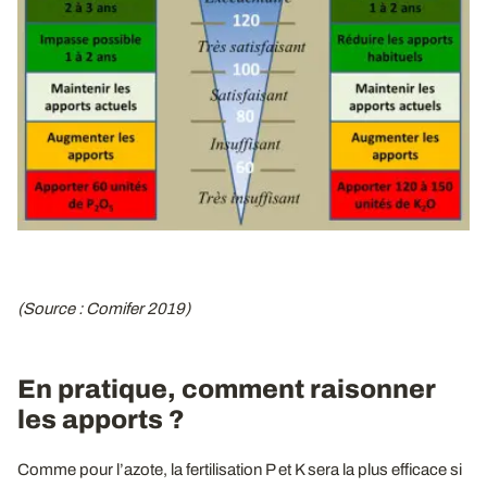
(Source : Comifer 2019)
En pratique, comment raisonner
les apports ?
Comme pour l’azote, la fertilisation P et K sera la plus efficace si