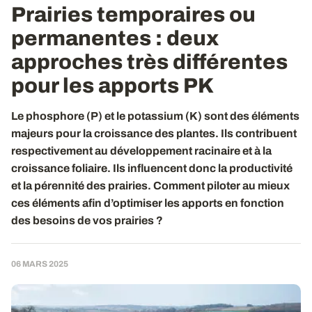
Prairies temporaires ou
permanentes : deux
approches très différentes
pour les apports PK
Le phosphore (P) et le potassium (K) sont des éléments
majeurs pour la croissance des plantes. Ils contribuent
respectivement au développement racinaire et à la
croissance foliaire. Ils influencent donc la productivité
et la pérennité des prairies. Comment piloter au mieux
ces éléments afin d’optimiser les apports en fonction
des besoins de vos prairies ?
06 MARS 2025