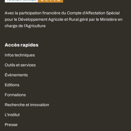
Avec la participation financière du Compte d’Affectation Spécial
pour le Développement Agricole et Rural géré par le Ministère en
charge de l’Agriculture
Accès rapides
Infos techniques
Outils et services
Évènements
Editions
Formations
Recherche et innovation
L'institut
Presse