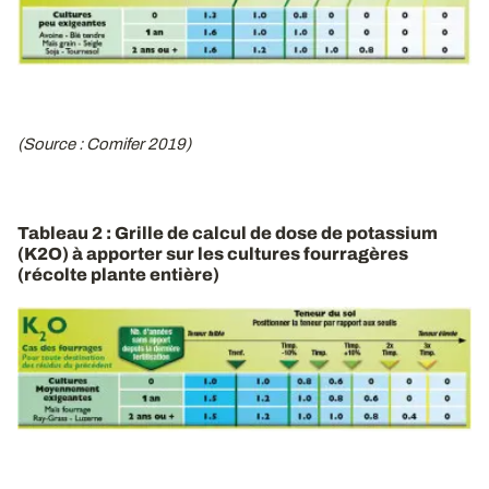
(Source : Comifer 2019)
Tableau 2 : Grille de calcul de dose de potassium
(K2O) à apporter sur les cultures fourragères
(récolte plante entière)