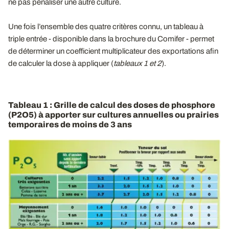
ne pas pénaliser une autre culture.
Une fois l’ensemble des quatre critères connu, un tableau à
triple entrée - disponible dans la brochure du Comifer - permet
de déterminer un coefficient multiplicateur des exportations afin
de calculer la dose à appliquer (
tableaux 1 et 2
).
Tableau 1 : Grille de calcul des doses de phosphore
(P2O5) à apporter sur cultures annuelles ou prairies
temporaires de moins de 3 ans