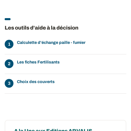
Les outils d’aide à la décision
Calculette d'échange paille - fumier
Les fiches Fertilisants
Choix des couverts