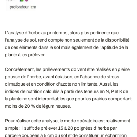
L’analyse d’herbe au printemps, alors plus pertinente que
l’analyse de sol, rend compte non seulement de la disponibilité
de ces éléments dans le sol mais également de l’aptitude de la
plante à les prélever.
Concrètement, les prélèvements doivent être réalisés en pleine
pousse de l’herbe, avant épiaison, en l’absence de stress
climatique et en condition d’azote non limitante. Aussi, les
indices de nutrition calculés à partir des teneurs en N, P et K de
la plante ne sont interprétables que pour les prairies comportant
moins de 20 % de légumineuses.
Pour réaliser cette analyse, le mode opératoire est relativement
simple : il suffit de prélever 15 à 20 poignées d’herbe par
parcelle coupées à 5 cm du sol et de constituer un échantillon