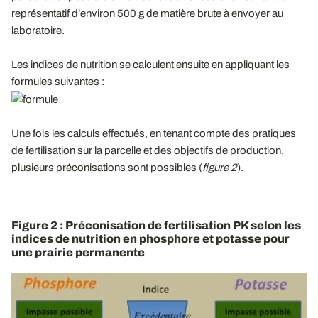
représentatif d’environ 500 g de matière brute à envoyer au
laboratoire.
Les indices de nutrition se calculent ensuite en appliquant les
formules suivantes :
Une fois les calculs effectués, en tenant compte des pratiques
de fertilisation sur la parcelle et des objectifs de production,
plusieurs préconisations sont possibles (
figure 2
).
Figure 2 : Préconisation de fertilisation PK selon les
indices de nutrition en phosphore et potasse pour
une prairie permanente