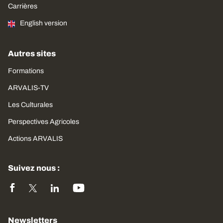
Carrières
English version
Autres sites
Formations
ARVALIS-TV
Les Culturales
Perspectives Agricoles
Actions ARVALIS
Suivez nous :
Newsletters