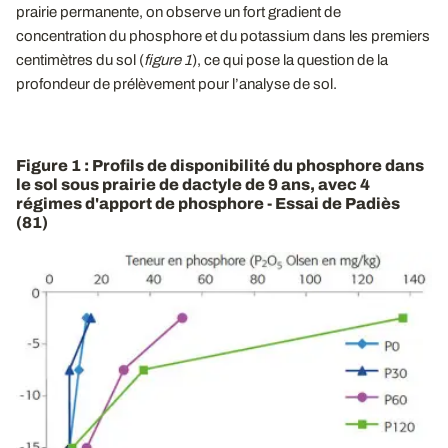
prairie permanente, on observe un fort gradient de
concentration du phosphore et du potassium dans les premiers
centimètres du sol (
figure
1
), ce qui pose la question de la
profondeur de prélèvement pour l’analyse de sol.
Figure 1 : Profils de disponibilité du phosphore dans
le sol sous prairie de dactyle de 9 ans, avec 4
régimes d'apport de phosphore - Essai de Padiès
(81)