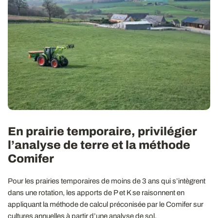
En prairie temporaire, privilégier
l’analyse de terre et la méthode
Comifer
Pour les prairies temporaires de moins de 3 ans qui s’intègrent
dans une rotation, les apports de P et K se raisonnent en
appliquant la méthode de calcul préconisée par le Comifer sur
cultures annuelles à partir d’une analyse de sol.