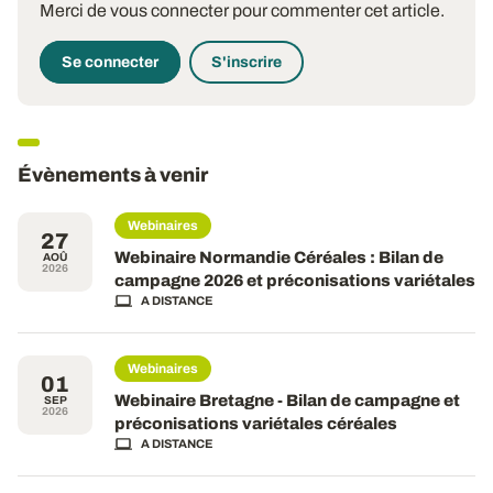
Merci de vous connecter pour commenter cet article.
Se connecter
S'inscrire
Évènements à venir
Webinaires
27
Webinaire Normandie Céréales : Bilan de
AOÛ
2026
campagne 2026 et préconisations variétales
A DISTANCE
Webinaires
01
Webinaire Bretagne - Bilan de campagne et
SEP
2026
préconisations variétales céréales
A DISTANCE