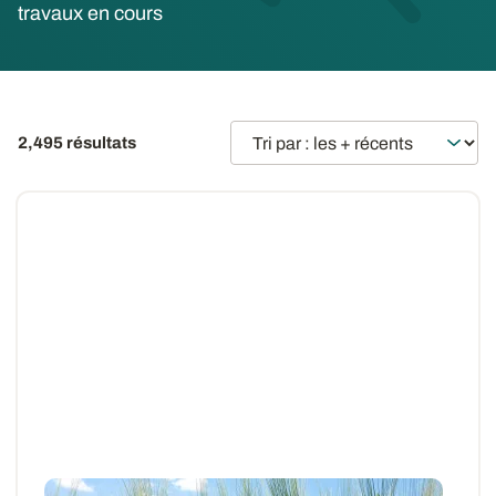
travaux en cours
2,495 résultats