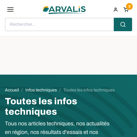
Aller au contenu principal
0
Rechercher...
Fil d'Ariane
Accueil
Infos techniques
Toutes les infos techniques
Toutes les infos
techniques
Tous nos articles techniques, nos actualités
en région, nos résultats d'essais et nos