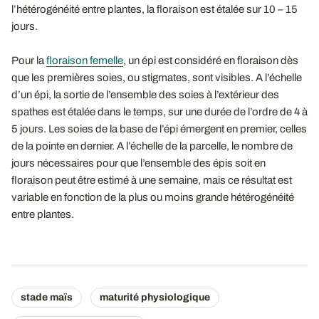
l’hétérogénéité entre plantes, la floraison est étalée sur 10 – 15
jours.
Pour la
floraison femelle
, un épi est considéré en floraison dès
que les premières soies, ou stigmates, sont visibles. A l’échelle
d’un épi, la sortie de l’ensemble des soies à l’extérieur des
spathes est étalée dans le temps, sur une durée de l’ordre de 4 à
5 jours. Les soies de la base de l’épi émergent en premier, celles
de la pointe en dernier. A l’échelle de la parcelle, le nombre de
jours nécessaires pour que l’ensemble des épis soit en
floraison peut être estimé à une semaine, mais ce résultat est
variable en fonction de la plus ou moins grande hétérogénéité
entre plantes.
stade maïs
maturité physiologique