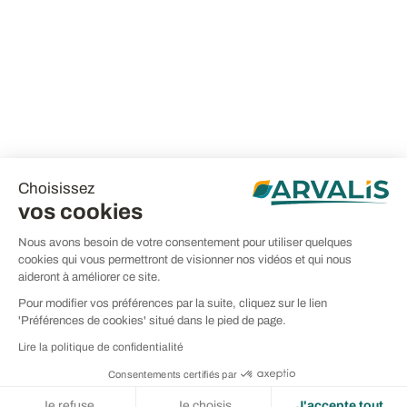
Choisissez
vos cookies
Nous avons besoin de votre consentement pour utiliser quelques
cookies qui vous permettront de visionner nos vidéos et qui nous
aideront à améliorer ce site.
Pour modifier vos préférences par la suite, cliquez sur le lien
'Préférences de cookies' situé dans le pied de page.
Lire la politique de confidentialité
Consentements certifiés par
Je refuse
Je choisis
J'accepte tout