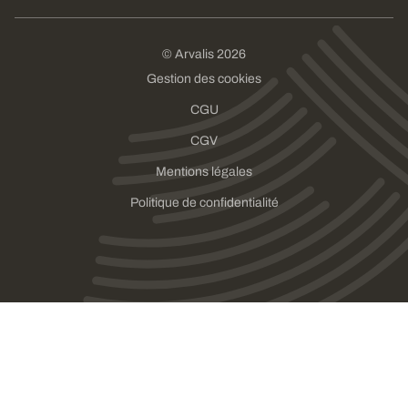
© Arvalis 2026
Gestion des cookies
CGU
CGV
Mentions légales
Politique de confidentialité