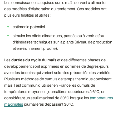
Les connaissances acquises sur le maïs servent à alimenter
des modèles d’élaboration du rendement. Ces modèles ont
plusieurs finalités et utilités :
estimer le potentiel
simuler les effets climatiques, passés ou à venir, et/ou
d’itinéraires techniques sur la plante (niveau de production
et environnement proche).
Les
durées du cycle du maïs
et des différentes phases de
développement sont exprimées en sommes de degrés-jours
avec des besoins qui varient selon les précocités des variétés.
Plusieurs méthodes de cumuls de temps thermique coexistent,
mais il est commun d’utiliser en France les cumuls de
températures moyennes journalières supérieures à 6°C, en
considérant un seuil maximal de 30°C lorsque les
températures
maximales
journalières dépassent 30°C.