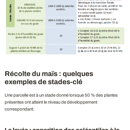
Récolte du maïs : quelques
exemples de stades-clé
Une parcelle est à un stade donné lorsque 50 % des plantes
présentes ont atteint le niveau de développement
correspondant.
La levée : apparition des coléoptiles à la