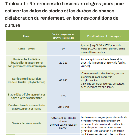
Tableau 1 : Références de besoins en degrés-jours pour
estimer les dates de stades et les durées de phases
d’élaboration du rendement, en bonnes conditions de
culture