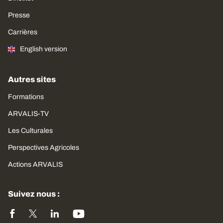
Presse
Carrières
English version
Autres sites
Formations
ARVALIS-TV
Les Culturales
Perspectives Agricoles
Actions ARVALIS
Suivez nous :