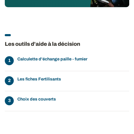
Les outils d’aide à la décision
Calculette d'échange paille - fumier
Les fiches Fertilisants
Choix des couverts