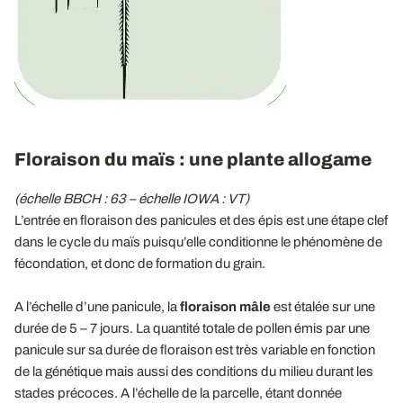
Floraison du maïs : une plante allogame
(échelle BBCH : 63 – échelle IOWA : VT)
L’entrée en floraison des panicules et des épis est une étape clef
dans le cycle du maïs puisqu’elle conditionne le phénomène de
fécondation, et donc de formation du grain.
A l’échelle d’une panicule, la
floraison mâle
est étalée sur une
durée de 5 – 7 jours. La quantité totale de pollen émis par une
panicule sur sa durée de floraison est très variable en fonction
de la génétique mais aussi des conditions du milieu durant les
stades précoces. A l’échelle de la parcelle, étant donnée