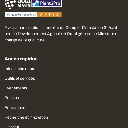
Avec la participation financière du Compte d’Affectation Spécial
pour le Développement Agricole et Rural géré par le Ministère en
charge de l’Agriculture
Accès rapides
Infos techniques
Outils et services
Évènements
Editions
Formations
Recherche et innovation
L'institut