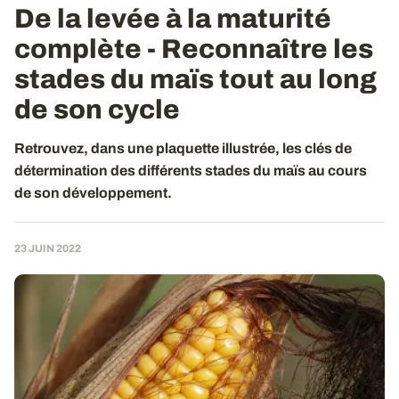
De la levée à la maturité
complète - Reconnaître les
stades du maïs tout au long
de son cycle
Retrouvez, dans une plaquette illustrée, les clés de
détermination des différents stades du maïs au cours
de son développement.
23 JUIN 2022