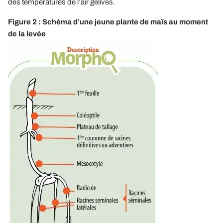
des températures de l’air gélives.
Figure 2 : Schéma d’une jeune plante de maïs au moment
de la levée