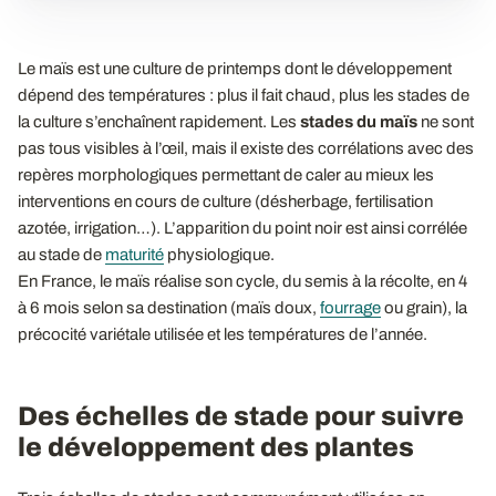
Le maïs est une culture de printemps dont le développement
dépend des températures : plus il fait chaud, plus les stades de
la culture s’enchaînent rapidement. Les
stades du maïs
ne sont
pas tous visibles à l’œil, mais il existe des corrélations avec des
repères morphologiques permettant de caler au mieux les
interventions en cours de culture (désherbage, fertilisation
azotée, irrigation…). L’apparition du point noir est ainsi corrélée
au stade de
maturité
physiologique.
En France, le maïs réalise son cycle, du semis à la récolte, en 4
à 6 mois selon sa destination (maïs doux,
fourrage
ou grain), la
précocité variétale utilisée et les températures de l’année.
Des échelles de stade pour suivre
le développement des plantes