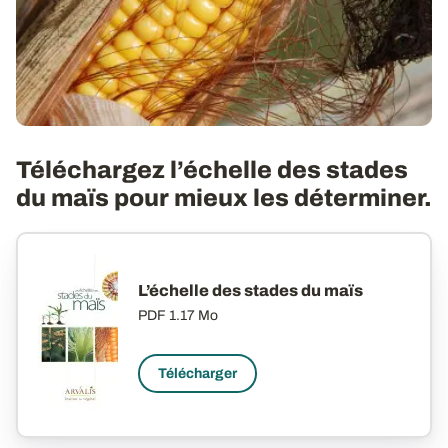
Téléchargez l’échelle des stades
du maïs pour mieux les déterminer.
L’échelle des stades du maïs
PDF
1.17 Mo
Télécharger