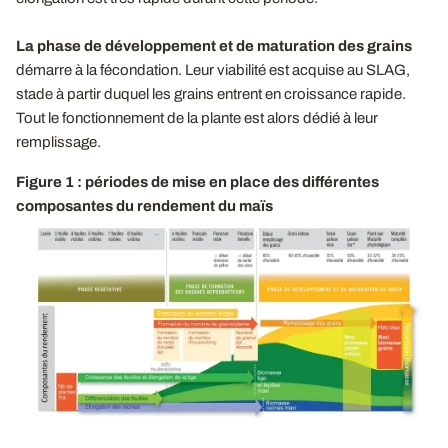
La phase de développement et de maturation des grains
démarre à la fécondation. Leur viabilité est acquise au SLAG,
stade à partir duquel les grains entrent en croissance rapide.
Tout le fonctionnement de la plante est alors dédié à leur
remplissage.
Figure 1 : périodes de mise en place des différentes
composantes du rendement du maïs