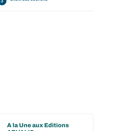
A la Une aux Editions