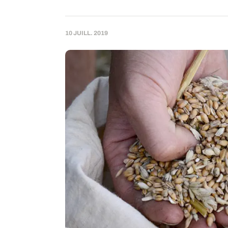
10 JUILL. 2019