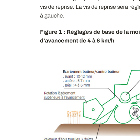
vis de reprise. La vis de reprise sera ré
à gauche.
Figure 1 : Réglages de base de la m
d’avancement de 4 à 6 km/h