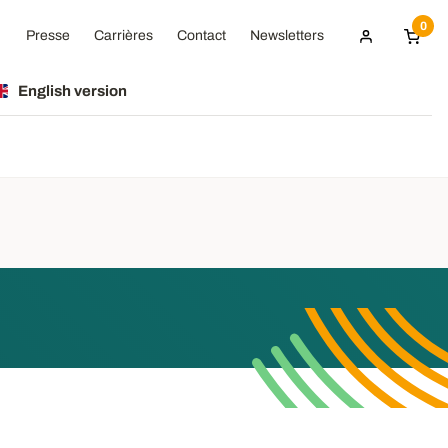
0
Presse
Carrières
Contact
Newsletters
English version