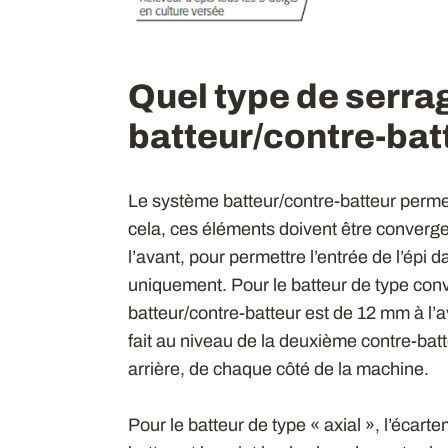
Quel type de serrag
batteur/contre-bat
Le système batteur/contre-batteur permet 
cela, ces éléments doivent être convergent
l’avant, pour permettre l’entrée de l’épi d
uniquement. Pour le batteur de type con
batteur/contre-batteur est de 12 mm à l’a
fait au niveau de la deuxième contre-bat
arrière, de chaque côté de la machine.
Pour le batteur de type « axial », l’écar