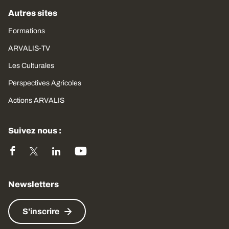
Autres sites
Formations
ARVALIS-TV
Les Culturales
Perspectives Agricoles
Actions ARVALIS
Suivez nous :
Newsletters
S'inscrire