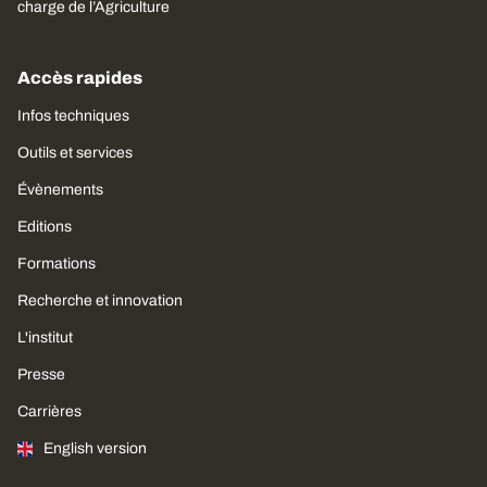
charge de l’Agriculture
Accès rapides
Infos techniques
Outils et services
Évènements
Editions
Formations
Recherche et innovation
L'institut
Presse
Carrières
English version