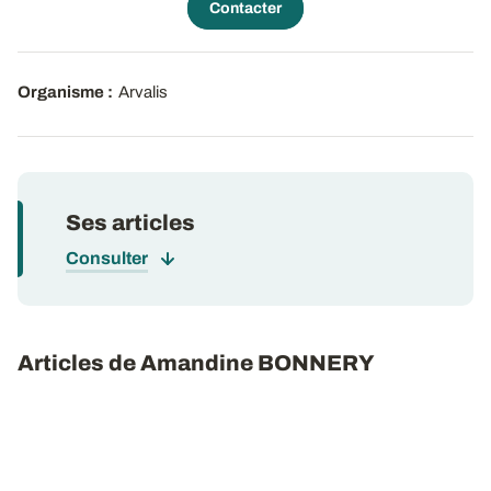
Contacter
Organisme :
Arvalis
Ses articles
Consulter
Articles de Amandine BONNERY