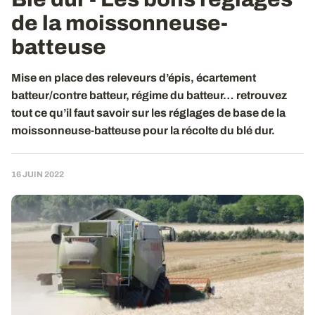
de la moissonneuse-
batteuse
Mise en place des releveurs d’épis, écartement
batteur/contre batteur, régime du batteur… retrouvez
tout ce qu’il faut savoir sur les réglages de base de la
moissonneuse-batteuse pour la récolte du blé dur.
16 JUIN 2022