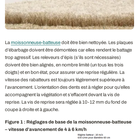
La
moissonneuse-batteuse
doit être bien nettoyée. Les plaques
d’ébarbage doivent être démontées car elles rendent le battage
trop agressif. Les releveurs d’épis (s’ils sont nécessaires)
doivent être bien alignés, en nombre limité (un tous les trois
doigts) et en bon état, pour assurer une reprise régulière. La
vitesse des rabatteurs est toujours légèrement supérieure à
l’avancement. L’orientation des dents est à régler pour qu’elles
accompagnent la végétation et s’effacent devant la vis de
reprise. La vis de reprise sera réglée à 10-12 mm du fond de
coupe à droite et à gauche.
Figure 1 : Réglages de base de la moissonneuse-batteuse
– vitesse d’avancement de 4 à 6 km/h