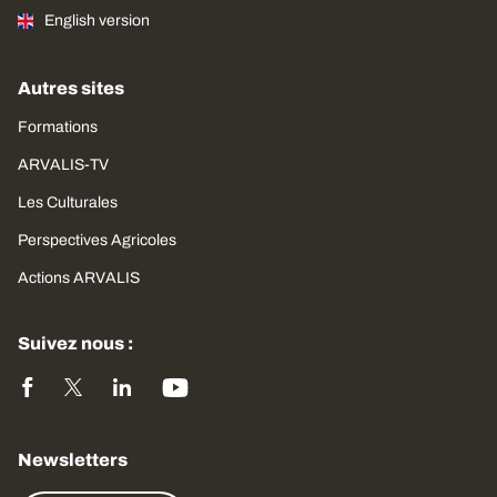
English version
Autres sites
Formations
ARVALIS-TV
Les Culturales
Perspectives Agricoles
Actions ARVALIS
Suivez nous :
Newsletters