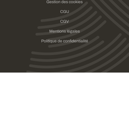
Gestion des cookies
CGU
CGV
Mentions légales
Politique de confidentialité