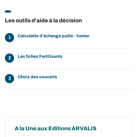
Les outils d’aide à la décision
Calculette d'échange paille - fumier
Les fiches Fertilisants
Choix des couverts
A la Une aux Editions ARVALIS