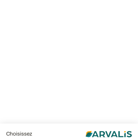
Choisissez