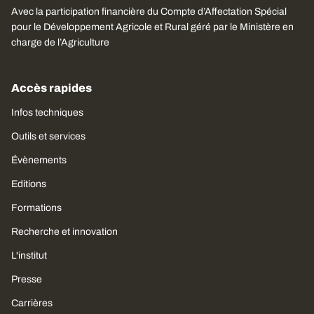
Avec la participation financière du Compte d’Affectation Spécial
pour le Développement Agricole et Rural géré par le Ministère en
charge de l’Agriculture
Accès rapides
Infos techniques
Outils et services
Évènements
Editions
Formations
Recherche et innovation
L'institut
Presse
Carrières