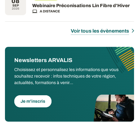
08
Webinaire Préconisations Lin Fibre d'Hiver
SEP
2026
A DISTANCE
Voir tous les évènements
Newsletters ARVALIS
Choisissez et personnalisez les informations que vous
souhaitez recevoir : infos techniques de votre région,
actualités, formations à venir...
Je m'inscris