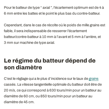
Pour le batteur de type “ axial ”, l’écartement optimum est de 4 à
6 mm entre les battes et le point le plus bas du contre-batteur.
Cependant, dans le cas de récolte où le poids de mille grains est
faible, il sera indispensable de resserrer l’écartement
batteur/contre-batteur à 10 mm à l’avant et 5 mm à l’arrière, et
3 mm sur machine de type axial.
Le régime du batteur dépend de
son diamètre
C’est le réglage qui a le plus d’incidence sur le taux de
grains
cassés. La vitesse tangentielle optimale du batteur doit être de
20 m/s, ce qui correspond à 630 tours/min pour un batteur au
diamètre de 60 cm, ou 850 tours/min pour un batteur au
diamètre de 45 cm.