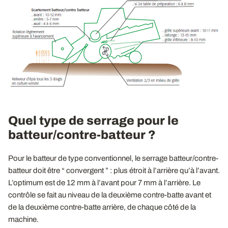
Quel type de serrage pour le
batteur/contre-batteur ?
Pour le batteur de type conventionnel, le serrage batteur/contre-
batteur doit être “ convergent ” : plus étroit à l’arrière qu’à l’avant.
L’optimum est de 12 mm à l’avant pour 7 mm à l’arrière. Le
contrôle se fait au niveau de la deuxième contre-batte avant et
de la deuxième contre-batte arrière, de chaque côté de la
machine.