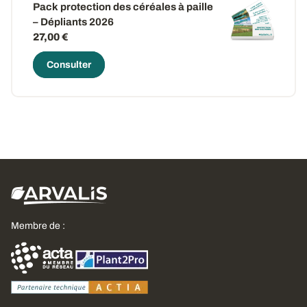
Pack protection des céréales à paille
– Dépliants 2026
27,00 €
Consulter
Membre de :