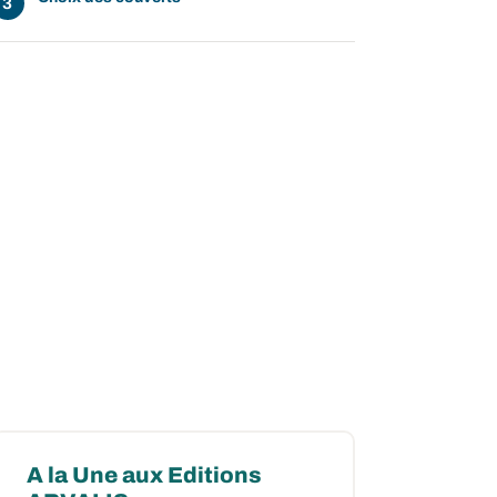
A la Une aux Editions