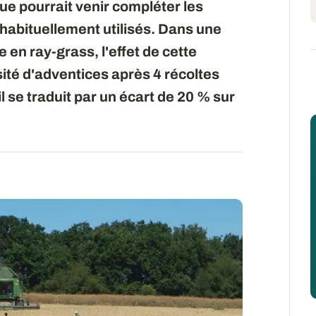
 pourrait venir compléter les
 habituellement utilisés. Dans une
 en ray-grass, l'effet de cette
nsité d'adventices après 4 récoltes
l se traduit par un écart de 20 % sur