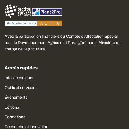
Avec la participation financière du Compte d’Affectation Spécial
pour le Développement Agricole et Rural géré par le Ministère en
charge de l’Agriculture
Accès rapides
Infos techniques
Outils et services
Évènements
Editions
Formations
Recherche et innovation