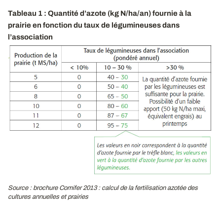
Tableau 1 : Quantité d’azote (kg N/ha/an) fournie à la
prairie en fonction du taux de légumineuses dans
l’association
Source : brochure Comifer 2013
: calcul de la fertilisation azotée des
cultures annuelles et prairies