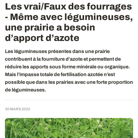
Les vrai/Faux des fourrages
- Même avec légumineuses,
une prairie a besoin
d’apport d’azote
Les légumineuses présentes dans une prairie
contribuent à la fourniture d’azote et permettent de
réduire les apports sous forme minérale ou organique.
Mais l’impasse totale de fertilisation azotée n’est
possible que dans les prairies avec une forte proportion
de légumineuses.
30 MARS 2022