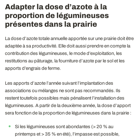
Adapter la dose d’azote à la
proportion de légumineuses
présentes dans la prairie
La dose d’azote totale annuelle apportée sur une prairie doit être
adaptée à sa productivité. Elle doit aussi prendre en compte la
contribution des légumineuses, le mode d’exploitation, les
restitutions au pâturage, la fourniture d’azote par le sol et les
apports d’engrais de ferme.
Les apports d’azote l’année suivant l’implantation des
associations ou mélanges ne sont pas recommandés. Ils
restent toutefois possibles mais pénalisent l’installation des
légumineuses. A partir de la deuxième année, la dose d’apport
sera fonction de la proportion de légumineuses dans la prairie :
Si les légumineuses sont abondantes (> 20 % au
printemps et > 35 % en été), l’impasse est possible,