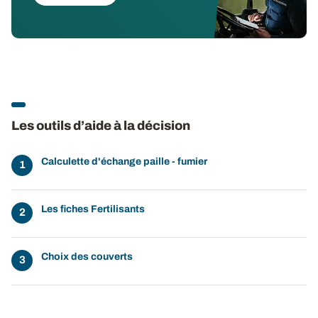
Les outils d’aide à la décision
Calculette d'échange paille - fumier
Les fiches Fertilisants
Choix des couverts