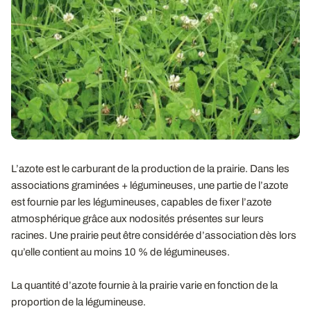
L’azote est le carburant de la production de la prairie. Dans les
associations graminées + légumineuses, une partie de l’azote
est fournie par les légumineuses, capables de fixer l’azote
atmosphérique grâce aux nodosités présentes sur leurs
racines. Une prairie peut être considérée d’association dès lors
qu’elle contient au moins 10 % de légumineuses.
La quantité d’azote fournie à la prairie varie en fonction de la
proportion de la légumineuse.