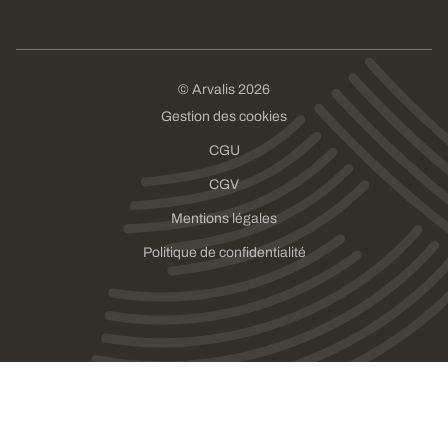
© Arvalis 2026
Gestion des cookies
CGU
CGV
Mentions légales
Politique de confidentialité