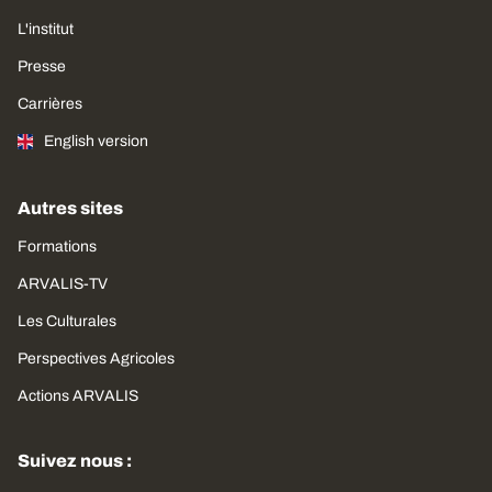
L'institut
Presse
Carrières
English version
Autres sites
Formations
ARVALIS-TV
Les Culturales
Perspectives Agricoles
Actions ARVALIS
Suivez nous :